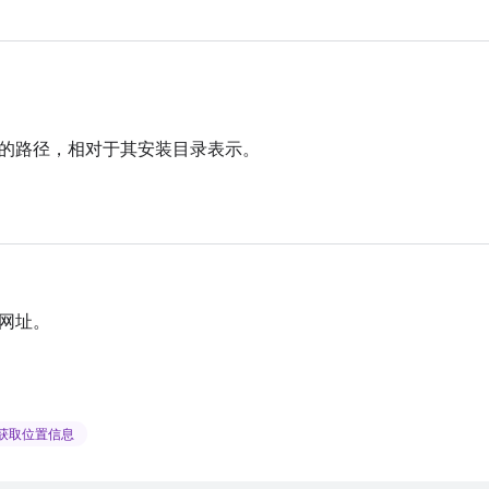
的路径，相对于其安装目录表示。
网址。
获取位置信息