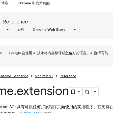
博客
Chrome 中的新功能
Reference
示例
Chrome Web Store
Google 会使用 AI 技术将内容翻译成您偏好的语言。AI 翻译可能
Chrome Extensions
Manifest V2
Reference
me
.
extension
sion
API 具有可供任何扩展程序页面使用的实用程序。它支持