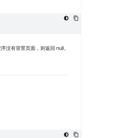
程序没有背景页面，则返回 null。