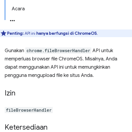
Acara
Penting:
API ini
hanya berfungsi di ChromeOS
.
Gunakan
chrome.fileBrowserHandler
API untuk
memperluas browser file ChromeOS. Misalnya, Anda
dapat menggunakan API ini untuk memungkinkan
pengguna mengupload file ke situs Anda.
Izin
fileBrowserHandler
Ketersediaan