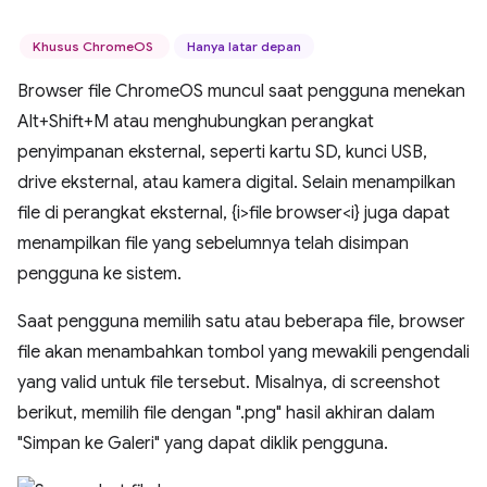
Khusus ChromeOS
Hanya latar depan
Browser file ChromeOS muncul saat pengguna menekan
Alt+Shift+M atau menghubungkan perangkat
penyimpanan eksternal, seperti kartu SD, kunci USB,
drive eksternal, atau kamera digital. Selain menampilkan
file di perangkat eksternal, {i>file browser<i} juga dapat
menampilkan file yang sebelumnya telah disimpan
pengguna ke sistem.
Saat pengguna memilih satu atau beberapa file, browser
file akan menambahkan tombol yang mewakili pengendali
yang valid untuk file tersebut. Misalnya, di screenshot
berikut, memilih file dengan ".png" hasil akhiran dalam
"Simpan ke Galeri" yang dapat diklik pengguna.