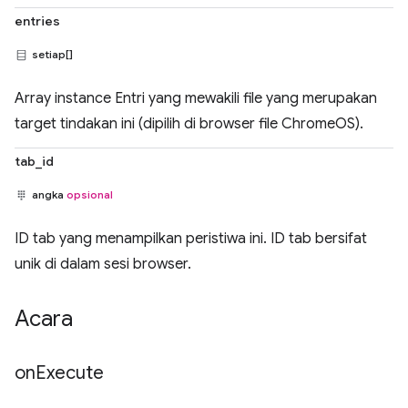
entries
setiap[]
Array instance Entri yang mewakili file yang merupakan
target tindakan ini (dipilih di browser file ChromeOS).
tab_id
angka
opsional
ID tab yang menampilkan peristiwa ini. ID tab bersifat
unik di dalam sesi browser.
Acara
on
Execute