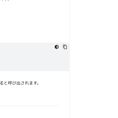
されると呼び出されます。