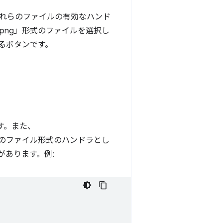
それらのファイルの有効なハンド
png」形式のファイルを選択し
るボタンです。
す。また、
 1 つのファイル形式のハンドラとし
があります。例: