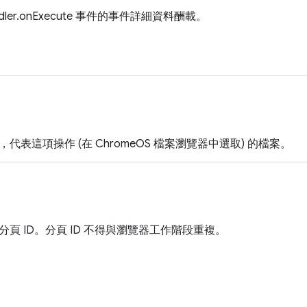
Handler.onExecute 事件的事件詳細資料酬載。
代表這項操作 (在 ChromeOS 檔案瀏覽器中選取) 的檔案。
頁 ID。分頁 ID 不得與瀏覽器工作階段重複。