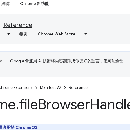
網誌
Chrome 新功能
Reference
範例
Chrome Web Store
Google 會運用 AI 技術將內容翻譯成你偏好的語言，但可能會出
Chrome Extensions
Manifest V2
Reference
me
.
file
Browser
Handl
僅適用於 ChromeOS
。