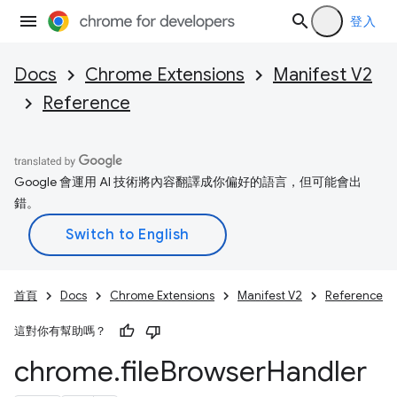
登入
Docs
Chrome Extensions
Manifest V2
Reference
Google 會運用 AI 技術將內容翻譯成你偏好的語言，但可能會出
錯。
首頁
Docs
Chrome Extensions
Manifest V2
Reference
這對你有幫助嗎？
chrome
.
file
Browser
Handler