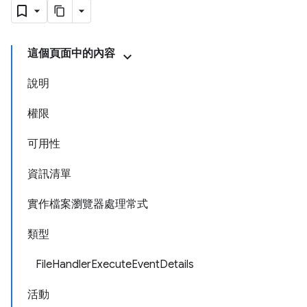
這個頁面中的內容
說明
權限
可用性
資訊清單
實作檔案瀏覽器處理常式
類型
FileHandlerExecuteEventDetails
活動