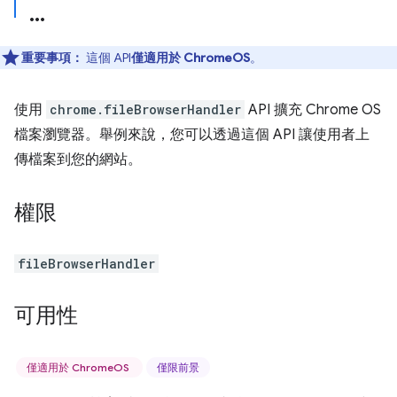
重要事項：
這個 API
僅適用於 ChromeOS
。
使用
chrome.fileBrowserHandler
API 擴充 Chrome OS
檔案瀏覽器。舉例來說，您可以透過這個 API 讓使用者上
傳檔案到您的網站。
權限
fileBrowserHandler
可用性
僅適用於 ChromeOS
僅限前景