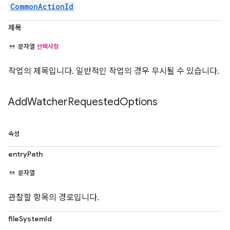
CommonActionId
제목
문자열
선택사항
작업의 제목입니다. 일반적인 작업의 경우 무시될 수 있습니다.
Add
Watcher
Requested
Options
속성
entryPath
문자열
관찰할 항목의 경로입니다.
fileSystemId