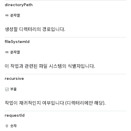
directoryPath
문자열
생성할 디렉터리의 경로입니다.
fileSystemId
문자열
이 작업과 관련된 파일 시스템의 식별자입니다.
recursive
부울
작업이 재귀적인지 여부입니다 (디렉터리에만 해당).
requestId
숫자