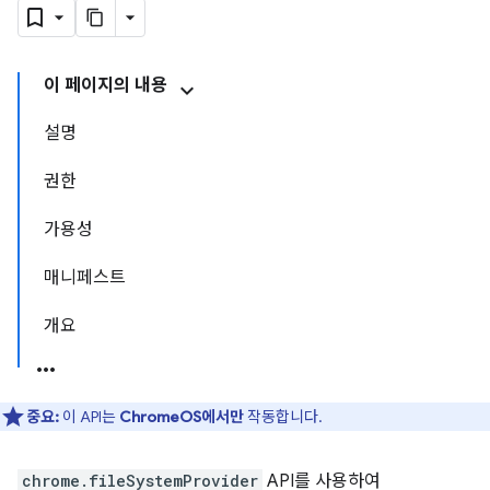
이 페이지의 내용
설명
권한
가용성
매니페스트
개요
중요:
이 API는
ChromeOS에서만
작동합니다.
chrome.fileSystemProvider
API를 사용하여