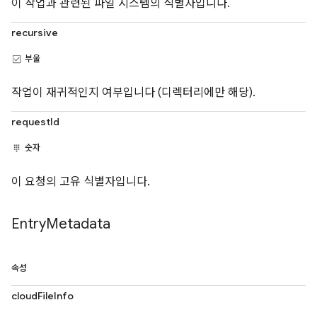
이 작업과 관련된 파일 시스템의 식별자입니다.
recursive
부울
작업이 재귀적인지 여부입니다 (디렉터리에만 해당).
requestId
숫자
이 요청의 고유 식별자입니다.
Entry
Metadata
속성
cloudFileInfo