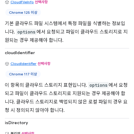
CloudFileInfo
선택사항
Chrome 125 이상
기본 클라우드 파일 시스템에서 특정 파일을 식별하는 정보입
니다.
options
에서 요청되고 파일이 클라우드 스토리지로 지
원되는 경우 제공해야 합니다.
cloudIdentifier
CloudIdentifier
선택사항
Chrome 117 이상
이 항목의 클라우드 스토리지 표현입니다.
options
에서 요청
되고 파일이 클라우드 스토리지로 지원되는 경우 제공해야 합
니다. 클라우드 스토리지로 백업되지 않은 로컬 파일의 경우 요
청 시 정의되지 않아야 합니다.
isDirectory
불리언
선택사항