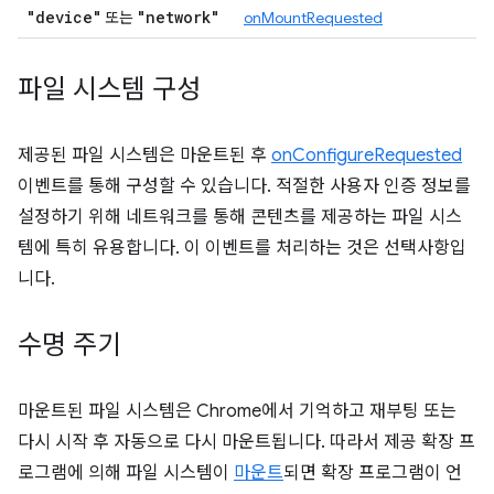
"device"
"network"
또는
onMountRequested
파일 시스템 구성
제공된 파일 시스템은 마운트된 후
onConfigureRequested
이벤트를 통해 구성할 수 있습니다. 적절한 사용자 인증 정보를
설정하기 위해 네트워크를 통해 콘텐츠를 제공하는 파일 시스
템에 특히 유용합니다. 이 이벤트를 처리하는 것은 선택사항입
니다.
수명 주기
마운트된 파일 시스템은 Chrome에서 기억하고 재부팅 또는
다시 시작 후 자동으로 다시 마운트됩니다. 따라서 제공 확장 프
로그램에 의해 파일 시스템이
마운트
되면 확장 프로그램이 언