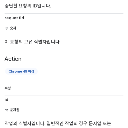
중단할 요청의 ID입니다.
requestId
숫자
이 요청의 고유 식별자입니다.
Action
Chrome 45 이상
속성
id
문자열
작업의 식별자입니다. 일반적인 작업의 경우 문자열 또는