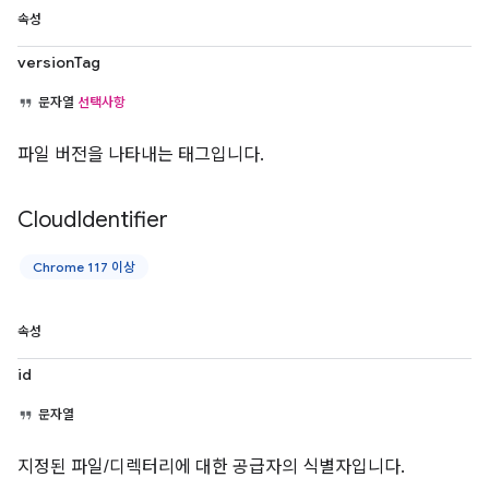
속성
versionTag
문자열
선택사항
파일 버전을 나타내는 태그입니다.
Cloud
Identifier
Chrome 117 이상
속성
id
문자열
지정된 파일/디렉터리에 대한 공급자의 식별자입니다.