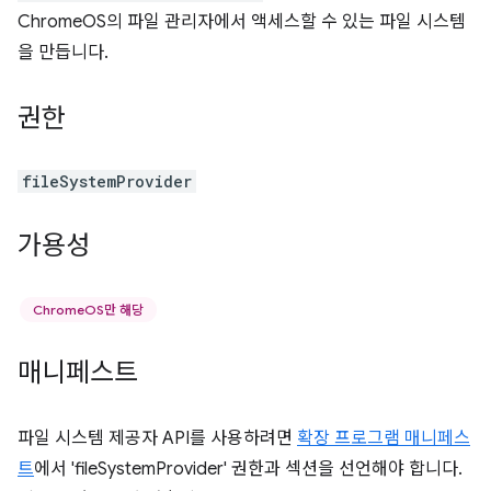
ChromeOS의 파일 관리자에서 액세스할 수 있는 파일 시스템
을 만듭니다.
권한
fileSystemProvider
가용성
ChromeOS만 해당
매니페스트
파일 시스템 제공자 API를 사용하려면
확장 프로그램 매니페스
트
에서 'fileSystemProvider' 권한과 섹션을 선언해야 합니다.