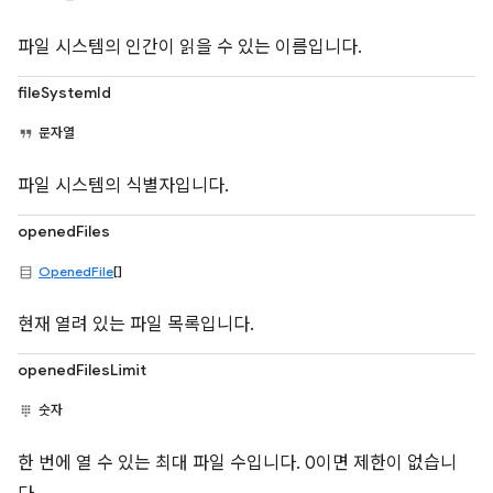
파일 시스템의 인간이 읽을 수 있는 이름입니다.
fileSystemId
문자열
파일 시스템의 식별자입니다.
openedFiles
OpenedFile
[]
현재 열려 있는 파일 목록입니다.
openedFilesLimit
숫자
한 번에 열 수 있는 최대 파일 수입니다. 0이면 제한이 없습니