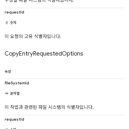
구성할 파일 시스템의 식별자입니다.
requestId
숫자
이 요청의 고유 식별자입니다.
Copy
Entry
Requested
Options
속성
fileSystemId
문자열
이 작업과 관련된 파일 시스템의 식별자입니다.
requestId