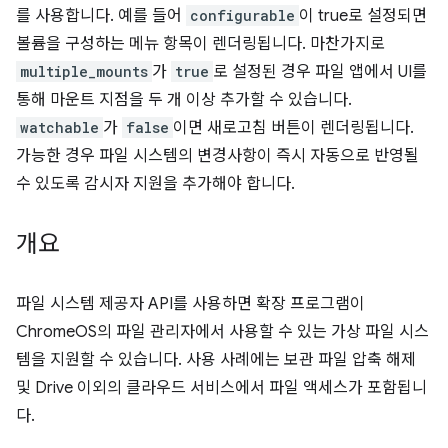
를 사용합니다. 예를 들어
configurable
이 true로 설정되면
볼륨을 구성하는 메뉴 항목이 렌더링됩니다. 마찬가지로
multiple_mounts
가
true
로 설정된 경우 파일 앱에서 UI를
통해 마운트 지점을 두 개 이상 추가할 수 있습니다.
watchable
가
false
이면 새로고침 버튼이 렌더링됩니다.
가능한 경우 파일 시스템의 변경사항이 즉시 자동으로 반영될
수 있도록 감시자 지원을 추가해야 합니다.
개요
파일 시스템 제공자 API를 사용하면 확장 프로그램이
ChromeOS의 파일 관리자에서 사용할 수 있는 가상 파일 시스
템을 지원할 수 있습니다. 사용 사례에는 보관 파일 압축 해제
및 Drive 이외의 클라우드 서비스에서 파일 액세스가 포함됩니
다.