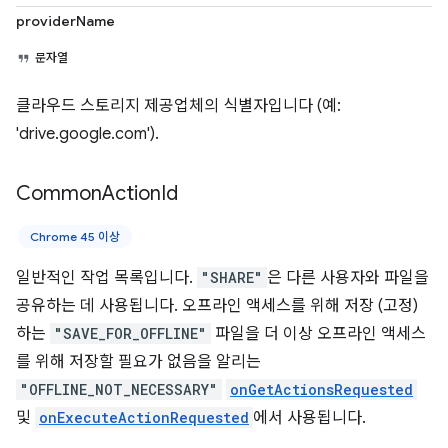
providerName
문자열
클라우드 스토리지 제공업체의 식별자입니다 (예:
'drive.google.com').
Common
Action
Id
Chrome 45 이상
일반적인 작업 목록입니다.
"SHARE"
은 다른 사용자와 파일을
공유하는 데 사용됩니다. 오프라인 액세스를 위해 저장 (고정)
하는
"SAVE_FOR_OFFLINE"
파일을 더 이상 오프라인 액세스
를 위해 저장할 필요가 없음을 알리는
"OFFLINE_NOT_NECESSARY"
onGetActionsRequested
및
onExecuteActionRequested
에서 사용됩니다.