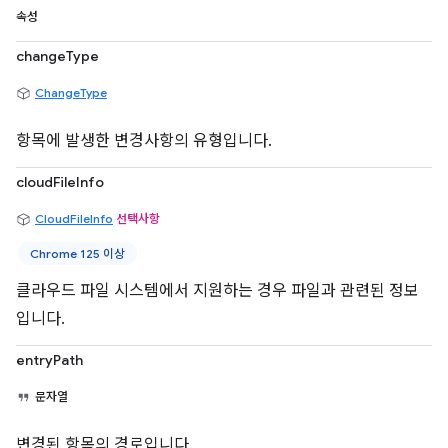
속성
changeType
ChangeType
항목에 발생한 변경사항의 유형입니다.
cloudFileInfo
CloudFileInfo
선택사항
Chrome 125 이상
클라우드 파일 시스템에서 지원하는 경우 파일과 관련된 정보
입니다.
entryPath
문자열
변경된 항목의 경로입니다.