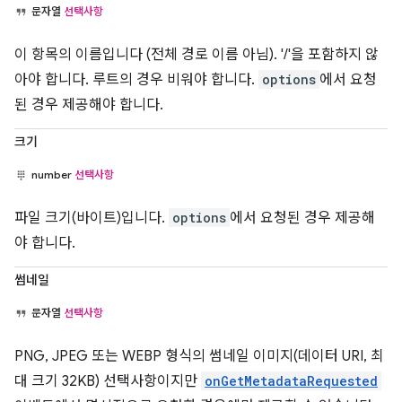
문자열
선택사항
이 항목의 이름입니다 (전체 경로 이름 아님). '/'을 포함하지 않
아야 합니다. 루트의 경우 비워야 합니다.
options
에서 요청
된 경우 제공해야 합니다.
크기
number
선택사항
파일 크기(바이트)입니다.
options
에서 요청된 경우 제공해
야 합니다.
썸네일
문자열
선택사항
PNG, JPEG 또는 WEBP 형식의 썸네일 이미지(데이터 URI, 최
대 크기 32KB) 선택사항이지만
onGetMetadataRequested