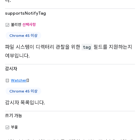
다.
supportsNotifyTag
불리언
선택사항
Chrome 45 이상
파일 시스템이 디렉터리 관찰을 위한
tag
필드를 지원하는지
여부입니다.
감시자
Watcher
[]
Chrome 45 이상
감시자 목록입니다.
쓰기 가능
부울