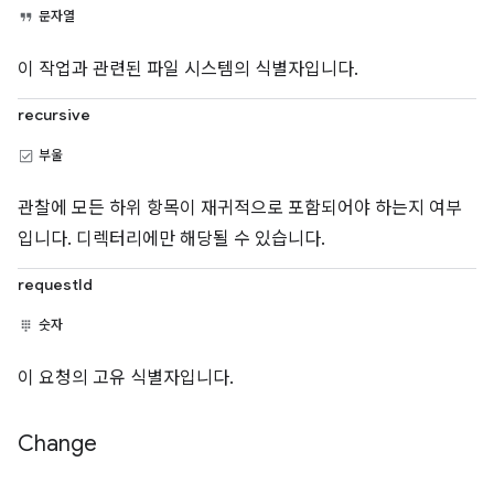
문자열
이 작업과 관련된 파일 시스템의 식별자입니다.
recursive
부울
관찰에 모든 하위 항목이 재귀적으로 포함되어야 하는지 여부
입니다. 디렉터리에만 해당될 수 있습니다.
requestId
숫자
이 요청의 고유 식별자입니다.
Change