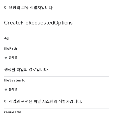
이 요청의 고유 식별자입니다.
Create
File
Requested
Options
속성
filePath
문자열
생성할 파일의 경로입니다.
fileSystemId
문자열
이 작업과 관련된 파일 시스템의 식별자입니다.
requestId