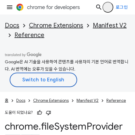
로그인
Docs
Chrome Extensions
Manifest V2
Reference
Google은 AI 기술을 사용하여 콘텐츠를 사용자의 기본 언어로 번역합니
다. AI 번역에는 오류가 있을 수 있습니다.
홈
Docs
Chrome Extensions
Manifest V2
Reference
도움이 되었나요?
chrome
.
file
System
Provider