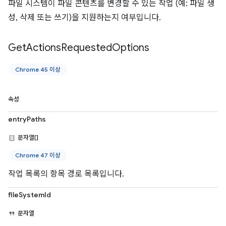
파일 시스템이 파일 콘텐츠를 변경할 수 있는 작업 (예: 파일 생
성, 삭제 또는 쓰기)을 지원하는지 여부입니다.
Get
Actions
Requested
Options
Chrome 45 이상
속성
entryPaths
문자열[]
Chrome 47 이상
작업 목록의 항목 경로 목록입니다.
fileSystemId
문자열