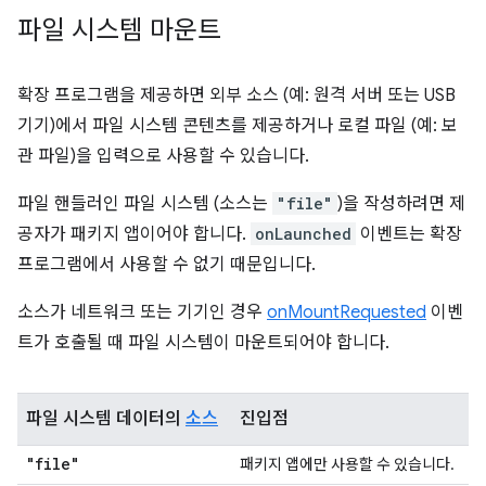
파일 시스템 마운트
확장 프로그램을 제공하면 외부 소스 (예: 원격 서버 또는 USB
기기)에서 파일 시스템 콘텐츠를 제공하거나 로컬 파일 (예: 보
관 파일)을 입력으로 사용할 수 있습니다.
파일 핸들러인 파일 시스템 (소스는
"file"
)을 작성하려면 제
공자가 패키지 앱이어야 합니다.
onLaunched
이벤트는 확장
프로그램에서 사용할 수 없기 때문입니다.
소스가 네트워크 또는 기기인 경우
onMountRequested
이벤
트가 호출될 때 파일 시스템이 마운트되어야 합니다.
파일 시스템 데이터의
소스
진입점
"file"
패키지 앱에만 사용할 수 있습니다.