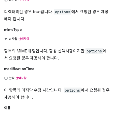
디렉터리인 경우 true입니다.
options
에서 요청된 경우 제공
해야 합니다.
mimeType
문자열
선택사항
항목의 MIME 유형입니다. 항상 선택사항이지만
options
에
서 요청된 경우 제공해야 합니다.
modificationTime
날짜
선택사항
이 항목의 마지막 수정 시간입니다.
options
에서 요청된 경우
제공해야 합니다.
이름