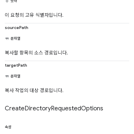
숫자
이 요청의 고유 식별자입니다.
sourcePath
문자열
복사할 항목의 소스 경로입니다.
targetPath
문자열
복사 작업의 대상 경로입니다.
Create
Directory
Requested
Options
속성