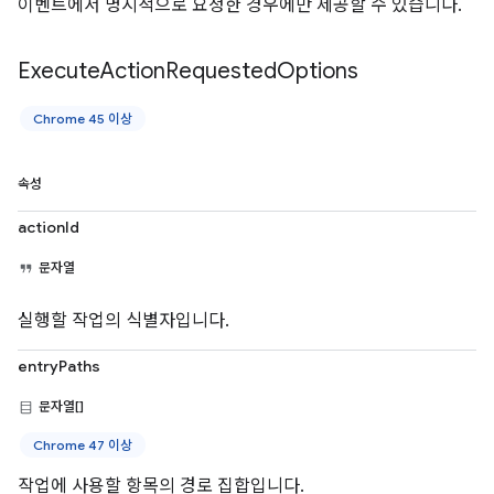
이벤트에서 명시적으로 요청한 경우에만 제공할 수 있습니다.
Execute
Action
Requested
Options
Chrome 45 이상
속성
actionId
문자열
실행할 작업의 식별자입니다.
entryPaths
문자열[]
Chrome 47 이상
작업에 사용할 항목의 경로 집합입니다.