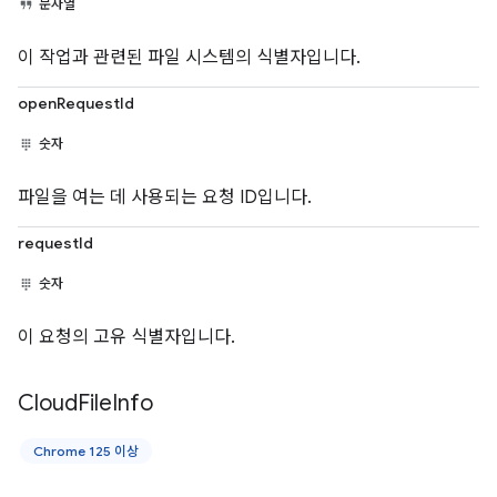
문자열
이 작업과 관련된 파일 시스템의 식별자입니다.
openRequestId
숫자
파일을 여는 데 사용되는 요청 ID입니다.
requestId
숫자
이 요청의 고유 식별자입니다.
Cloud
File
Info
Chrome 125 이상