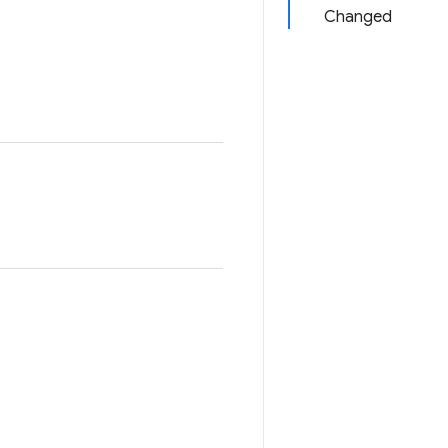
Changed