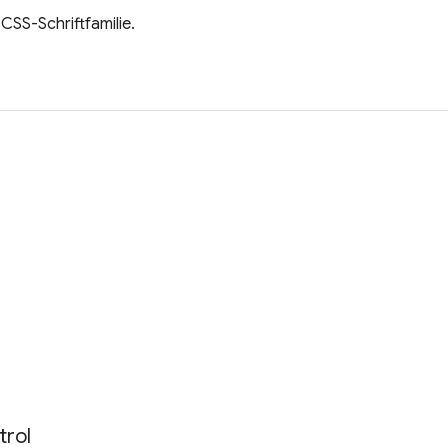
CSS-Schriftfamilie.
trol