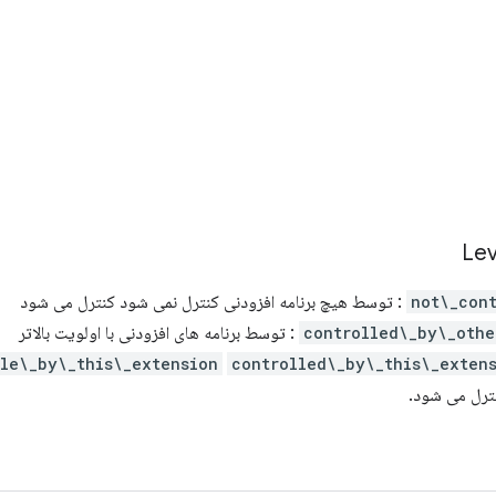
Lev
not\_con
: توسط هیچ برنامه افزودنی کنترل نمی شود کنترل می شود
controlled\_by\_othe
: توسط برنامه های افزودنی با اولویت بالاتر
le\_by\_this\_extension
controlled\_by\_this\_exten
ترل می شود.