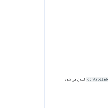
controllab
_extension کنترل می شود: