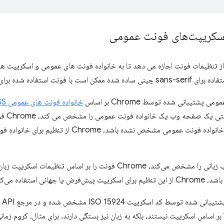
 اسکریپت‌های فونت عمومی
برخی از تنظیمات فونت اجازه می دهد تا به خانواده فونت های عمومی و اسکریپت ه
ستفاده شده برای سریف ژاپنی متفاوت باشد.
پشتیبانی شده توسط Chrome بر اساس
خانواده فونت های عمومی CSS
فهرست ش
انتخاب می کند. اگر خانواده فونت عمومی مشخص نشده ب
وقتی یک صفحه وب زبانی را مشخص می‌کند، Chrome فونت را بر اساس ت
جهانی استفاده می‌کند.
اسک
 بر اساس اسکریپت نیستند، بلکه به زبان نیز بستگی دارند. برای مثال، کروم ز