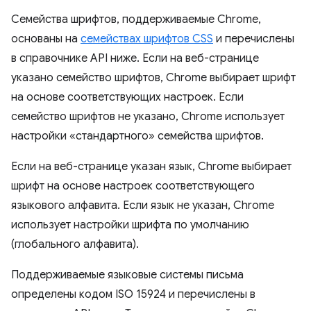
Семейства шрифтов, поддерживаемые Chrome,
основаны на
семействах шрифтов CSS
и перечислены
в справочнике API ниже. Если на веб-странице
указано семейство шрифтов, Chrome выбирает шрифт
на основе соответствующих настроек. Если
семейство шрифтов не указано, Chrome использует
настройки «стандартного» семейства шрифтов.
Если на веб-странице указан язык, Chrome выбирает
шрифт на основе настроек соответствующего
языкового алфавита. Если язык не указан, Chrome
использует настройки шрифта по умолчанию
(глобального алфавита).
Поддерживаемые языковые системы письма
определены кодом ISO 15924 и перечислены в