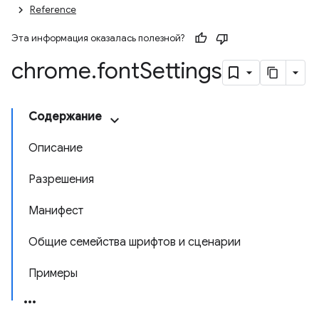
Reference
Эта информация оказалась полезной?
chrome
.
font
Settings
Содержание
Описание
Разрешения
Манифест
Общие семейства шрифтов и сценарии
Примеры