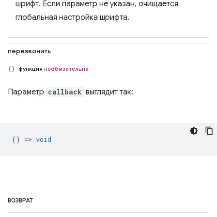
шрифт. Если параметр не указан, очищается
глобальная настройка шрифта.
перезвонить
функция
необязательна
Параметр
callback
выглядит так:
() =>
void
ВОЗВРАТ