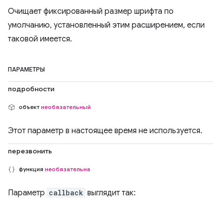
Очищает фиксированный размер шрифта по
умолчанию, установленный этим расширением, если
таковой имеется.
ПАРАМЕТРЫ
подробности
объект
необязательный
Этот параметр в настоящее время не используется.
перезвонить
функция
необязательна
Параметр
callback
выглядит так: