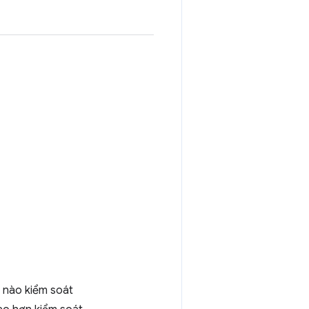
h nào kiểm soát