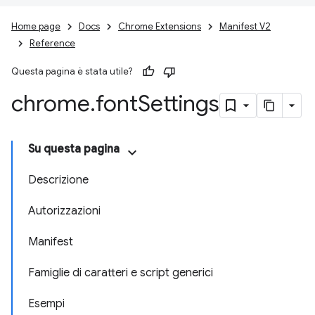
Home page
Docs
Chrome Extensions
Manifest V2
Reference
Questa pagina è stata utile?
chrome
.
font
Settings
Su questa pagina
Descrizione
Autorizzazioni
Manifest
Famiglie di caratteri e script generici
Esempi