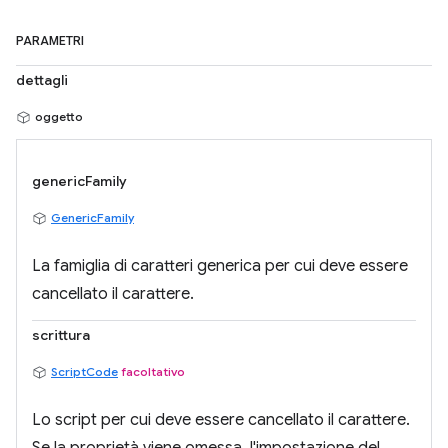
PARAMETRI
dettagli
oggetto
genericFamily
GenericFamily
La famiglia di caratteri generica per cui deve essere
cancellato il carattere.
scrittura
ScriptCode
facoltativo
Lo script per cui deve essere cancellato il carattere.