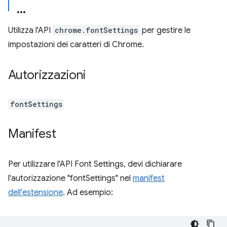
Utilizza l'API
chrome.fontSettings
per gestire le
impostazioni dei caratteri di Chrome.
Autorizzazioni
fontSettings
Manifest
Per utilizzare l'API Font Settings, devi dichiarare
l'autorizzazione "fontSettings" nel
manifest
dell'estensione
. Ad esempio: