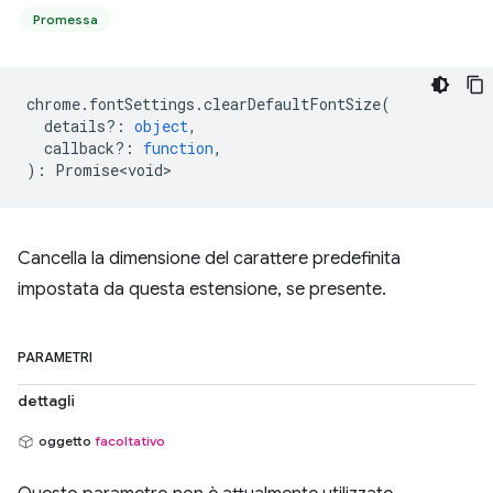
Promessa
chrome
.
fontSettings
.
clearDefaultFontSize
(
details?
:
object
,
callback?
:
function
,
)
:
Promise<void>
Cancella la dimensione del carattere predefinita
impostata da questa estensione, se presente.
PARAMETRI
dettagli
oggetto
facoltativo