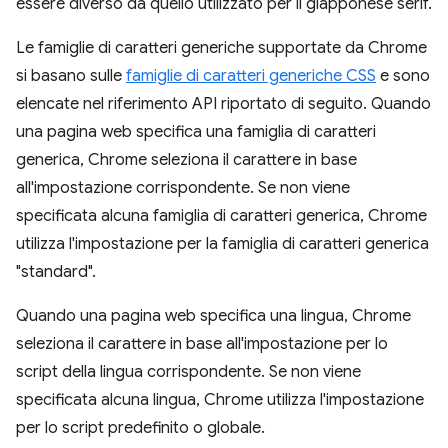
essere diverso da quello utilizzato per il giapponese serif.
Le famiglie di caratteri generiche supportate da Chrome
si basano sulle
famiglie di caratteri generiche CSS
e sono
elencate nel riferimento API riportato di seguito. Quando
una pagina web specifica una famiglia di caratteri
generica, Chrome seleziona il carattere in base
all'impostazione corrispondente. Se non viene
specificata alcuna famiglia di caratteri generica, Chrome
utilizza l'impostazione per la famiglia di caratteri generica
"standard".
Quando una pagina web specifica una lingua, Chrome
seleziona il carattere in base all'impostazione per lo
script della lingua corrispondente. Se non viene
specificata alcuna lingua, Chrome utilizza l'impostazione
per lo script predefinito o globale.