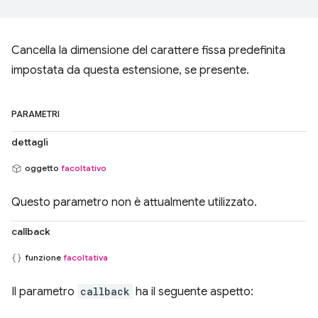
Cancella la dimensione del carattere fissa predefinita
impostata da questa estensione, se presente.
PARAMETRI
dettagli
oggetto
facoltativo
Questo parametro non è attualmente utilizzato.
callback
funzione
facoltativa
Il parametro
callback
ha il seguente aspetto: