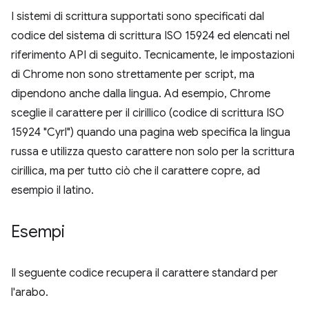
I sistemi di scrittura supportati sono specificati dal
codice del sistema di scrittura ISO 15924 ed elencati nel
riferimento API di seguito. Tecnicamente, le impostazioni
di Chrome non sono strettamente per script, ma
dipendono anche dalla lingua. Ad esempio, Chrome
sceglie il carattere per il cirillico (codice di scrittura ISO
15924 "Cyrl") quando una pagina web specifica la lingua
russa e utilizza questo carattere non solo per la scrittura
cirillica, ma per tutto ciò che il carattere copre, ad
esempio il latino.
Esempi
Il seguente codice recupera il carattere standard per
l'arabo.