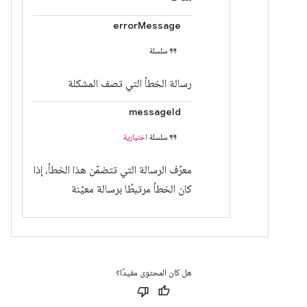
errorMessage
سلسلة
رسالة الخطأ التي تصف المشكلة
messageId
سلسلة
اختيارية
معرّف الرسالة التي تتضمّن هذا الخطأ، إذا
كان الخطأ مرتبطًا برسالة معيّنة
هل كان المحتوى مفيدًا؟