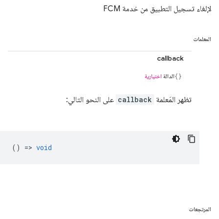
لإلغاء تسجيل التطبيق من خدمة FCM
المعلمات
callback
الدالة
اختيارية
تظهر المَعلمة
callback
على النحو التالي:
() =>
void
المرتجعات