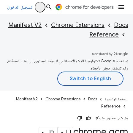
تسجيل الدخول
Manifest V2
Chrome Extensions
Docs
Reference
تستخدم Google تكنولوجيا الذكاء الاصطناعي لترجمة المحتوى إلى لغتك المفضّلة،
وقد تتضمّن بعض الأخطاء.
الصفحة الرئيسية
Docs
Chrome Extensions
Manifest V2
Reference
هل كان المحتوى مفيدًا؟
chrome
.
gcm