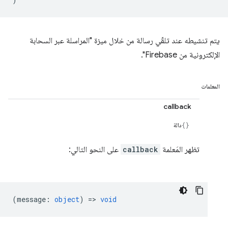
يتم تنشيطه عند تلقّي رسالة من خلال ميزة "المراسلة عبر السحابة
الإلكترونية من Firebase".
المعلمات
callback
دالة
تظهر المَعلمة
callback
على النحو التالي:
(
message
:
object
) =>
void