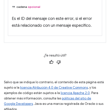
cadena
opcional
Es el ID del mensaje con este error, si el error
está relacionado con un mensaje específico.
¿Te resultó útil?
Salvo que se indique lo contrario, el contenido de esta página está
sujeto a la
licencia Atribución 4.0 de Creative Commons
, y los
ejemplos de código están sujetos a la
licencia Apache 2.0
. Para
obtener más información, consulta las
políticas del sitio de
Google Developers
. Java es una marca registrada de Oracle o sus
afiliados.