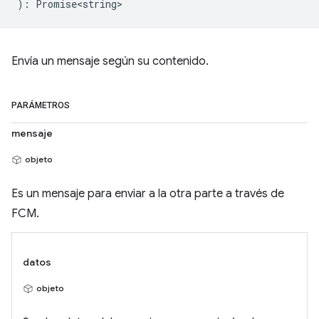
)
:
Promise<string>
Envía un mensaje según su contenido.
PARÁMETROS
mensaje
objeto
Es un mensaje para enviar a la otra parte a través de
FCM.
datos
objeto