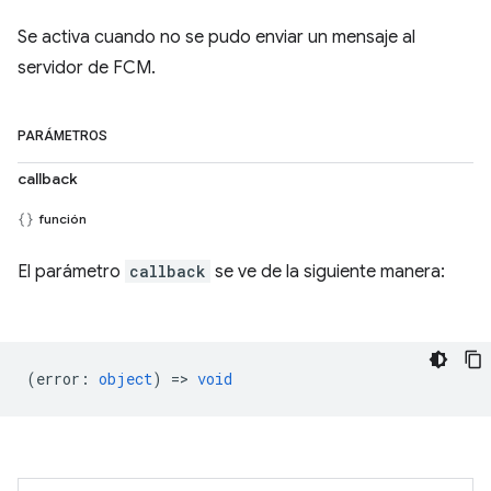
Se activa cuando no se pudo enviar un mensaje al
servidor de FCM.
PARÁMETROS
callback
función
El parámetro
callback
se ve de la siguiente manera:
(
error
:
object
) =>
void