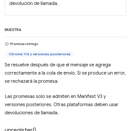
devolución de llamada.
MUESTRA
Promise<string>
Chrome 116 y versiones posteriores
Se resuelve después de que el mensaje se agrega
correctamente a la cola de envío. Si se produce un error,
se rechazará la promesa.
Las promesas solo se admiten en Manifest V3 y
versiones posteriores. Otras plataformas deben usar
devoluciones de llamada.
unregister(
)