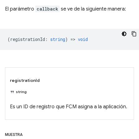
El parámetro
callback
se ve de la siguiente manera:
(
registrationId
:
string
) =>
void
registrationId
string
Es un ID de registro que FCM asigna a la aplicación.
MUESTRA