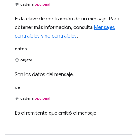
cadena
opcional
Es la clave de contracción de un mensaje. Para
obtener más información, consulta
Mensajes
contraíbles y no contraíbles
.
datos
objeto
Son los datos del mensaje.
de
cadena
opcional
Es el remitente que emitió el mensaje.