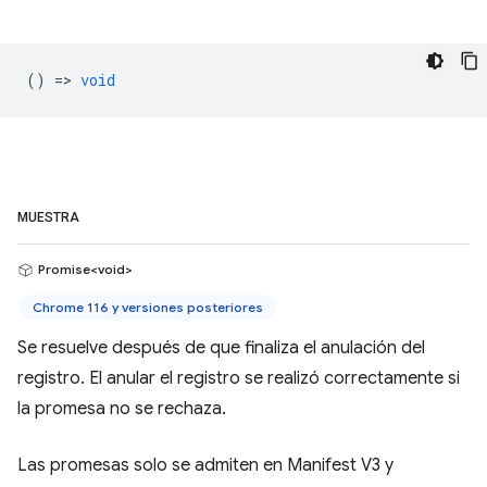
() =>
void
MUESTRA
Promise<void>
Chrome 116 y versiones posteriores
Se resuelve después de que finaliza el anulación del
registro. El anular el registro se realizó correctamente si
la promesa no se rechaza.
Las promesas solo se admiten en Manifest V3 y