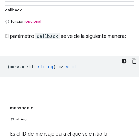
callback
función
opcional
El parámetro
callback
se ve de la siguiente manera:
(
messageId
:
string
) =>
void
messageId
string
Es el ID del mensaje para el que se emitió la