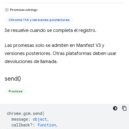
Promise<string>
Chrome 116 y versiones posteriores
Se resuelve cuando se completa el registro.
Las promesas solo se admiten en Manifest V3 y
versiones posteriores. Otras plataformas deben usar
devoluciones de llamada.
send(
)
Promise
chrome
.
gcm
.
send
(
message
:
object
,
callback?
:
function
,