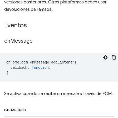
versiones posteriores. Otras plataformas deben usar
devoluciones de llamada.
Eventos
on
Message
chrome
.
gcm
.
onMessage
.
addListener
(
callback
:
function
,
)
Se activa cuando se recibe un mensaje a través de FCM.
PARÁMETROS