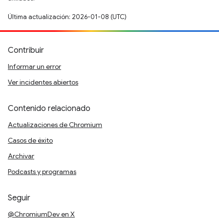
Última actualización: 2026-01-08 (UTC)
Contribuir
Informar un error
Ver incidentes abiertos
Contenido relacionado
Actualizaciones de Chromium
Casos de éxito
Archivar
Podcasts y programas
Seguir
@ChromiumDev en X