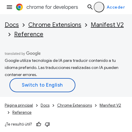
Acceder
Docs
Chrome Extensions
Manifest V2
Reference
Google utiliza tecnología de IA para traducir contenido a tu
idioma preferido. Las traducciones realizadas con IA pueden
contener errores.
Página principal
Docs
Chrome Extensions
Manifest V2
Reference
¿Te resultó útil?