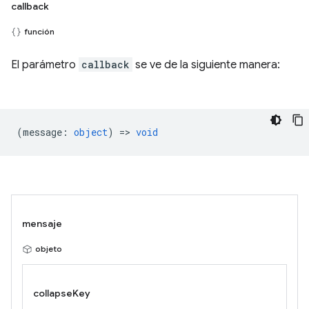
callback
función
El parámetro
callback
se ve de la siguiente manera:
(
message
:
object
) =>
void
mensaje
objeto
collapseKey