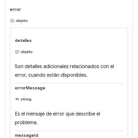
error
objeto
detalles
objeto
Son detalles adicionales relacionados con el
error, cuando están disponibles.
errorMessage
string
Es el mensaje de error que describe el
problema.
messageId