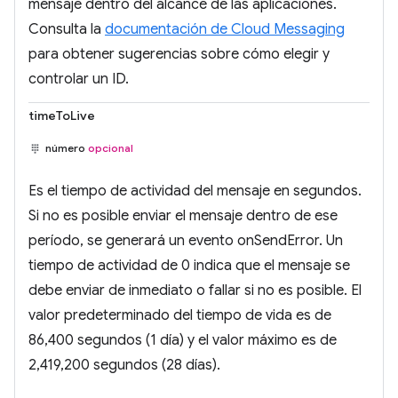
mensaje dentro del alcance de las aplicaciones.
Consulta la
documentación de Cloud Messaging
para obtener sugerencias sobre cómo elegir y
controlar un ID.
timeToLive
número
opcional
Es el tiempo de actividad del mensaje en segundos.
Si no es posible enviar el mensaje dentro de ese
período, se generará un evento onSendError. Un
tiempo de actividad de 0 indica que el mensaje se
debe enviar de inmediato o fallar si no es posible. El
valor predeterminado del tiempo de vida es de
86,400 segundos (1 día) y el valor máximo es de
2,419,200 segundos (28 días).