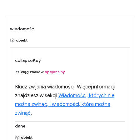
wiadomość
obiekt
collapseKey
ciąg znaków
opcjonalny
Klucz zwijania wiadomości. Więcej informacji
znajdziesz w sekcji
Wiadomości, których nie
można zwinąć, i wiadomości, które można
zwinąć
.
dane
obiekt