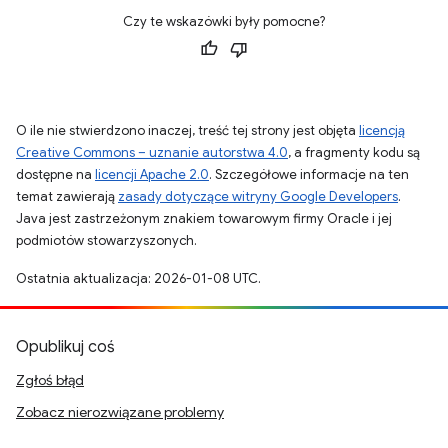
Czy te wskazówki były pomocne?
O ile nie stwierdzono inaczej, treść tej strony jest objęta
licencją
Creative Commons – uznanie autorstwa 4.0
, a fragmenty kodu są
dostępne na
licencji Apache 2.0
. Szczegółowe informacje na ten
temat zawierają
zasady dotyczące witryny Google Developers
.
Java jest zastrzeżonym znakiem towarowym firmy Oracle i jej
podmiotów stowarzyszonych.
Ostatnia aktualizacja: 2026-01-08 UTC.
Opublikuj coś
Zgłoś błąd
Zobacz nierozwiązane problemy