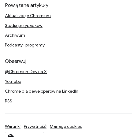
Powiązane artykuły
Aktualizacje Chromium
Studia przypadków
Archiwum
Podcasty i programy
Obserwuj
@ChromiumDev na X
YouTube
Chrome dla deweloperów na LinkedIn
RSS
Warunki
Prywatność
Manage cookies