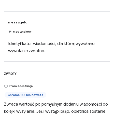
messageId
ciąg znaków
Identyfikator wiadomości, dla której wywołano
wywołanie zwrotne.
ZWROTY
Promise<string>
Chrome 116 lub nowsza
Zwraca wartość po pomyślnym dodaniu wiadomości do
kolejki wysyłania. Jeśli wystąpi błąd, obietnica zostanie