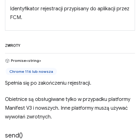
Identyfikator rejestracji przypisany do aplikacji przez
FCM.
ZWROTY
Promise<string>
Chrome 116 lub nowsza
Spełnia się po zakończeniu rejestracji.
Obietnice są obsługiwane tylko w przypadku platformy
Manifest V3 i nowszych. Inne platformy muszą używać
wywołań zwrotnych.
send(
)