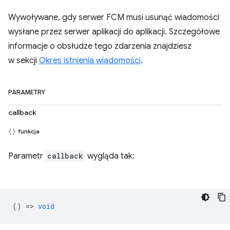
Wywoływane, gdy serwer FCM musi usunąć wiadomości
wysłane przez serwer aplikacji do aplikacji. Szczegółowe
informacje o obsłudze tego zdarzenia znajdziesz
w sekcji
Okres istnienia wiadomości
.
PARAMETRY
callback
funkcja
Parametr
callback
wygląda tak:
() =>
void