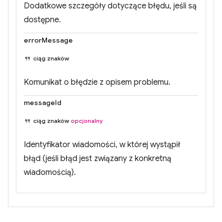
Dodatkowe szczegóły dotyczące błędu, jeśli są
dostępne.
errorMessage
ciąg znaków
Komunikat o błędzie z opisem problemu.
messageId
ciąg znaków
opcjonalny
Identyfikator wiadomości, w której wystąpił
błąd (jeśli błąd jest związany z konkretną
wiadomością).