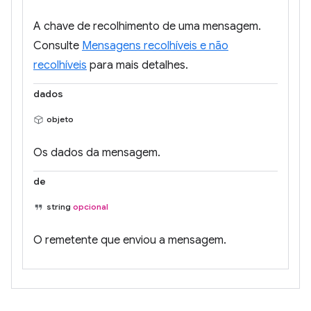
A chave de recolhimento de uma mensagem.
Consulte
Mensagens recolhíveis e não
recolhíveis
para mais detalhes.
dados
objeto
Os dados da mensagem.
de
string
opcional
O remetente que enviou a mensagem.