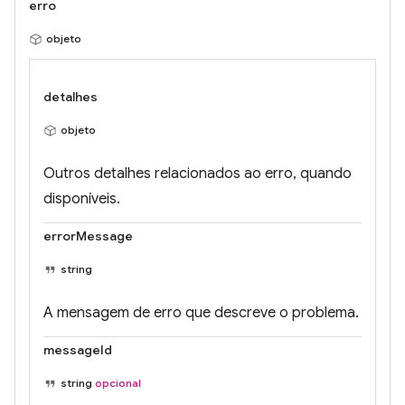
erro
objeto
detalhes
objeto
Outros detalhes relacionados ao erro, quando
disponíveis.
errorMessage
string
A mensagem de erro que descreve o problema.
messageId
string
opcional