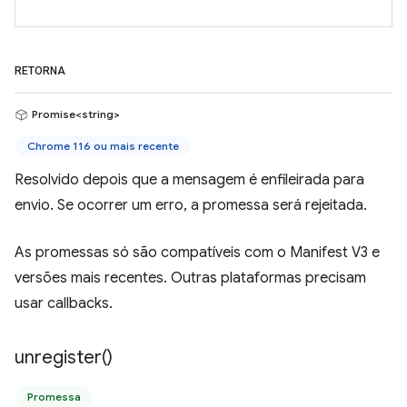
RETORNA
Promise<string>
Chrome 116 ou mais recente
Resolvido depois que a mensagem é enfileirada para
envio. Se ocorrer um erro, a promessa será rejeitada.
As promessas só são compatíveis com o Manifest V3 e
versões mais recentes. Outras plataformas precisam
usar callbacks.
unregister(
)
Promessa