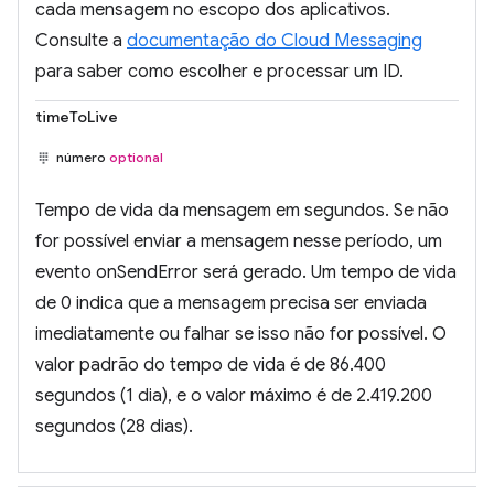
cada mensagem no escopo dos aplicativos.
Consulte a
documentação do Cloud Messaging
para saber como escolher e processar um ID.
timeToLive
número
optional
Tempo de vida da mensagem em segundos. Se não
for possível enviar a mensagem nesse período, um
evento onSendError será gerado. Um tempo de vida
de 0 indica que a mensagem precisa ser enviada
imediatamente ou falhar se isso não for possível. O
valor padrão do tempo de vida é de 86.400
segundos (1 dia), e o valor máximo é de 2.419.200
segundos (28 dias).