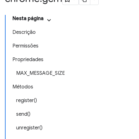
Nesta página
Descrição
Permissões
Propriedades
MAX_MESSAGE_SIZE
Métodos
register()
send()
unregister()