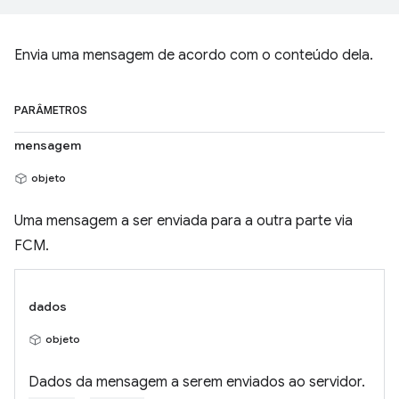
Envia uma mensagem de acordo com o conteúdo dela.
PARÂMETROS
mensagem
objeto
Uma mensagem a ser enviada para a outra parte via
FCM.
dados
objeto
Dados da mensagem a serem enviados ao servidor.