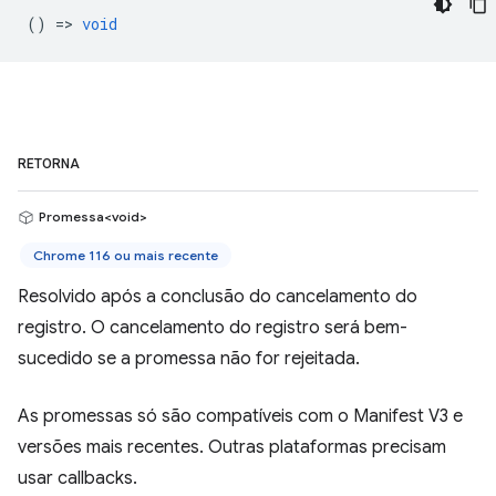
() =>
void
RETORNA
Promessa<void>
Chrome 116 ou mais recente
Resolvido após a conclusão do cancelamento do
registro. O cancelamento do registro será bem-
sucedido se a promessa não for rejeitada.
As promessas só são compatíveis com o Manifest V3 e
versões mais recentes. Outras plataformas precisam
usar callbacks.