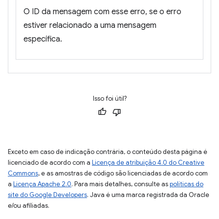
O ID da mensagem com esse erro, se o erro
estiver relacionado a uma mensagem
específica.
Isso foi útil?
Exceto em caso de indicação contrária, o conteúdo desta página é
licenciado de acordo com a
Licença de atribuição 4.0 do Creative
Commons
, e as amostras de código são licenciadas de acordo com
a
Licença Apache 2.0
. Para mais detalhes, consulte as
políticas do
site do Google Developers
. Java é uma marca registrada da Oracle
e/ou afiliadas.