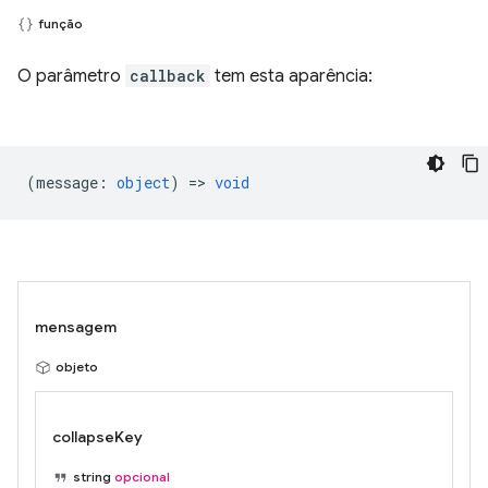
função
O parâmetro
callback
tem esta aparência:
(
message
:
object
) =>
void
mensagem
objeto
collapseKey
string
opcional