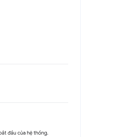
 bắt đầu của hệ thống.