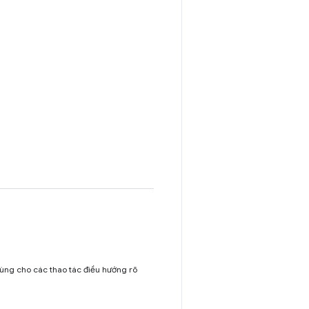
ùng cho các thao tác điều hướng rõ