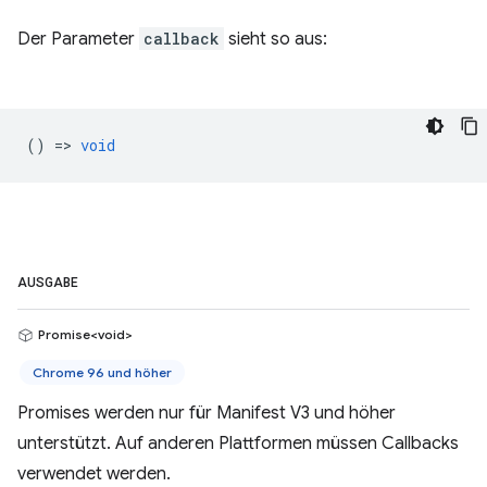
Der Parameter
callback
sieht so aus:
() =>
void
AUSGABE
Promise<void>
Chrome 96 und höher
Promises werden nur für Manifest V3 und höher
unterstützt. Auf anderen Plattformen müssen Callbacks
verwendet werden.