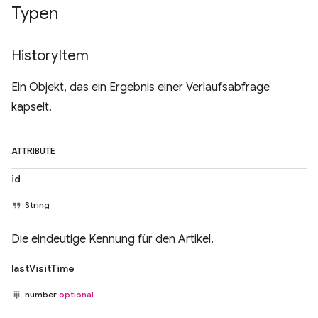
Typen
History
Item
Ein Objekt, das ein Ergebnis einer Verlaufsabfrage
kapselt.
ATTRIBUTE
id
String
Die eindeutige Kennung für den Artikel.
lastVisitTime
number
optional