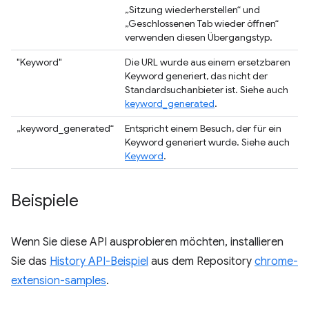
„Sitzung wiederherstellen“ und
„Geschlossenen Tab wieder öffnen“
verwenden diesen Übergangstyp.
"Keyword"
Die URL wurde aus einem ersetzbaren
Keyword generiert, das nicht der
Standardsuchanbieter ist. Siehe auch
keyword_generated
.
„keyword_generated“
Entspricht einem Besuch, der für ein
Keyword generiert wurde. Siehe auch
Keyword
.
Beispiele
Wenn Sie diese API ausprobieren möchten, installieren
Sie das
History API-Beispiel
aus dem Repository
chrome-
extension-samples
.