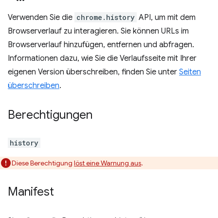
Verwenden Sie die
chrome.history
API, um mit dem
Browserverlauf zu interagieren. Sie können URLs im
Browserverlauf hinzufügen, entfernen und abfragen.
Informationen dazu, wie Sie die Verlaufsseite mit Ihrer
eigenen Version überschreiben, finden Sie unter
Seiten
überschreiben
.
Berechtigungen
history
Diese Berechtigung
löst eine Warnung aus
.
Manifest