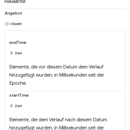
PARAMETER
Angebot
Objekt
endTime
Zahl
Elemente, die vor diesem Datum dem Verlauf
hinzugefügt wurden, in Millisekunden seit der
Epoche.
startTime
Zahl
Elemente, die dem Verlauf nach diesem Datum
hinzugefügt wurden, in Millisekunden seit der