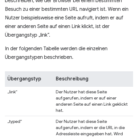
beschreiben, wie der Browser bei einem bestimmten
Besuch zu einer bestimmten URL navigiert ist. Wenn ein
Nutzer beispielsweise eine Seite aufruft, indem er auf
einer anderen Seite auf einen Link klickt, ist der
Übergangstyp „link“.
In der folgenden Tabelle werden die einzelnen
Übergangstypen beschrieben.
Übergangstyp
Beschreibung
„link“
Der Nutzer hat diese Seite
aufgerufen, indem er auf einer
anderen Seite auf einen Link geklickt
hat.
„typed“
Der Nutzer hat diese Seite
aufgerufen, indem er die URL in die
Adressleiste eingegeben hat. Wird