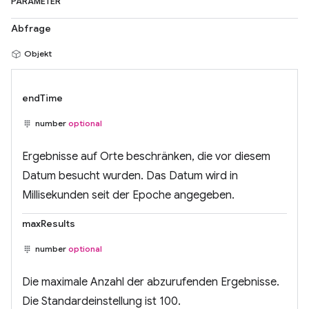
PARAMETER
Abfrage
Objekt
endTime
number
optional
Ergebnisse auf Orte beschränken, die vor diesem
Datum besucht wurden. Das Datum wird in
Millisekunden seit der Epoche angegeben.
maxResults
number
optional
Die maximale Anzahl der abzurufenden Ergebnisse.
Die Standardeinstellung ist 100.