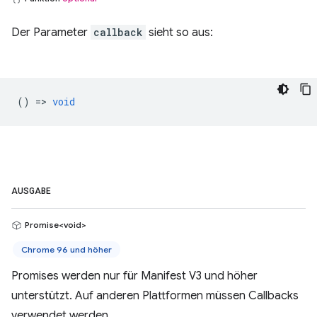
Der Parameter
callback
sieht so aus:
() =>
void
AUSGABE
Promise<void>
Chrome 96 und höher
Promises werden nur für Manifest V3 und höher
unterstützt. Auf anderen Plattformen müssen Callbacks
verwendet werden.