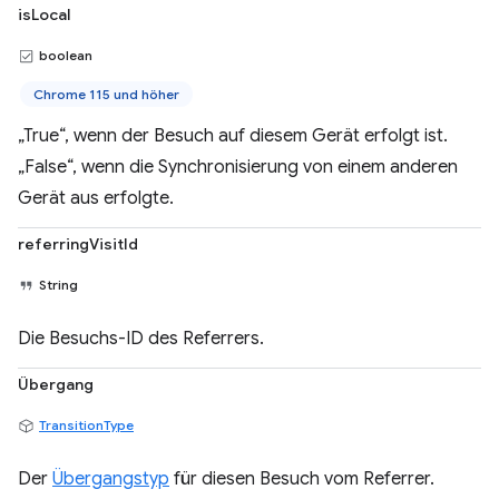
isLocal
boolean
Chrome 115 und höher
„True“, wenn der Besuch auf diesem Gerät erfolgt ist.
„False“, wenn die Synchronisierung von einem anderen
Gerät aus erfolgte.
referringVisitId
String
Die Besuchs-ID des Referrers.
Übergang
TransitionType
Der
Übergangstyp
für diesen Besuch vom Referrer.