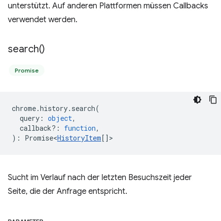
unterstützt. Auf anderen Plattformen müssen Callbacks
verwendet werden.
search(
)
Promise
chrome
.
history
.
search
(
query
:
object
,
callback?
:
function
,
)
:
Promise<
HistoryItem
[]
>
Sucht im Verlauf nach der letzten Besuchszeit jeder
Seite, die der Anfrage entspricht.