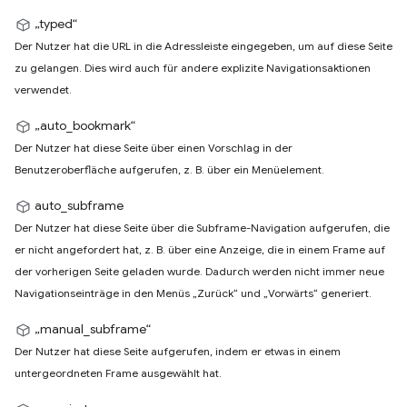
„typed“
Der Nutzer hat die URL in die Adressleiste eingegeben, um auf diese Seite
zu gelangen. Dies wird auch für andere explizite Navigationsaktionen
verwendet.
„auto_bookmark“
Der Nutzer hat diese Seite über einen Vorschlag in der
Benutzeroberfläche aufgerufen, z. B. über ein Menüelement.
auto_subframe
Der Nutzer hat diese Seite über die Subframe-Navigation aufgerufen, die
er nicht angefordert hat, z. B. über eine Anzeige, die in einem Frame auf
der vorherigen Seite geladen wurde. Dadurch werden nicht immer neue
Navigationseinträge in den Menüs „Zurück“ und „Vorwärts“ generiert.
„manual_subframe“
Der Nutzer hat diese Seite aufgerufen, indem er etwas in einem
untergeordneten Frame ausgewählt hat.