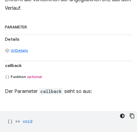
Verlauf.
PARAMETER
Details
UrlDetails
callback
Funktion
optional
Der Parameter
callback
sieht so aus:
() =>
void