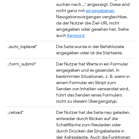
suchen nach …“ angezeigt. Diese sind
nicht ganz mit
eingegebenen
Navigationsvorgängen vergleichbar,
da der Nutzer die Ziel-URL nicht
eingegeben oder gesehen hat. Siehe
auch
Keyword
.
„auto_toplevel“
Die Seite wurde in der Befehlszeile
angegeben oder ist die Startseite.
„form_submit“
Der Nutzer hat Werte in ein Formular
eingegeben und es gesendet. In
bestimmten Situationen, z. B. wenn in
einem Formular ein Skript zum
Senden von Inhalten verwendet wird,
führt das Senden eines Formulars
nicht zu diesem Übergangstyp.
„reload“
Der Nutzer hat die Seite neu geladen,
entweder durch Klicken auf die
Schaltfläche zum Neuladen oder
durch Drücken der Eingabetaste in
der Adressleiste. Auch die Funktionen