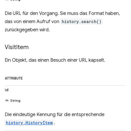
Die URL für den Vorgang. Sie muss das Format haben,
das von einem Aufruf von
history.search()
zurückgegeben wird.
Visit
Item
Ein Objekt, das einen Besuch einer URL kapselt.
ATTRIBUTE
id
String
Die eindeutige Kennung für die entsprechende
history.HistoryItem
.