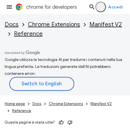
Accedi
Docs
Chrome Extensions
Manifest V2
Reference
Google utilizza la tecnologia AI per tradurre i contenuti nella tua
lingua preferita. Le traduzioni generate dall'AI potrebbero
contenere errori.
Home page
Docs
Chrome Extensions
Manifest V2
Reference
Questa pagina è stata utile?