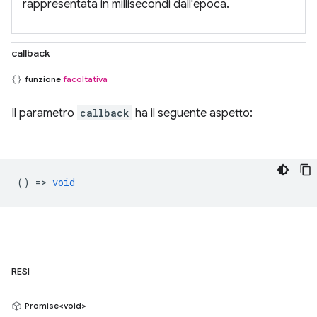
rappresentata in millisecondi dall'epoca.
callback
funzione
facoltativa
Il parametro
callback
ha il seguente aspetto:
() =>
void
RESI
Promise<void>