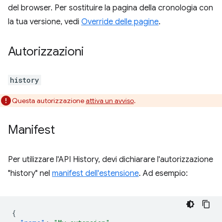
del browser. Per sostituire la pagina della cronologia con
la tua versione, vedi
Override delle pagine
.
Autorizzazioni
history
Questa autorizzazione
attiva un avviso
.
Manifest
Per utilizzare l'API History, devi dichiarare l'autorizzazione
"history" nel
manifest dell'estensione
. Ad esempio:
{