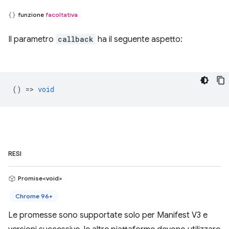
funzione
facoltativa
Il parametro
callback
ha il seguente aspetto:
() =>
void
RESI
Promise<void>
Chrome 96+
Le promesse sono supportate solo per Manifest V3 e