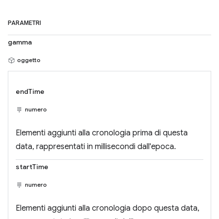
PARAMETRI
gamma
oggetto
endTime
numero
Elementi aggiunti alla cronologia prima di questa
data, rappresentati in millisecondi dall'epoca.
startTime
numero
Elementi aggiunti alla cronologia dopo questa data,