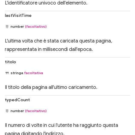
L'identificatore univoco dell'elemento.
lastVisitTime
number
(facoltativo)
L'ultima volta che è stata caricata questa pagina,
rappresentata in millisecondi dall'epoca.
titolo
stringa
facoltativa
Il titolo della pagina all'ultimo caricamento.
typedCount
number
(facoltativo)
Il numero di volte in cui l'utente ha raggiunto questa
pagina digitando l'indirizzo.