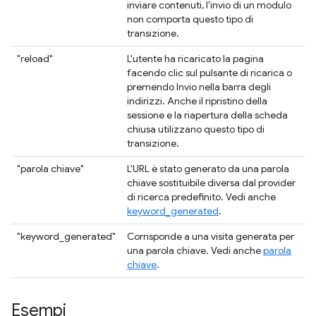
inviare contenuti, l'invio di un modulo
non comporta questo tipo di
transizione.
"reload"
L'utente ha ricaricato la pagina
facendo clic sul pulsante di ricarica o
premendo Invio nella barra degli
indirizzi. Anche il ripristino della
sessione e la riapertura della scheda
chiusa utilizzano questo tipo di
transizione.
"parola chiave"
L'URL è stato generato da una parola
chiave sostituibile diversa dal provider
di ricerca predefinito. Vedi anche
keyword_generated
.
"keyword_generated"
Corrisponde a una visita generata per
una parola chiave. Vedi anche
parola
chiave
.
Esempi