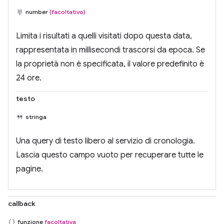
number
(facoltativo)
Limita i risultati a quelli visitati dopo questa data,
rappresentata in millisecondi trascorsi da epoca. Se
la proprietà non è specificata, il valore predefinito è
24 ore.
testo
stringa
Una query di testo libero al servizio di cronologia.
Lascia questo campo vuoto per recuperare tutte le
pagine.
callback
funzione
facoltativa