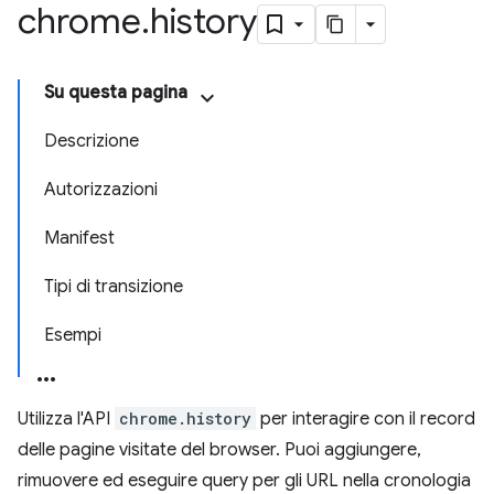
chrome
.
history
Su questa pagina
Descrizione
Autorizzazioni
Manifest
Tipi di transizione
Esempi
Utilizza l'API
chrome.history
per interagire con il record
delle pagine visitate del browser. Puoi aggiungere,
rimuovere ed eseguire query per gli URL nella cronologia