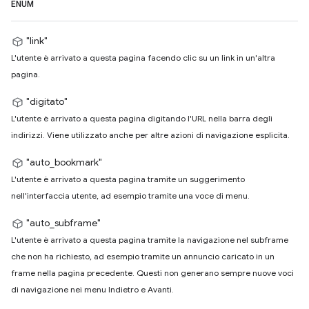
ENUM
"link"
L'utente è arrivato a questa pagina facendo clic su un link in un'altra
pagina.
"digitato"
L'utente è arrivato a questa pagina digitando l'URL nella barra degli
indirizzi. Viene utilizzato anche per altre azioni di navigazione esplicita.
"auto_bookmark"
L'utente è arrivato a questa pagina tramite un suggerimento
nell'interfaccia utente, ad esempio tramite una voce di menu.
"auto_subframe"
L'utente è arrivato a questa pagina tramite la navigazione nel subframe
che non ha richiesto, ad esempio tramite un annuncio caricato in un
frame nella pagina precedente. Questi non generano sempre nuove voci
di navigazione nei menu Indietro e Avanti.