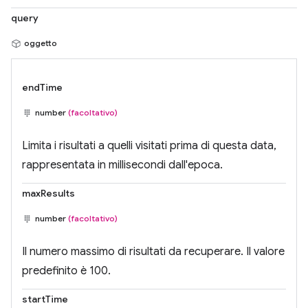
query
oggetto
endTime
number
(facoltativo)
Limita i risultati a quelli visitati prima di questa data,
rappresentata in millisecondi dall'epoca.
maxResults
number
(facoltativo)
Il numero massimo di risultati da recuperare. Il valore
predefinito è 100.
startTime