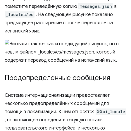
поместите переведённую копию
messages.json
в
_locales/es
. На следующем рисунке показано
предыдущее расширение с новым переводом на
испанский язык.
Предопределенные сообщения
Система интернационализации предоставляет
несколько предопределённых сообщений для
помощи в локализации. К ним относятся
@@ui_locale
, позволяющее определить текущую локаль
пользовательского интерфейса, и несколько