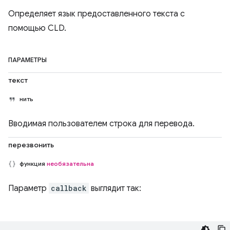
Определяет язык предоставленного текста с
помощью CLD.
ПАРАМЕТРЫ
текст
нить
Вводимая пользователем строка для перевода.
перезвонить
функция
необязательна
Параметр
callback
выглядит так: