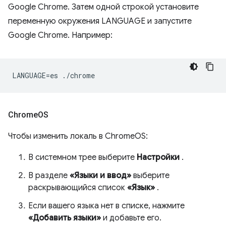
Google Chrome. Затем одной строкой установите
переменную окружения LANGUAGE и запустите
Google Chrome. Например:
Chrome
OS
Чтобы изменить локаль в ChromeOS:
В системном трее выберите
Настройки
.
В разделе
«Языки и ввод»
выберите
раскрывающийся список
«Язык»
.
Если вашего языка нет в списке, нажмите
«Добавить языки»
и добавьте его.