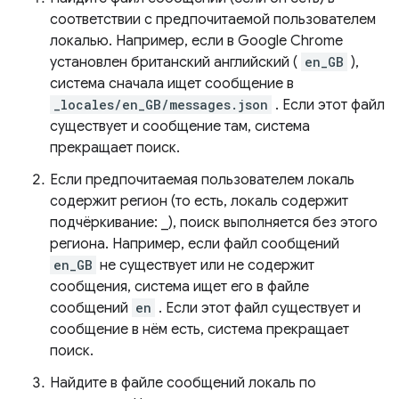
соответствии с предпочитаемой пользователем
локалью. Например, если в Google Chrome
установлен британский английский (
en_GB
),
система сначала ищет сообщение в
_locales/en_GB/messages.json
. Если этот файл
существует и сообщение там, система
прекращает поиск.
Если предпочитаемая пользователем локаль
содержит регион (то есть, локаль содержит
подчёркивание: _), поиск выполняется без этого
региона. Например, если файл сообщений
en_GB
не существует или не содержит
сообщения, система ищет его в файле
сообщений
en
. Если этот файл существует и
сообщение в нём есть, система прекращает
поиск.
Найдите в файле сообщений локаль по