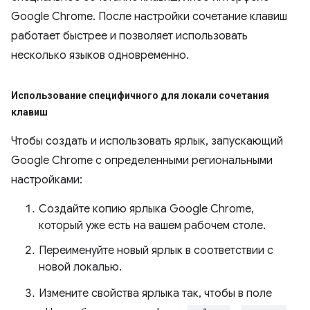
Google Chrome. После настройки сочетание клавиш
работает быстрее и позволяет использовать
несколько языков одновременно.
Использование специфичного для локали сочетания
клавиш
Чтобы создать и использовать ярлык, запускающий
Google Chrome с определенными региональными
настройками:
Создайте копию ярлыка Google Chrome,
который уже есть на вашем рабочем столе.
Переименуйте новый ярлык в соответствии с
новой локалью.
Измените свойства ярлыка так, чтобы в поле