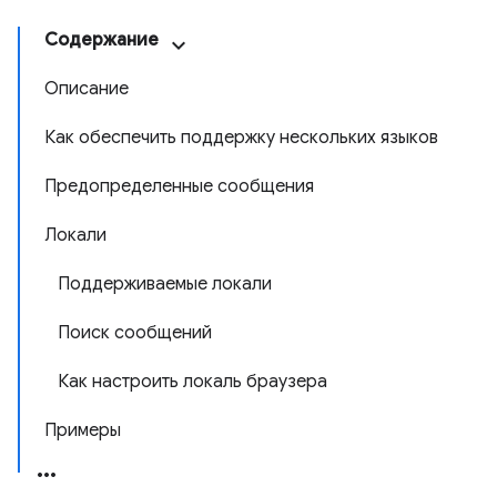
Содержание
Описание
Как обеспечить поддержку нескольких языков
Предопределенные сообщения
Локали
Поддерживаемые локали
Поиск сообщений
Как настроить локаль браузера
Примеры