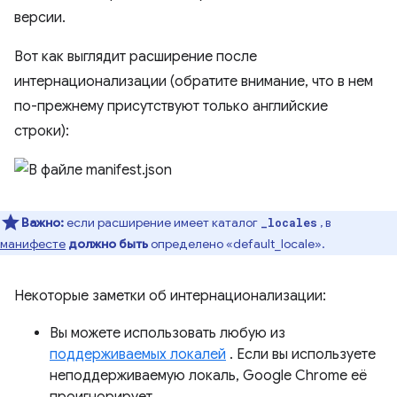
версии.
Вот как выглядит расширение после
интернационализации (обратите внимание, что в нем
по-прежнему присутствуют только английские
строки):
Важно:
если расширение имеет каталог
, в
_locales
манифесте
должно быть
определено «default_locale».
Некоторые заметки об интернационализации:
Вы можете использовать любую из
поддерживаемых локалей
. Если вы используете
неподдерживаемую локаль, Google Chrome её