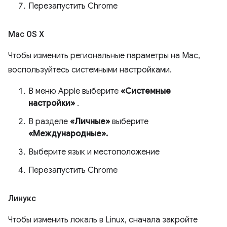
Перезапустить Chrome
Mac OS X
Чтобы изменить региональные параметры на Mac,
воспользуйтесь системными настройками.
В меню Apple выберите
«Системные
настройки»
.
В разделе
«Личные»
выберите
«Международные».
Выберите язык и местоположение
Перезапустить Chrome
Линукс
Чтобы изменить локаль в Linux, сначала закройте