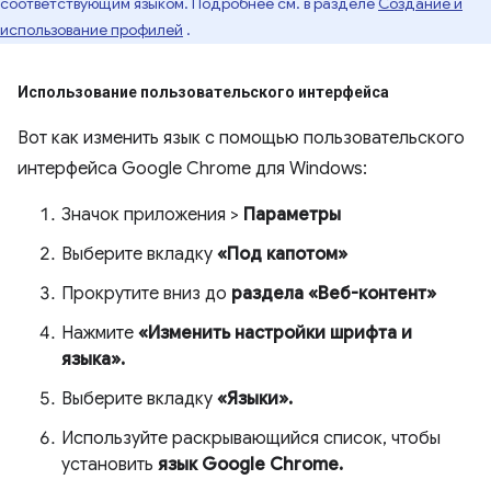
соответствующим языком. Подробнее см. в разделе
Создание и
использование профилей
.
Использование пользовательского интерфейса
Вот как изменить язык с помощью пользовательского
интерфейса Google Chrome для Windows:
Значок приложения >
Параметры
Выберите вкладку
«Под капотом»
Прокрутите вниз до
раздела «Веб-контент»
Нажмите
«Изменить настройки шрифта и
языка».
Выберите вкладку
«Языки».
Используйте раскрывающийся список, чтобы
установить
язык Google Chrome.