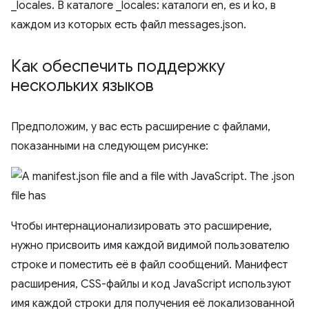
Как обеспечить поддержку
нескольких языков
Предположим, у вас есть расширение с файлами,
показанными на следующем рисунке:
Чтобы интернационализировать это расширение,
нужно присвоить имя каждой видимой пользователю
строке и поместить её в файл сообщений. Манифест
расширения, CSS-файлы и код JavaScript используют
имя каждой строки для получения её локализованной