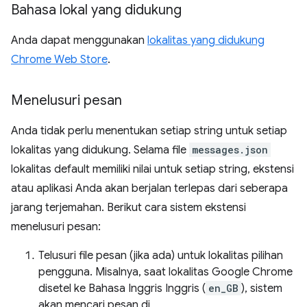
Bahasa lokal yang didukung
Anda dapat menggunakan
lokalitas yang didukung
Chrome Web Store
.
Menelusuri pesan
Anda tidak perlu menentukan setiap string untuk setiap
lokalitas yang didukung. Selama file
messages.json
lokalitas default memiliki nilai untuk setiap string, ekstensi
atau aplikasi Anda akan berjalan terlepas dari seberapa
jarang terjemahan. Berikut cara sistem ekstensi
menelusuri pesan:
Telusuri file pesan (jika ada) untuk lokalitas pilihan
pengguna. Misalnya, saat lokalitas Google Chrome
disetel ke Bahasa Inggris Inggris (
en_GB
), sistem
akan mencari pesan di