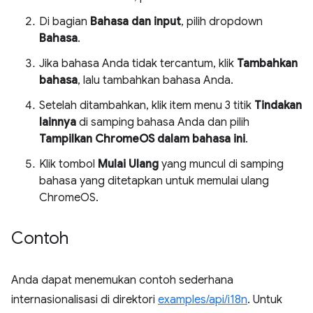
Di bagian
Bahasa dan input
, pilih dropdown
Bahasa
.
Jika bahasa Anda tidak tercantum, klik
Tambahkan
bahasa
, lalu tambahkan bahasa Anda.
Setelah ditambahkan, klik item menu 3 titik
Tindakan
lainnya
di samping bahasa Anda dan pilih
Tampilkan ChromeOS dalam bahasa ini
.
Klik tombol
Mulai Ulang
yang muncul di samping
bahasa yang ditetapkan untuk memulai ulang
ChromeOS.
Contoh
Anda dapat menemukan contoh sederhana
internasionalisasi di direktori
examples/api/i18n
. Untuk