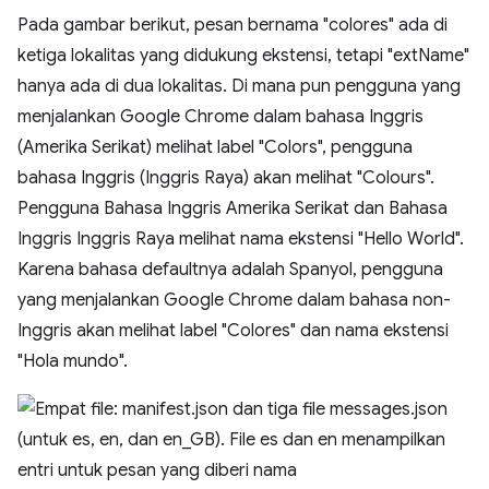
Pada gambar berikut, pesan bernama "colores" ada di
ketiga lokalitas yang didukung ekstensi, tetapi "extName"
hanya ada di dua lokalitas. Di mana pun pengguna yang
menjalankan Google Chrome dalam bahasa Inggris
(Amerika Serikat) melihat label "Colors", pengguna
bahasa Inggris (Inggris Raya) akan melihat "Colours".
Pengguna Bahasa Inggris Amerika Serikat dan Bahasa
Inggris Inggris Raya melihat nama ekstensi "Hello World".
Karena bahasa defaultnya adalah Spanyol, pengguna
yang menjalankan Google Chrome dalam bahasa non-
Inggris akan melihat label "Colores" dan nama ekstensi
"Hola mundo".