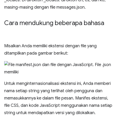
Cara mendukung beberapa bahasa
Misalkan Anda memiliki ekstensi dengan file yang
ditampilkan pada gambar berikut:
Untuk menginternasionalisasi ekstensi ini, Anda memberi
nama setiap string yang terlihat oleh pengguna dan
memasukkannya ke dalam file pesan. Manifes ekstensi,
file CSS, dan kode JavaScript menggunakan nama setiap
string untuk mendapatkan versi yang dilokalkan.