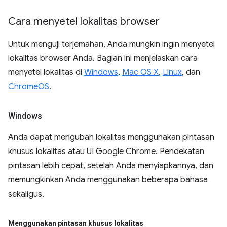
Cara menyetel lokalitas browser
Untuk menguji terjemahan, Anda mungkin ingin menyetel
lokalitas browser Anda. Bagian ini menjelaskan cara
menyetel lokalitas di
Windows
,
Mac OS X
,
Linux
, dan
ChromeOS
.
Windows
Anda dapat mengubah lokalitas menggunakan pintasan
khusus lokalitas atau UI Google Chrome. Pendekatan
pintasan lebih cepat, setelah Anda menyiapkannya, dan
memungkinkan Anda menggunakan beberapa bahasa
sekaligus.
Menggunakan pintasan khusus lokalitas