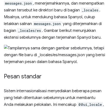
messages.json
, menerjemahkannya, dan menempatkan
salinan tersebut ke direktori baru di bagian
_locales
.
Misalnya, untuk mendukung bahasa Spanyol, cukup
letakkan salinan
messages.json
yang diterjemahkan di
bagian
_locales/es
. Gambar berikut menunjukkan
ekstensi sebelumnya dengan terjemahan Spanyol baru.
Pesan standar
Sistem internasionalisasi menyediakan beberapa pesan
yang telah ditentukan sebelumnya untuk membantu
Anda melakukan pelokalan. Ini mencakup
@@ui_locale
,