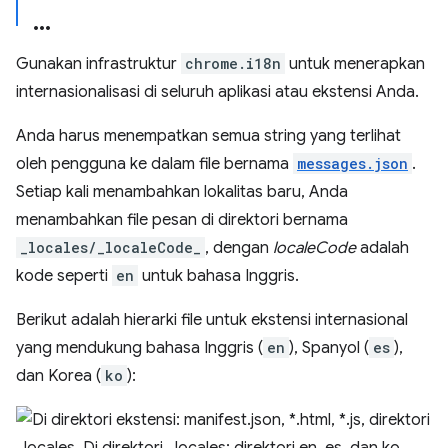
Gunakan infrastruktur
chrome.i18n
untuk menerapkan
internasionalisasi di seluruh aplikasi atau ekstensi Anda.
Anda harus menempatkan semua string yang terlihat
oleh pengguna ke dalam file bernama
messages.json
.
Setiap kali menambahkan lokalitas baru, Anda
menambahkan file pesan di direktori bernama
_locales/_localeCode_
, dengan
localeCode
adalah
kode seperti
en
untuk bahasa Inggris.
Berikut adalah hierarki file untuk ekstensi internasional
yang mendukung bahasa Inggris (
en
), Spanyol (
es
),
dan Korea (
ko
):