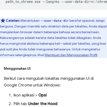
Catatan:
Menentukan
bersifat opsional, tetapi
--user-data-dir
berguna. Dengan memiliki satu direktori data per lokalitas, Anda dapat
menjalankan browser dalam beberapa bahasa secara bersamaan.
Kekurangannya adalah karena data lokalitas tidak dibagikan, Anda
harus menginstal ekstensi beberapa kali—sekali per lokalitas, yang bisa
jadi sulit jika Anda tidak menguasai bahasanya. Untuk mengetahui
informasi selengkapnya, lihat
Membuat dan Menggunakan Profil
.
Menggunakan UI
Berikut cara mengubah lokalitas menggunakan UI di
Google Chrome untuk Windows:
Ikon aplikasi >
Opsi
Pilih tab
Under the Hood