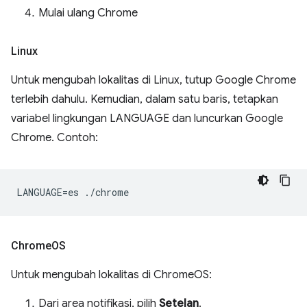
Mulai ulang Chrome
Linux
Untuk mengubah lokalitas di Linux, tutup Google Chrome
terlebih dahulu. Kemudian, dalam satu baris, tetapkan
variabel lingkungan LANGUAGE dan luncurkan Google
Chrome. Contoh:
Chrome
OS
Untuk mengubah lokalitas di ChromeOS:
Dari area notifikasi, pilih
Setelan
.