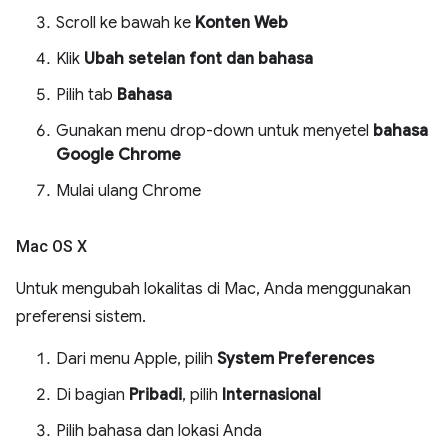
Scroll ke bawah ke
Konten Web
Klik
Ubah setelan font dan bahasa
Pilih tab
Bahasa
Gunakan menu drop-down untuk menyetel
bahasa
Google Chrome
Mulai ulang Chrome
Mac OS X
Untuk mengubah lokalitas di Mac, Anda menggunakan
preferensi sistem.
Dari menu Apple, pilih
System Preferences
Di bagian
Pribadi
, pilih
Internasional
Pilih bahasa dan lokasi Anda