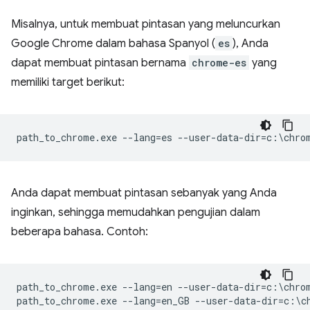
Misalnya, untuk membuat pintasan yang meluncurkan
Google Chrome dalam bahasa Spanyol (
es
), Anda
dapat membuat pintasan bernama
chrome-es
yang
memiliki target berikut:
Anda dapat membuat pintasan sebanyak yang Anda
inginkan, sehingga memudahkan pengujian dalam
beberapa bahasa. Contoh:
path_to_chrome.exe --lang=en --user-data-dir=c:\chrom
path_to_chrome.exe --lang=en_GB --user-data-dir=c:\ch