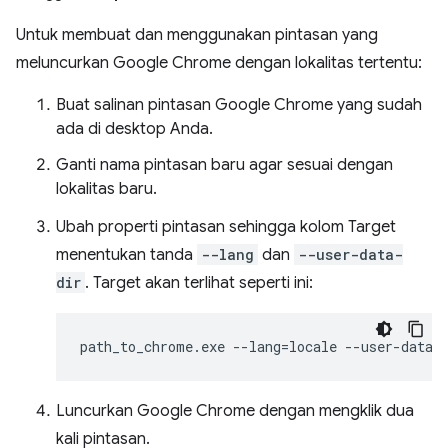
Untuk membuat dan menggunakan pintasan yang
meluncurkan Google Chrome dengan lokalitas tertentu:
Buat salinan pintasan Google Chrome yang sudah
ada di desktop Anda.
Ganti nama pintasan baru agar sesuai dengan
lokalitas baru.
Ubah properti pintasan sehingga kolom Target
menentukan tanda
--lang
dan
--user-data-
dir
. Target akan terlihat seperti ini:
Luncurkan Google Chrome dengan mengklik dua
kali pintasan.