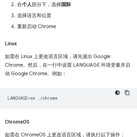
在
个人
部分下，选择
国际
选择语言和位置
重新启动 Chrome
Linux
如需在 Linux 上更改语言区域，请先退出 Google
Chrome。然后，在一行中设置 LANGUAGE 环境变量并启
动 Google Chrome。例如：
Chrome
OS
如需在 ChromeOS 上更改语言区域，请执行以下操作：