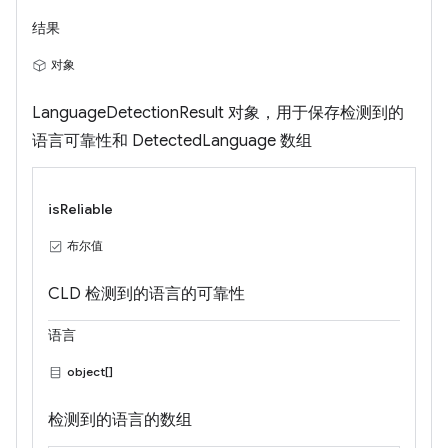
结果
对象
LanguageDetectionResult 对象，用于保存检测到的
语言可靠性和 DetectedLanguage 数组
isReliable
布尔值
CLD 检测到的语言的可靠性
语言
object[]
检测到的语言的数组