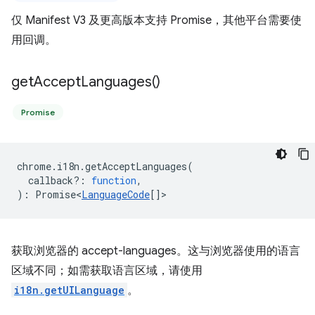
仅 Manifest V3 及更高版本支持 Promise，其他平台需要使
用回调。
get
Accept
Languages(
)
Promise
chrome
.
i18n
.
getAcceptLanguages
(
callback?
:
function
,
)
:
Promise<
LanguageCode
[]
>
获取浏览器的 accept-languages。这与浏览器使用的语言
区域不同；如需获取语言区域，请使用
i18n.getUILanguage
。