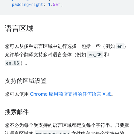
padding-right
:
1
.
5em
;
语言区域
您可以从多种语言区域中进行选择，包括一些（例如
en
）
允许单个翻译支持多种语言变体（例如
en_GB
和
en_US
）。
支持的区域设置
您可以使用
Chrome 应用商店支持的任何语言区域
。
搜索邮件
您不必为每个受支持的语言区域都定义每个字符串。只要默
认语言区域的
messages.json
文件中包含每个字符串的