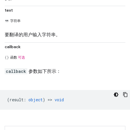
text
字符串
要翻译的用户输入字符串。
callback
函数
可选
callback
参数如下所示：
(
result
:
object
) =>
void