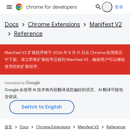
登录
Docs
Chrome Extensions
Manifest V2
Reference
Manifest V2 扩展程序将于 2026 年 8 月 31 日从 Chrome 应用商店
中下架。请立即将扩展程序迁移到 Manifest V3，确保用户可以继续
使用您的扩展程序。
Google 会使用 AI 技术将内容翻译成您偏好的语言。AI 翻译可能包
含错误。
首页
Docs
Chrome Extensions
Manifest V2
Reference