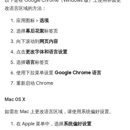
以下是在 Google Chrome（Windows 版）上使用界面更
改语言区域的方法：
应用图标 >
选项
选择
幕后花絮
标签页
向下滚动到
网页内容
点击
更改字体和语言设置
选择
语言
标签页
使用下拉菜单设置
Google Chrome 语言
重新启动 Chrome
Mac OS X
如需在 Mac 上更改语言区域，请使用系统偏好设置。
在 Apple 菜单中，选择
系统偏好设置