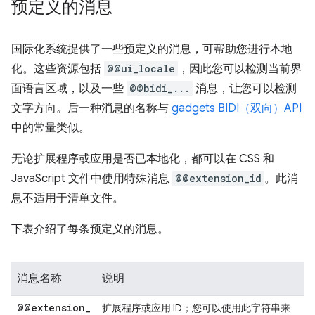
预定义的消息
国际化系统提供了一些预定义的消息，可帮助您进行本地
化。这些资源包括
@@ui_locale
，因此您可以检测当前界
面语言区域，以及一些
@@bidi_...
消息，让您可以检测
文字方向。后一种消息的名称与
gadgets BIDI（双向）API
中的常量类似。
无论扩展程序或应用是否已本地化，都可以在 CSS 和
JavaScript 文件中使用特殊消息
@@extension_id
。此消
息不适用于清单文件。
下表介绍了每条预定义的消息。
消息名称
说明
@@extension
_
扩展程序或应用 ID；您可以使用此字符串来