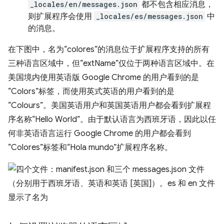
_locales/en/messages.json
都不包含相应消息，
则扩展程序会使用
_locales/es/messages.json
中
的消息。
在下图中，名为“colores”的消息位于扩展程序支持的所有
三种语言区域中，但“extName”仅位于两种语言区域中。在
美国境内使用英语版 Google Chrome 的用户看到的是
“Colors”标签，而使用英式英语的用户看到的是
“Colours”。美国英语用户和英国英语用户都会看到扩展程
序名称“Hello World”。由于默认语言为西班牙语，因此以任
何非英语语言运行 Google Chrome 的用户都会看到
“Colores”标签和“Hola mundo”扩展程序名称。