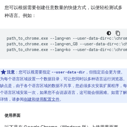
您可以根据需要创建任意数量的快捷方式，以便轻松测试多
种语言。例如：
path_to_chrome.exe --lang=en --user-data-dir=c:\chrom
path_to_chrome.exe --lang=en_GB --user-data-dir=c:\ch
注意
：您可以视需要指定
，但指定后会更方便。
--user-data-dir
为每个语言区域设置一个数据目录，可让您同时以多种语言运行浏览器。
缺点是，由于各个语言区域的数据不共享，您必须多次安装扩展程序，每
个语言区域安装一次，如果您不会说该语言，这可能会很困难。如需了解
详情，请参阅
创建和使用配置文件
。
使用界面