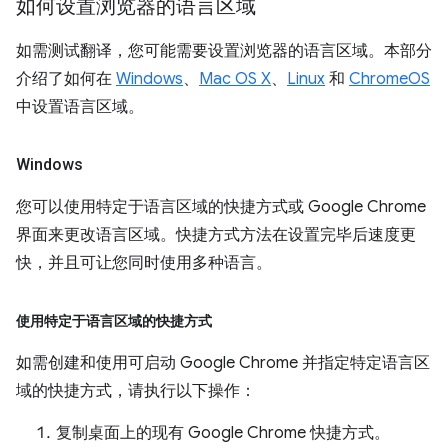
如何设置浏览器的语言区域
如需测试翻译，您可能需要设置浏览器的语言区域。本部分
介绍了如何在
Windows
、
Mac OS X
、
Linux
和
ChromeOS
中设置语言区域。
Windows
您可以使用特定于语言区域的快捷方式或 Google Chrome
界面来更改语言区域。快捷方式方法在设置完毕后速度更
快，并且可让您同时使用多种语言。
使用特定于语言区域的快捷方式
如需创建和使用可启动 Google Chrome 并指定特定语言区
域的快捷方式，请执行以下操作：
复制桌面上的现有 Google Chrome 快捷方式。