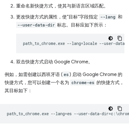
重命名新快捷方式，使其与新语言区域匹配。
更改快捷方式的属性，使“目标”字段指定
--lang
和
--user-data-dir
标志。目标应如下所示：
双击快捷方式启动 Google Chrome。
例如，如需创建以西班牙语 (
es
) 启动 Google Chrome 的
快捷方式，您可以创建一个名为
chrome-es
的快捷方式，
其目标如下：