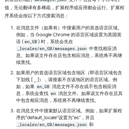
值，无论翻译有多稀疏，扩展程序或应用都会运行。扩展程
序系统会按以下方式搜索消息：
在消息文件（如果有）中搜索用户的首选语言区域。
例如，当 Google Chrome 的语言区域设置为英国英
语 (
en_GB
) 时，系统会先在
_locales/en_GB/messages.json
中查找相应消
息。如果该文件存在且包含相应消息，系统将不再继
续查找。
如果用户的首选语言区域包含地区（即语言区域包含
下划线 [ _ ]），请搜索不含该地区的语言区域。例
如，如果
en_GB
消息文件不存在或不包含相应消
息，系统会查找
en
消息文件。如果该文件存在且其
中包含相应消息，系统将不再继续查找。
在消息文件中搜索默认语言区域。例如，如果扩展程
序的“default_locale”设置为“es”，并且
_locales/en_GB/messages.json
和