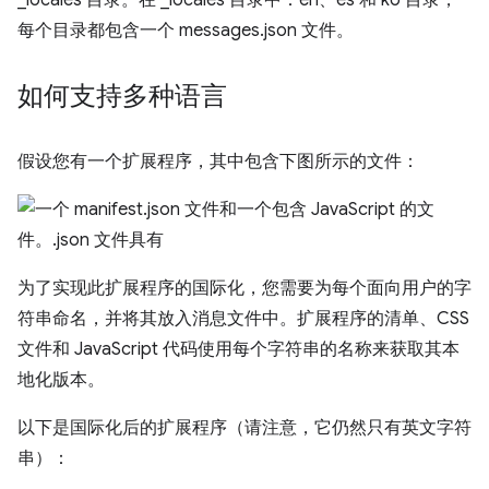
如何支持多种语言
假设您有一个扩展程序，其中包含下图所示的文件：
为了实现此扩展程序的国际化，您需要为每个面向用户的字
符串命名，并将其放入消息文件中。扩展程序的清单、CSS
文件和 JavaScript 代码使用每个字符串的名称来获取其本
地化版本。
以下是国际化后的扩展程序（请注意，它仍然只有英文字符
串）：