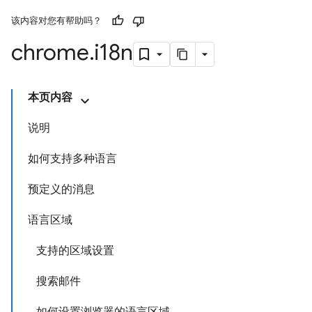
该内容对您有帮助吗？
chrome
.
i18n
本页内容
说明
如何支持多种语言
预定义的消息
语言区域
支持的区域设置
搜索邮件