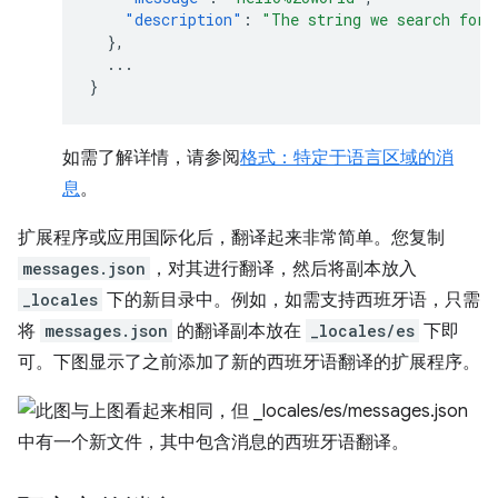
"description"
:
"The string we search for.
},
...
}
如需了解详情，请参阅
格式：特定于语言区域的消
息
。
扩展程序或应用国际化后，翻译起来非常简单。您复制
messages.json
，对其进行翻译，然后将副本放入
_locales
下的新目录中。例如，如需支持西班牙语，只需
将
messages.json
的翻译副本放在
_locales/es
下即
可。下图显示了之前添加了新的西班牙语翻译的扩展程序。