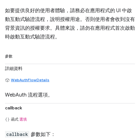
如要提供良好的使用者體驗，請務必在應用程式的 UI 中啟
動互動式驗證流程，說明授權用途。否則使用者會收到沒有
背景資訊的授權要求。具體來說，請勿在應用程式首次啟動
時啟動互動式驗證流程。
參數
詳細資料
WebAuthFlowDetails
WebAuth 流程選項。
callback
函式
選填
callback
參數如下：