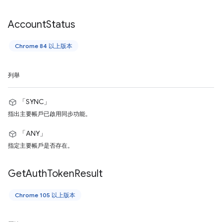
Account
Status
Chrome 84 以上版本
列舉
「SYNC」
指出主要帳戶已啟用同步功能。
「ANY」
指定主要帳戶是否存在。
Get
Auth
Token
Result
Chrome 105 以上版本