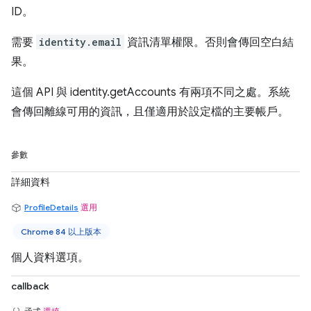
ID。
需要
identity.email
資訊清單權限。否則會傳回空白結
果。
這個 API 與 identity.getAccounts 有兩項不同之處。系統
會傳回離線可用的資訊，且僅適用於設定檔的主要帳戶。
參數
詳細資料
ProfileDetails
選用
Chrome 84 以上版本
個人資料選項。
callback