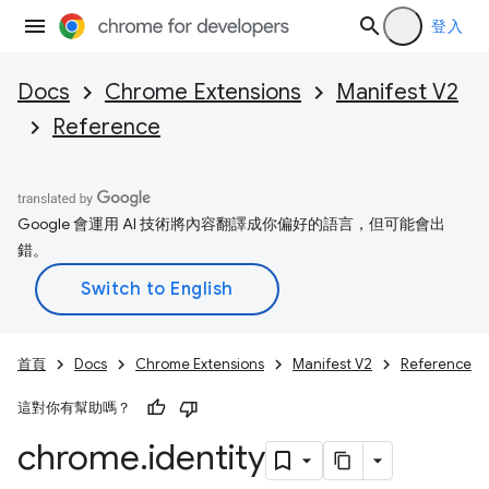
登入
Docs
Chrome Extensions
Manifest V2
Reference
Google 會運用 AI 技術將內容翻譯成你偏好的語言，但可能會出
錯。
首頁
Docs
Chrome Extensions
Manifest V2
Reference
這對你有幫助嗎？
chrome
.
identity