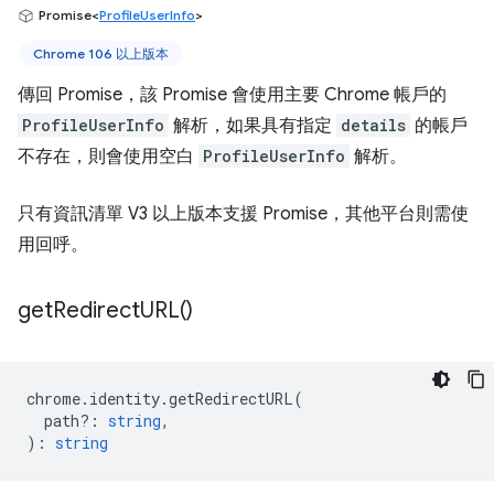
Promise<
ProfileUserInfo
>
Chrome 106 以上版本
傳回 Promise，該 Promise 會使用主要 Chrome 帳戶的
ProfileUserInfo
解析，如果具有指定
details
的帳戶
不存在，則會使用空白
ProfileUserInfo
解析。
只有資訊清單 V3 以上版本支援 Promise，其他平台則需使
用回呼。
get
Redirect
URL(
)
chrome
.
identity
.
getRedirectURL
(
path?
:
string
,
)
:
string