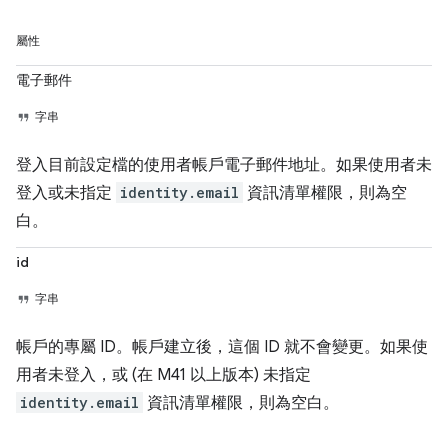
屬性
電子郵件
字串
登入目前設定檔的使用者帳戶電子郵件地址。如果使用者未
登入或未指定
identity.email
資訊清單權限，則為空
白。
id
字串
帳戶的專屬 ID。帳戶建立後，這個 ID 就不會變更。如果使
用者未登入，或 (在 M41 以上版本) 未指定
identity.email
資訊清單權限，則為空白。