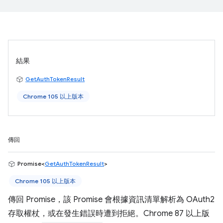
結果
GetAuthTokenResult
Chrome 105 以上版本
傳回
Promise<
GetAuthTokenResult
>
Chrome 105 以上版本
傳回 Promise，該 Promise 會根據資訊清單解析為 OAuth2
存取權杖，或在發生錯誤時遭到拒絕。Chrome 87 以上版