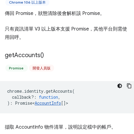
Chrome 106 以上版本
傳回 Promise，狀態清除後會解析該 Promise。
只有資訊清單 V3 以上版本支援 Promise，其他平台則需使
用回呼。
get
Accounts(
)
Promise
開發人員版
chrome
.
identity
.
getAccounts
(
callback?
:
function
,
)
:
Promise<
AccountInfo
[]
>
擷取 AccountInfo 物件清單，說明設定檔中的帳戶。