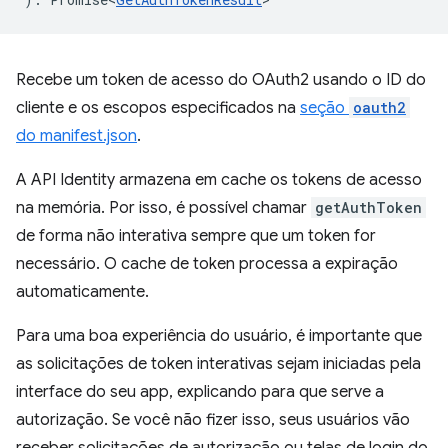
Recebe um token de acesso do OAuth2 usando o ID do
cliente e os escopos especificados na
seção
oauth2
do manifest.json
.
A API Identity armazena em cache os tokens de acesso
na memória. Por isso, é possível chamar
getAuthToken
de forma não interativa sempre que um token for
necessário. O cache de token processa a expiração
automaticamente.
Para uma boa experiência do usuário, é importante que
as solicitações de token interativas sejam iniciadas pela
interface do seu app, explicando para que serve a
autorização. Se você não fizer isso, seus usuários vão