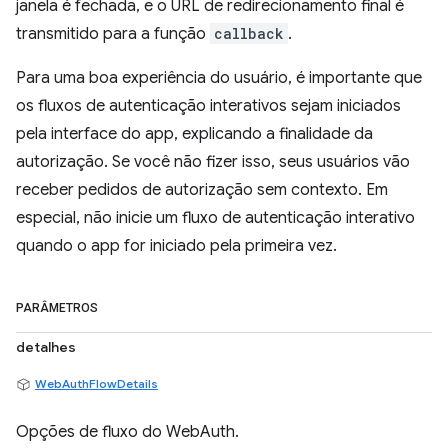
janela é fechada, e o URL de redirecionamento final é
transmitido para a função
callback
.
Para uma boa experiência do usuário, é importante que
os fluxos de autenticação interativos sejam iniciados
pela interface do app, explicando a finalidade da
autorização. Se você não fizer isso, seus usuários vão
receber pedidos de autorização sem contexto. Em
especial, não inicie um fluxo de autenticação interativo
quando o app for iniciado pela primeira vez.
PARÂMETROS
detalhes
WebAuthFlowDetails
Opções de fluxo do WebAuth.