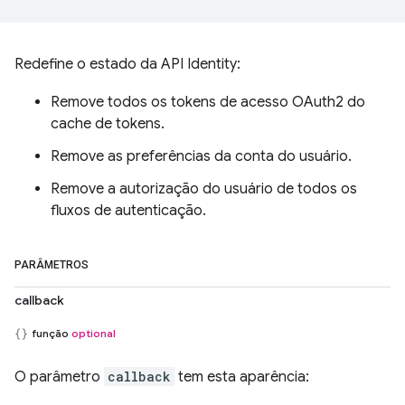
Redefine o estado da API Identity:
Remove todos os tokens de acesso OAuth2 do
cache de tokens.
Remove as preferências da conta do usuário.
Remove a autorização do usuário de todos os
fluxos de autenticação.
PARÂMETROS
callback
função
optional
O parâmetro
callback
tem esta aparência: