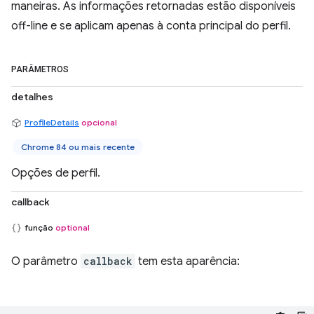
maneiras. As informações retornadas estão disponíveis
off-line e se aplicam apenas à conta principal do perfil.
PARÂMETROS
detalhes
ProfileDetails
opcional
Chrome 84 ou mais recente
Opções de perfil.
callback
função
optional
O parâmetro
callback
tem esta aparência: