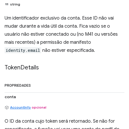
string
Um identificador exclusivo da conta. Esse ID não vai
mudar durante a vida útil da conta. Fica vazio se o
usuário não estiver conectado ou (no M41 ou versões
mais recentes) a permissão de manifesto
identity.email
não estiver especificada.
Token
Details
PROPRIEDADES
conta
AccountInfo
opcional
O ID da conta cujo token será retornado. Se não for