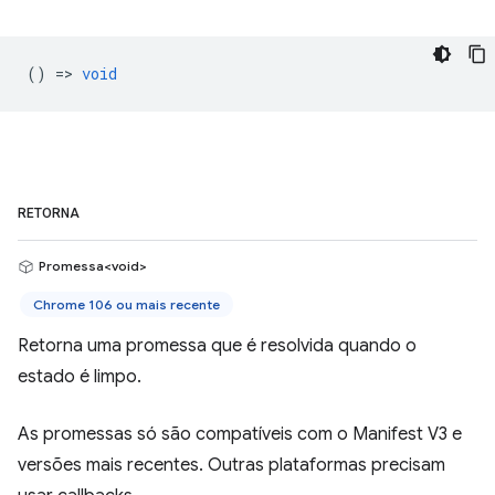
() =>
void
RETORNA
Promessa<void>
Chrome 106 ou mais recente
Retorna uma promessa que é resolvida quando o
estado é limpo.
As promessas só são compatíveis com o Manifest V3 e
versões mais recentes. Outras plataformas precisam