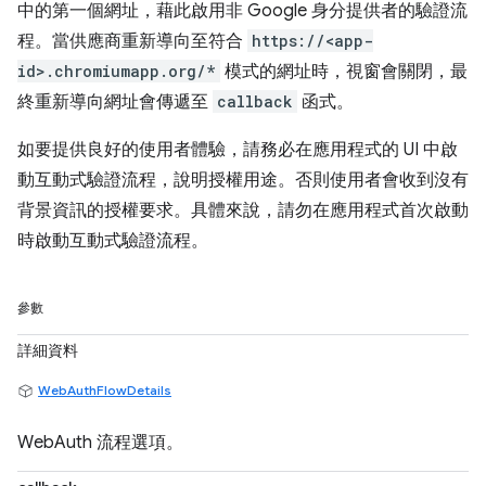
中的第一個網址，藉此啟用非 Google 身分提供者的驗證流
程。當供應商重新導向至符合
https://<app-
id>.chromiumapp.org/*
模式的網址時，視窗會關閉，最
終重新導向網址會傳遞至
callback
函式。
如要提供良好的使用者體驗，請務必在應用程式的 UI 中啟
動互動式驗證流程，說明授權用途。否則使用者會收到沒有
背景資訊的授權要求。具體來說，請勿在應用程式首次啟動
時啟動互動式驗證流程。
參數
詳細資料
WebAuthFlowDetails
WebAuth 流程選項。