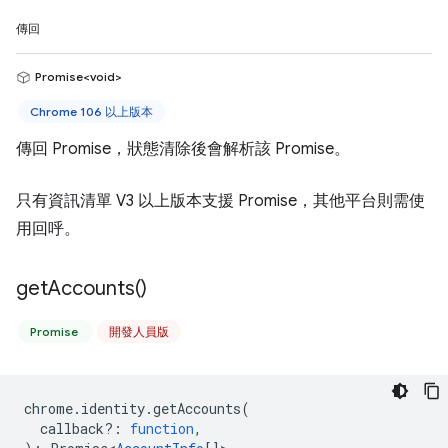
傳回
Promise<void>
Chrome 106 以上版本
傳回 Promise，狀態清除後會解析該 Promise。
只有資訊清單 V3 以上版本支援 Promise，其他平台則需使
用回呼。
get
Accounts(
)
Promise
開發人員版
chrome
.
identity
.
getAccounts
(
callback?
:
function
,