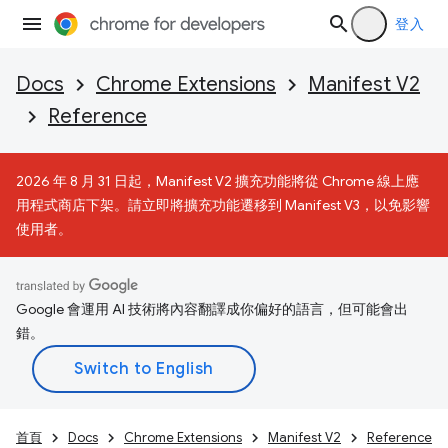
登入
Docs
Chrome Extensions
Manifest V2
Reference
2026 年 8 月 31 日起，Manifest V2 擴充功能將從 Chrome 線上應
用程式商店下架。請立即將擴充功能遷移到 Manifest V3，以免影響
使用者。
Google 會運用 AI 技術將內容翻譯成你偏好的語言，但可能會出
錯。
首頁
Docs
Chrome Extensions
Manifest V2
Reference