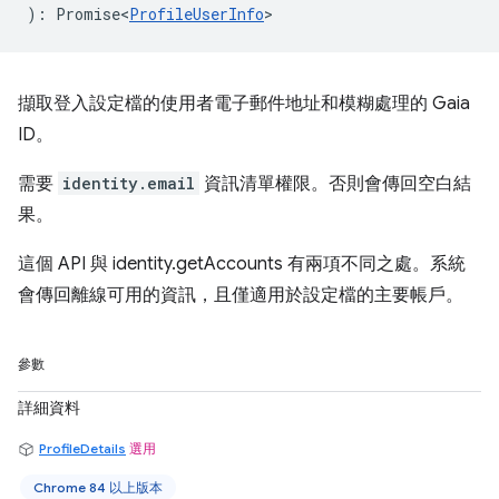
)
:
Promise<
ProfileUserInfo
>
擷取登入設定檔的使用者電子郵件地址和模糊處理的 Gaia
ID。
需要
identity.email
資訊清單權限。否則會傳回空白結
果。
這個 API 與 identity.getAccounts 有兩項不同之處。系統
會傳回離線可用的資訊，且僅適用於設定檔的主要帳戶。
參數
詳細資料
ProfileDetails
選用
Chrome 84 以上版本