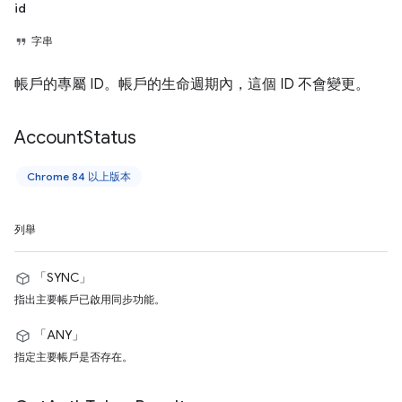
id
字串
帳戶的專屬 ID。帳戶的生命週期內，這個 ID 不會變更。
Account
Status
Chrome 84 以上版本
列舉
「SYNC」
指出主要帳戶已啟用同步功能。
「ANY」
指定主要帳戶是否存在。