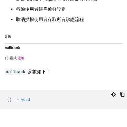
移除使用者帳戶偏好設定
取消授權使用者存取所有驗證流程
參數
callback
函式
選填
callback
參數如下：
() =>
void