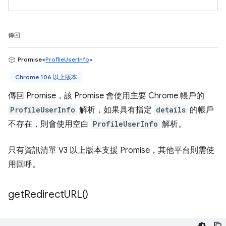
傳回
Promise<
ProfileUserInfo
>
Chrome 106 以上版本
傳回 Promise，該 Promise 會使用主要 Chrome 帳戶的
ProfileUserInfo
解析，如果具有指定
details
的帳戶
不存在，則會使用空白
ProfileUserInfo
解析。
只有資訊清單 V3 以上版本支援 Promise，其他平台則需使
用回呼。
get
Redirect
URL(
)