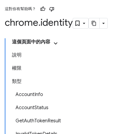
這對你有幫助嗎？
chrome
.
identity
這個頁面中的內容
說明
權限
類型
AccountInfo
AccountStatus
GetAuthTokenResult