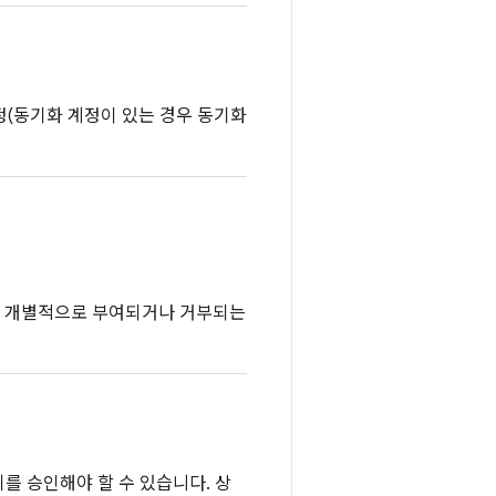
계정(동기화 계정이 있는 경우 동기화
이 개별적으로 부여되거나 거부되는
를 승인해야 할 수 있습니다. 상