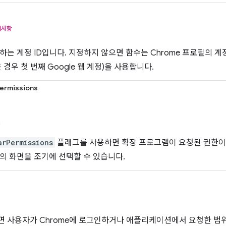
택사항
하는 계정 ID입니다. 지정하지 않으면 함수는 Chrome 프로필의 
 경우 첫 번째 Google 웹 계정)을 사용합니다.
ermissions
arPermissions
플래그를 사용하면 확장 프로그램이 요청된 권한
의 화면을 조기에 선택할 수 있습니다.
 사용자가 Chrome에 로그인하거나 애플리케이션에서 요청한 범위