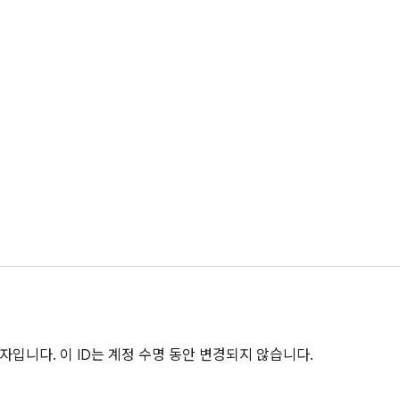
자입니다. 이 ID는 계정 수명 동안 변경되지 않습니다.