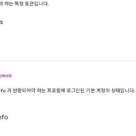
 하는 특정 토큰입니다.
ls
선택사항
nfo
가 반환되어야 하는 프로필에 로그인된 기본 계정의 상태입니다
nfo