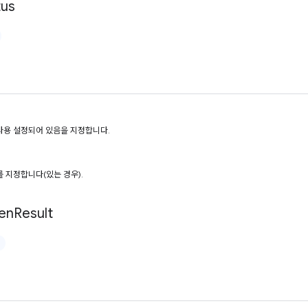
tus
사용 설정되어 있음을 지정합니다.
 지정합니다(있는 경우).
en
Result