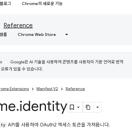
블로그
Chrome의 새로운 기능
Reference
샘플
Chrome Web Store
Google은 AI 기술을 사용하여 콘텐츠를 사용자의 기본 언어로 번역
는 오류가 있을 수 있습니다.
rome Extensions
Manifest V2
Reference
me
.
identity
ity
API를 사용하여 OAuth2 액세스 토큰을 가져옵니다.