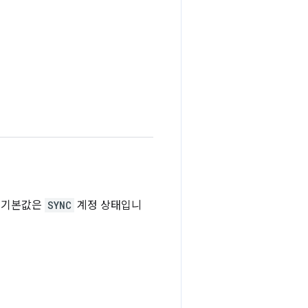
. 기본값은
SYNC
계정 상태입니