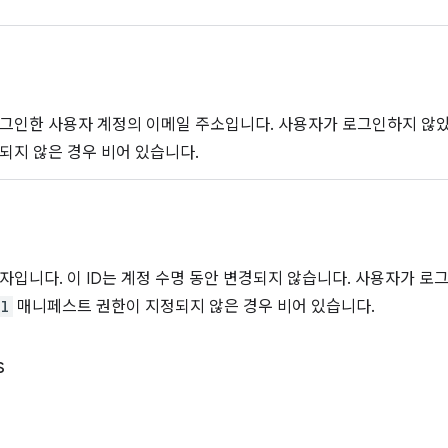
로그인한 사용자 계정의 이메일 주소입니다. 사용자가 로그인하지 않
되지 않은 경우 비어 있습니다.
자입니다. 이 ID는 계정 수명 동안 변경되지 않습니다. 사용자가 로그
il
매니페스트 권한이 지정되지 않은 경우 비어 있습니다.
s