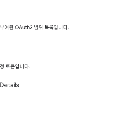
부여된 OAuth2 범위 목록입니다.
정 토큰입니다.
Details