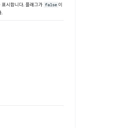
를 표시합니다. 플래그가
false
이
.