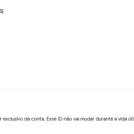
s
r exclusivo da conta. Esse ID não vai mudar durante a vida úti