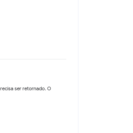
recisa ser retornado. O