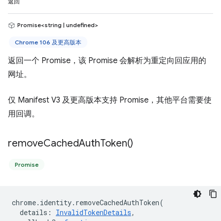
返回
Promise<string | undefined>
Chrome 106 及更高版本
返回一个 Promise，该 Promise 会解析为重定向回应用的
网址。
仅 Manifest V3 及更高版本支持 Promise，其他平台需要使
用回调。
remove
Cached
Auth
Token(
)
Promise
chrome
.
identity
.
removeCachedAuthToken
(
details
:
InvalidTokenDetails
,