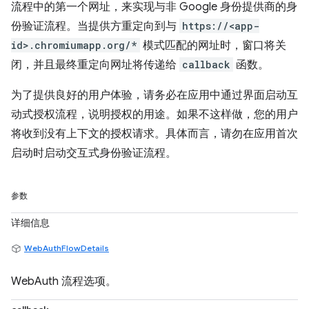
流程中的第一个网址，来实现与非 Google 身份提供商的身
份验证流程。当提供方重定向到与
https://<app-
id>.chromiumapp.org/*
模式匹配的网址时，窗口将关
闭，并且最终重定向网址将传递给
callback
函数。
为了提供良好的用户体验，请务必在应用中通过界面启动互
动式授权流程，说明授权的用途。如果不这样做，您的用户
将收到没有上下文的授权请求。具体而言，请勿在应用首次
启动时启动交互式身份验证流程。
参数
详细信息
WebAuthFlowDetails
WebAuth 流程选项。