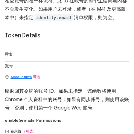
相应账号的唯一标识符。此 ID 在账号的整个生命周期内都
不会发生变化。如果用户未登录，或者（在 M41 及更高版
本中）未指定
identity.email
清单权限，则为空。
Token
Details
属性
账号
AccountInfo
可选
应返回其令牌的账号 ID。如果未指定，该函数将使用
Chrome 个人资料中的账号：如果有同步账号，则使用该账
号；否则，使用第一个 Google Web 账号。
enableGranularPermissions
布尔值
（可选）