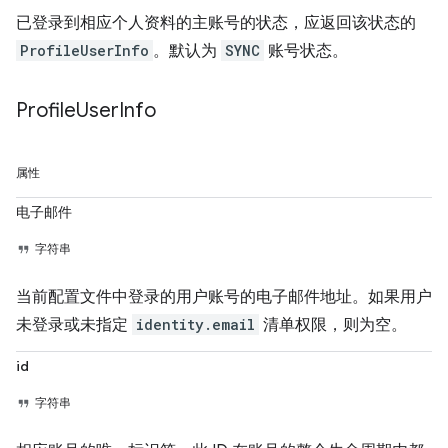
已登录到相应个人资料的主账号的状态，应返回该状态的
ProfileUserInfo
。默认为
SYNC
账号状态。
Profile
User
Info
属性
电子邮件
字符串
当前配置文件中登录的用户账号的电子邮件地址。如果用户
未登录或未指定
identity.email
清单权限，则为空。
id
字符串