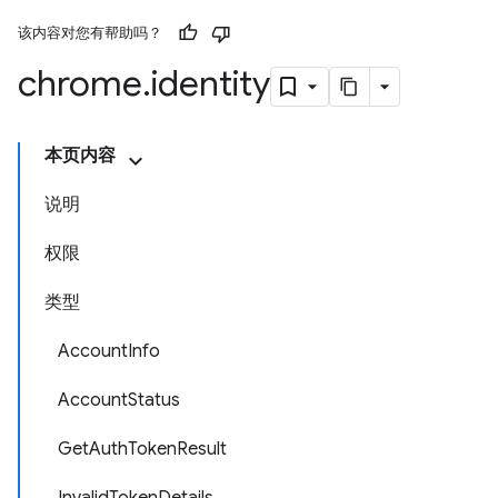
该内容对您有帮助吗？
chrome
.
identity
本页内容
说明
权限
类型
AccountInfo
AccountStatus
GetAuthTokenResult