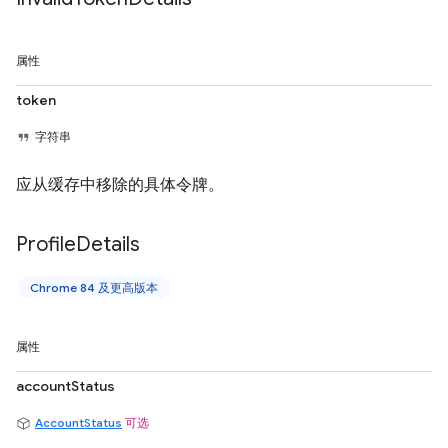
属性
token
字符串
应从缓存中移除的具体令牌。
Profile
Details
Chrome 84 及更高版本
属性
accountStatus
AccountStatus
可选