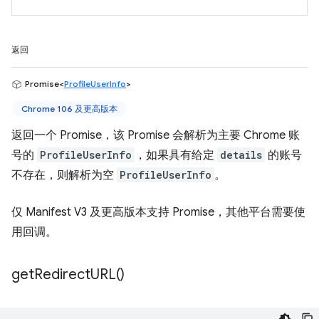
返回
Promise<
ProfileUserInfo
>
Chrome 106 及更高版本
返回一个 Promise，该 Promise 会解析为主要 Chrome 账
号的
ProfileUserInfo
，如果具有给定
details
的账号
不存在，则解析为空
ProfileUserInfo
。
仅 Manifest V3 及更高版本支持 Promise，其他平台需要使
用回调。
get
Redirect
URL(
)