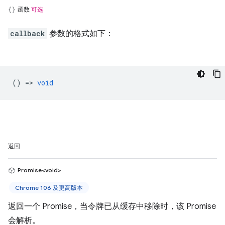
函数
可选
callback
参数的格式如下：
() =>
void
返回
Promise<void>
Chrome 106 及更高版本
返回一个 Promise，当令牌已从缓存中移除时，该 Promise
会解析。