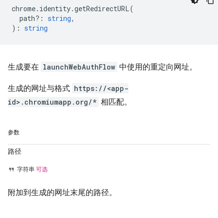
chrome
.
identity
.
getRedirectURL
(
path?
:
string
,
)
:
string
生成要在
launchWebAuthFlow
中使用的重定向网址。
生成的网址与格式
https://<app-
id>.chromiumapp.org/*
相匹配。
参数
路径
字符串
可选
附加到生成的网址末尾的路径。