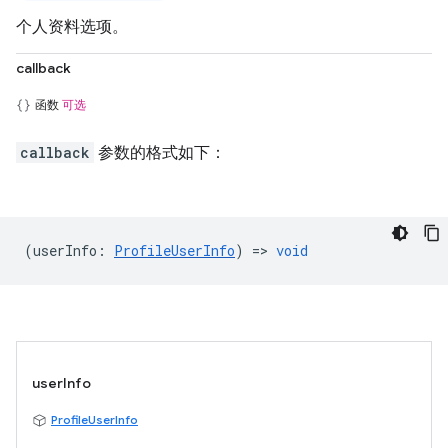
个人资料选项。
callback
函数
可选
callback
参数的格式如下：
(
userInfo
:
ProfileUserInfo
) =>
void
userInfo
ProfileUserInfo