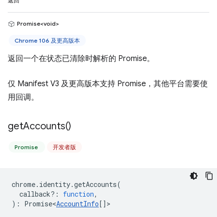
返回
Promise<void>
Chrome 106 及更高版本
返回一个在状态已清除时解析的 Promise。
仅 Manifest V3 及更高版本支持 Promise，其他平台需要使
用回调。
get
Accounts(
)
Promise
开发者版
chrome
.
identity
.
getAccounts
(
callback?
:
function
,
)
:
Promise<
AccountInfo
[]
>