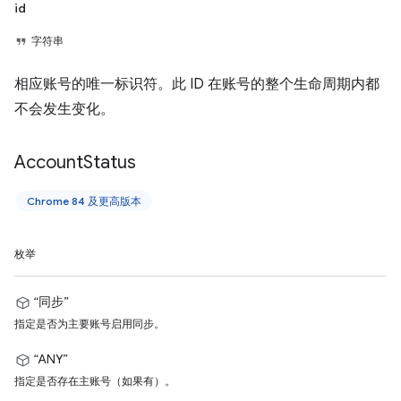
id
字符串
相应账号的唯一标识符。此 ID 在账号的整个生命周期内都
不会发生变化。
Account
Status
Chrome 84 及更高版本
枚举
“同步”
指定是否为主要账号启用同步。
“ANY”
指定是否存在主账号（如果有）。