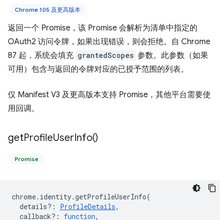
Chrome 105 及更高版本
返回一个 Promise，该 Promise 会解析为清单中指定的
OAuth2 访问令牌，如果出现错误，则会拒绝。自 Chrome
87 起，系统会填充
grantedScopes
参数。此参数（如果
可用）包含与返回的令牌对应的已授予范围的列表。
仅 Manifest V3 及更高版本支持 Promise，其他平台需要使
用回调。
get
Profile
User
Info(
)
Promise
chrome
.
identity
.
getProfileUserInfo
(
details?
:
ProfileDetails
,
callback?
:
function
,