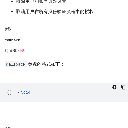
移除用户的账号偏好设置
取消用户在所有身份验证流程中的授权
参数
callback
函数
可选
callback
参数的格式如下：
() =>
void