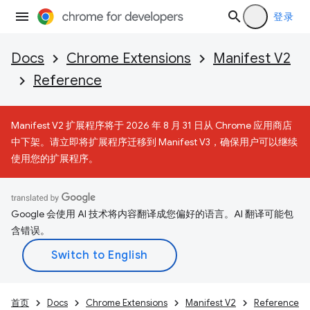
登录
Docs
Chrome Extensions
Manifest V2
Reference
Manifest V2 扩展程序将于 2026 年 8 月 31 日从 Chrome 应用商店
中下架。请立即将扩展程序迁移到 Manifest V3，确保用户可以继续
使用您的扩展程序。
Google 会使用 AI 技术将内容翻译成您偏好的语言。AI 翻译可能包
含错误。
首页
Docs
Chrome Extensions
Manifest V2
Reference