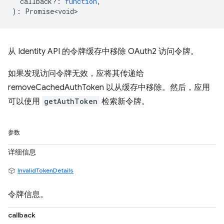
callback?
:
function
,
)
:
Promise<void>
从 Identity API 的令牌缓存中移除 OAuth2 访问令牌。
如果发现访问令牌无效，应将其传递给
removeCachedAuthToken 以从缓存中移除。然后，应用
可以使用
getAuthToken
检索新令牌。
参数
详细信息
InvalidTokenDetails
令牌信息。
callback