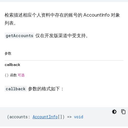
检索描述相应个人资料中存在的账号的 AccountInfo 对象
列表。
getAccounts
仅在开发版渠道中受支持。
参数
callback
函数
可选
callback
参数的格式如下：
(
accounts
:
AccountInfo
[]) =>
void