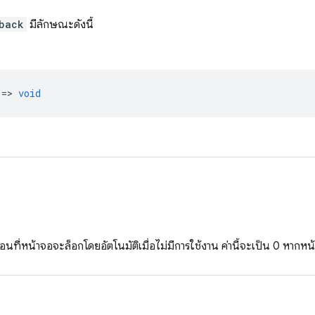
back
มีลักษณะดังนี้
 =>
void
่อนที่หน้าจอจะล็อกโดยอัตโนมัติเมื่อไม่มีการใช้งาน ค่านี้จะเป็น 0 หากหน