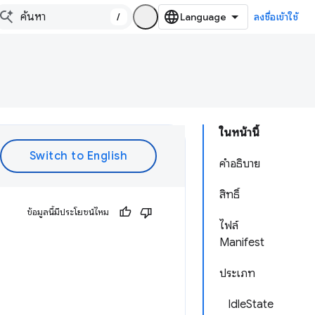
/
ลงชื่อเข้าใช้
ในหน้านี้
คำอธิบาย
สิทธิ์
ข้อมูลนี้มีประโยชน์ไหม
ไฟล์
Manifest
ประเภท
IdleState