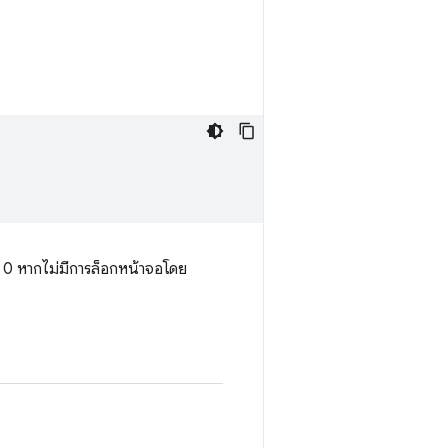
 0 หากไม่มีการล็อกหน้าจอโดย