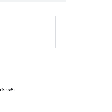
เรียกกลับ