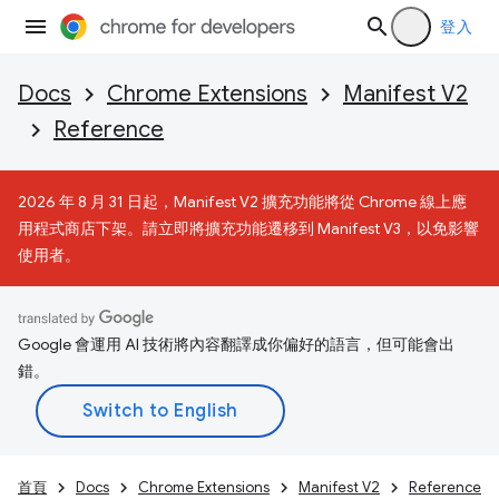
登入
Docs
Chrome Extensions
Manifest V2
Reference
2026 年 8 月 31 日起，Manifest V2 擴充功能將從 Chrome 線上應
用程式商店下架。請立即將擴充功能遷移到 Manifest V3，以免影響
使用者。
Google 會運用 AI 技術將內容翻譯成你偏好的語言，但可能會出
錯。
首頁
Docs
Chrome Extensions
Manifest V2
Reference