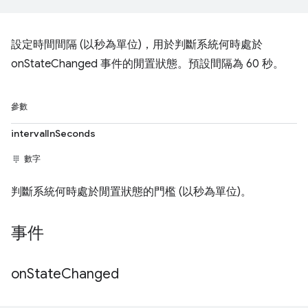
設定時間間隔 (以秒為單位)，用於判斷系統何時處於
onStateChanged 事件的閒置狀態。預設間隔為 60 秒。
參數
intervalInSeconds
數字
判斷系統何時處於閒置狀態的門檻 (以秒為單位)。
事件
on
State
Changed