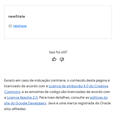
newState
IdleState
Isso foi útil?
Exceto em caso de indicação contrária, o conteúdo desta página é
licenciado de acordo com a
Licença de atribuição 4.0 do Creative
Commons
, e as amostras de código são licenciadas de acordo com
a
Licença Apache 2.0
. Para mais detalhes, consulte as
políticas do
site do Google Developers
. Java é uma marca registrada da Oracle
e/ou afiliadas.