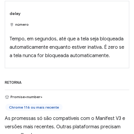
delay
número
Tempo, em segundos, até que a tela seja bloqueada
automaticamente enquanto estiver inativa. É zero se
a tela nunca for bloqueada automaticamente.
RETORNA
Promise<number>
Chrome 116 ou mais recente
As promessas só são compatíveis com o Manifest V3 e
versões mais recentes. Outras plataformas precisam