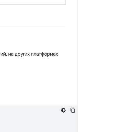
ий, на других платформах