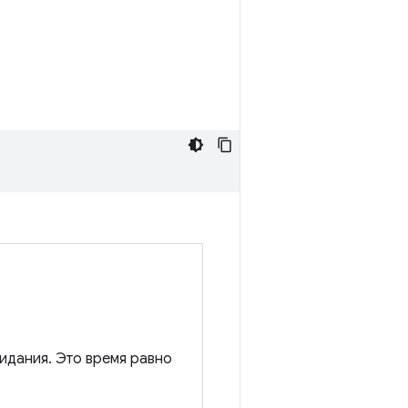
идания. Это время равно