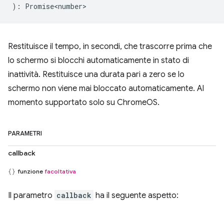
)
:
Promise<number>
Restituisce il tempo, in secondi, che trascorre prima che
lo schermo si blocchi automaticamente in stato di
inattività. Restituisce una durata pari a zero se lo
schermo non viene mai bloccato automaticamente. Al
momento supportato solo su ChromeOS.
PARAMETRI
callback
funzione
facoltativa
Il parametro
callback
ha il seguente aspetto: