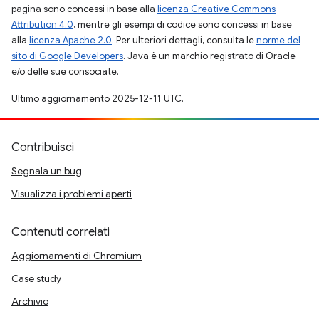
pagina sono concessi in base alla
licenza Creative Commons
Attribution 4.0
, mentre gli esempi di codice sono concessi in base
alla
licenza Apache 2.0
. Per ulteriori dettagli, consulta le
norme del
sito di Google Developers
. Java è un marchio registrato di Oracle
e/o delle sue consociate.
Ultimo aggiornamento 2025-12-11 UTC.
Contribuisci
Segnala un bug
Visualizza i problemi aperti
Contenuti correlati
Aggiornamenti di Chromium
Case study
Archivio