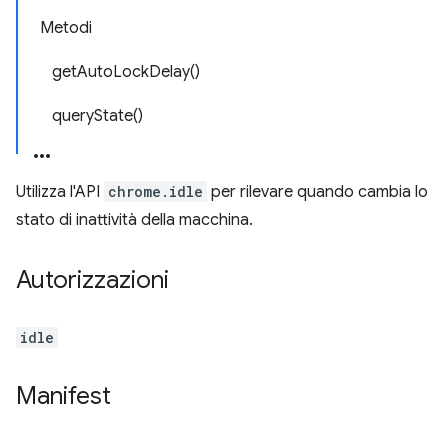
Metodi
getAutoLockDelay()
queryState()
Utilizza l'API
chrome.idle
per rilevare quando cambia lo
stato di inattività della macchina.
Autorizzazioni
idle
Manifest