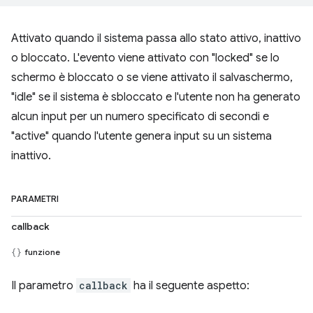
Attivato quando il sistema passa allo stato attivo, inattivo
o bloccato. L'evento viene attivato con "locked" se lo
schermo è bloccato o se viene attivato il salvaschermo,
"idle" se il sistema è sbloccato e l'utente non ha generato
alcun input per un numero specificato di secondi e
"active" quando l'utente genera input su un sistema
inattivo.
PARAMETRI
callback
funzione
Il parametro
callback
ha il seguente aspetto: