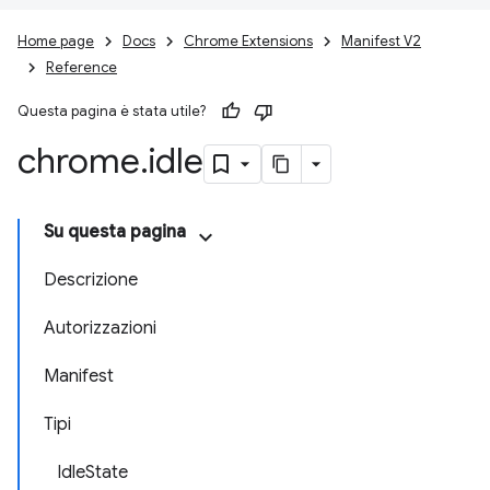
Home page
Docs
Chrome Extensions
Manifest V2
Reference
Questa pagina è stata utile?
chrome
.
idle
Su questa pagina
Descrizione
Autorizzazioni
Manifest
Tipi
IdleState