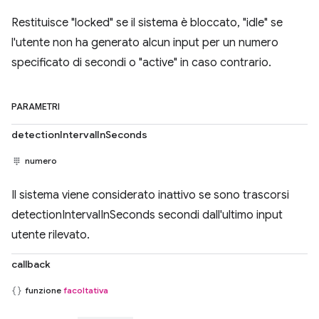
Restituisce "locked" se il sistema è bloccato, "idle" se
l'utente non ha generato alcun input per un numero
specificato di secondi o "active" in caso contrario.
PARAMETRI
detectionIntervalInSeconds
numero
Il sistema viene considerato inattivo se sono trascorsi
detectionIntervalInSeconds secondi dall'ultimo input
utente rilevato.
callback
funzione
facoltativa