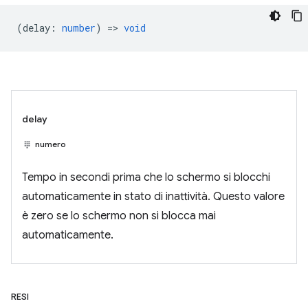
(
delay
:
number
) =>
void
delay
numero
Tempo in secondi prima che lo schermo si blocchi
automaticamente in stato di inattività. Questo valore
è zero se lo schermo non si blocca mai
automaticamente.
RESI