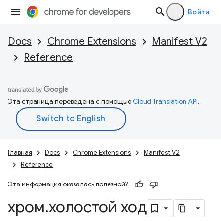
Войти
Docs
Chrome Extensions
Manifest V2
Reference
Эта страница переведена с помощью
Cloud Translation API
.
Главная
Docs
Chrome Extensions
Manifest V2
Reference
Эта информация оказалась полезной?
хром
.
холостой ход