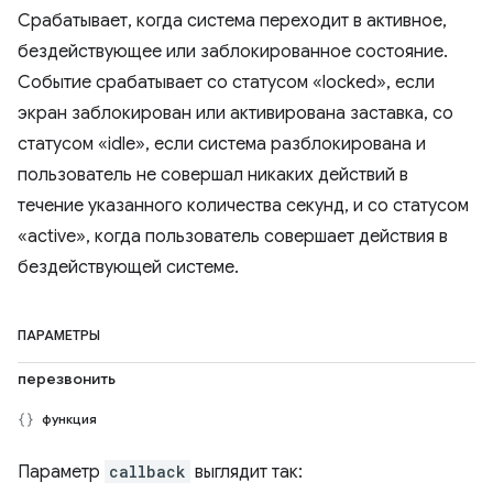
Срабатывает, когда система переходит в активное,
бездействующее или заблокированное состояние.
Событие срабатывает со статусом «locked», если
экран заблокирован или активирована заставка, со
статусом «idle», если система разблокирована и
пользователь не совершал никаких действий в
течение указанного количества секунд, и со статусом
«active», когда пользователь совершает действия в
бездействующей системе.
ПАРАМЕТРЫ
перезвонить
функция
Параметр
callback
выглядит так: