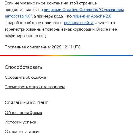
Если не указано иное, контент на этой странице
предоставляется по
лицензии Creative Commons "С указанием
авторства 4.0"
, а примеры кода – по
лицензии Apache 2.0
.
Подробнее об этом написано в
правилах сайта
. Java – это
зарегистрированный товарный знак корпорации Oracle и ее
аффилированных лиц.
Последнее обновление: 2025-12-11 UTC.
Способствовать
Сообщить об ошибке
Посмотреть открытые вопросы
Связанный контент
Обновления Хрома
Истории успеха
Отправить в архив