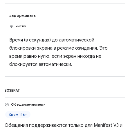
задерживать
число
Время (в секундах) до автоматической
блокировки экрана в режиме ожидания. Это
время равно нулю, если экран никогда не
блокируется автоматически.
ВОЗВРАТ
Обещание<номер>
Хром 116+
Обещания поддерживаются только для Manifest V3 и