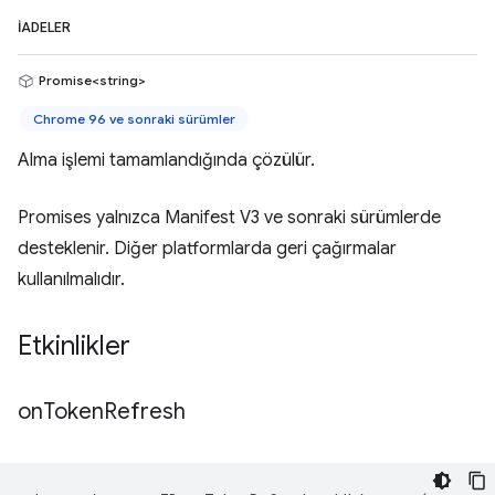
İADELER
Promise<string>
Chrome 96 ve sonraki sürümler
Alma işlemi tamamlandığında çözülür.
Promises yalnızca Manifest V3 ve sonraki sürümlerde
desteklenir. Diğer platformlarda geri çağırmalar
kullanılmalıdır.
Etkinlikler
on
Token
Refresh