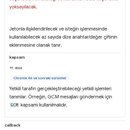
yoksayılacak.
Jetonla ilişkilendirilecek ve isteğin işlenmesinde
kullanılabilecek az sayıda dize anahtar/değer çiftinin
eklenmesine olanak tanır.
kapsam
dize
Chrome 46 ve sonraki sürümler
Yetkili tarafın gerçekleştirebileceği yetkili işlemleri
tanımlar. Örneğin, GCM mesajları göndermek için
GCM
kapsamı kullanılmalıdır.
callback