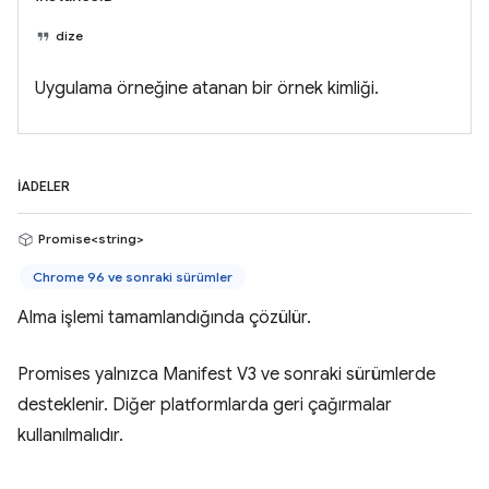
dize
Uygulama örneğine atanan bir örnek kimliği.
İADELER
Promise<string>
Chrome 96 ve sonraki sürümler
Alma işlemi tamamlandığında çözülür.
Promises yalnızca Manifest V3 ve sonraki sürümlerde
desteklenir. Diğer platformlarda geri çağırmalar
kullanılmalıdır.