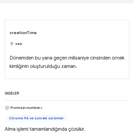
creationTime
sayı
Dönemden bu yana geçen milisaniye cinsinden örnek
kimliğinin oluşturulduğu zaman.
İADELER
Promise<number>
Chrome 96 ve sonraki sürümler
Alma işlemi tamamlandığında çözülür.