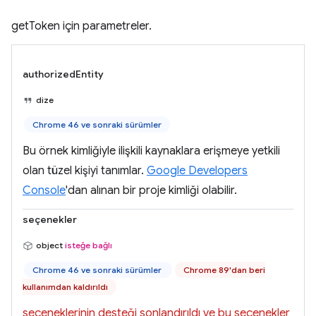
getToken için parametreler.
authorizedEntity
dize
Chrome 46 ve sonraki sürümler
Bu örnek kimliğiyle ilişkili kaynaklara erişmeye yetkili
olan tüzel kişiyi tanımlar.
Google Developers
Console
'dan alınan bir proje kimliği olabilir.
seçenekler
object
isteğe bağlı
Chrome 46 ve sonraki sürümler
Chrome 89'dan beri
kullanımdan kaldırıldı
seçeneklerinin desteği sonlandırıldı ve bu seçenekler