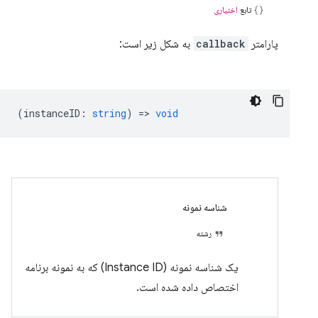
تابع
اختیاری
پارامتر
callback
به شکل زیر است:
(
instanceID
:
string
) =>
void
شناسه نمونه
رشته
یک شناسه نمونه (Instance ID) که به نمونه برنامه
اختصاص داده شده است.