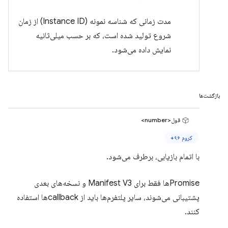
مدت زمانی که شناسه نمونه (Instance ID) از زمان
شروع تولید شده است، که بر حسب میلی‌ثانیه
نمایش داده می‌شود.
بازگشت‌ها
قول<number>
کروم ۹۶+
با اتمام بازیابی، برطرف می‌شود.
Promiseها فقط برای Manifest V3 و نسخه‌های بعدی
پشتیبانی می‌شوند، سایر پلتفرم‌ها باید از callbackها استفاده
کنند.