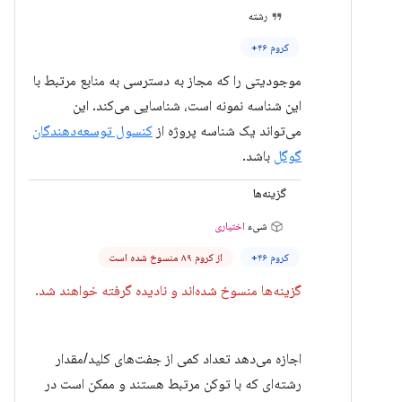
رشته
کروم ۴۶+
موجودیتی را که مجاز به دسترسی به منابع مرتبط با
این شناسه نمونه است، شناسایی می‌کند. این
می‌تواند یک شناسه پروژه از
کنسول توسعه‌دهندگان
گوگل
باشد.
گزینه‌ها
شیء
اختیاری
کروم ۴۶+
از کروم ۸۹ منسوخ شده است
گزینه‌ها منسوخ شده‌اند و نادیده گرفته خواهند شد.
اجازه می‌دهد تعداد کمی از جفت‌های کلید/مقدار
رشته‌ای که با توکن مرتبط هستند و ممکن است در