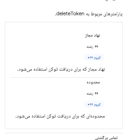
پارامترهای مربوط به deleteToken.
نهاد مجاز
رشته
کروم ۴۶+
نهاد مجاز که برای دریافت توکن استفاده می‌شود.
محدوده
رشته
کروم ۴۶+
محدوده‌ای که برای دریافت توکن استفاده می‌شود.
تماس برگشتی