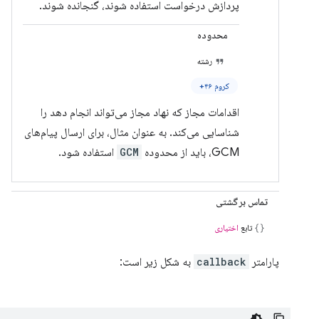
پردازش درخواست استفاده شوند، گنجانده شوند.
محدوده
رشته
کروم ۴۶+
اقدامات مجاز که نهاد مجاز می‌تواند انجام دهد را
شناسایی می‌کند. به عنوان مثال، برای ارسال پیام‌های
GCM، باید از محدوده
GCM
استفاده شود.
تماس برگشتی
تابع
اختیاری
پارامتر
callback
به شکل زیر است: