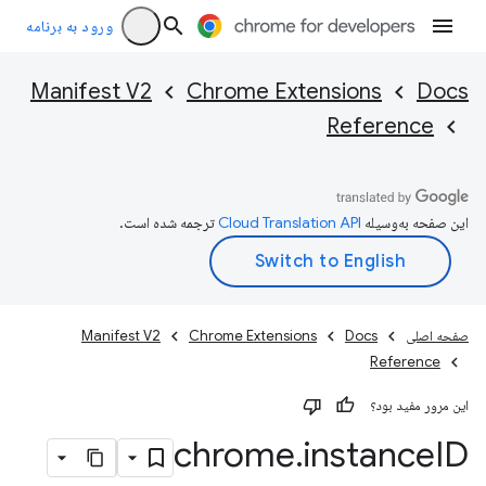
ورود به برنامه
Manifest V2
Chrome Extensions
Docs
Reference
این صفحه به‌وسیله
ترجمه شده است.
صفحه اصلی
Docs
Chrome Extensions
Manifest V2
Reference
این مرور مفید بود؟
chrome
.
instance
ID