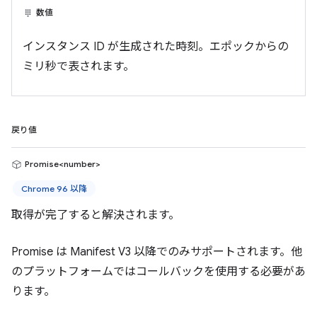
数値
インスタンス ID が生成された時刻。エポックからの
ミリ秒で表されます。
戻り値
Promise<number>
Chrome 96 以降
取得が完了すると解決されます。
Promise は Manifest V3 以降でのみサポートされます。他
のプラットフォームではコールバックを使用する必要があ
ります。