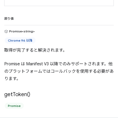
戻り値
Promise<string>
Chrome 96 以降
取得が完了すると解決されます。
Promise は Manifest V3 以降でのみサポートされます。他
のプラットフォームではコールバックを使用する必要があ
ります。
get
Token(
)
Promise