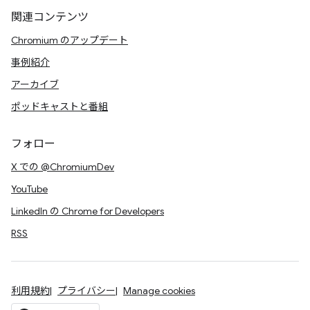
関連コンテンツ
Chromium のアップデート
事例紹介
アーカイブ
ポッドキャストと番組
フォロー
X での @ChromiumDev
YouTube
LinkedIn の Chrome for Developers
RSS
利用規約
プライバシー
Manage cookies