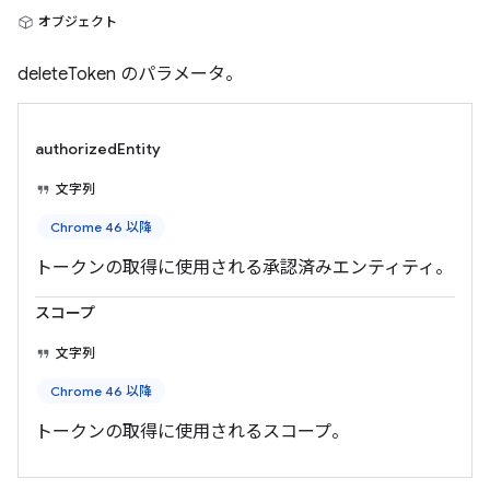
オブジェクト
deleteToken のパラメータ。
authorizedEntity
文字列
Chrome 46 以降
トークンの取得に使用される承認済みエンティティ。
スコープ
文字列
Chrome 46 以降
トークンの取得に使用されるスコープ。