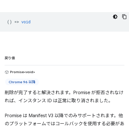
() =>
void
戻り値
Promise<void>
Chrome 96 以降
削除が完了すると解決されます。Promise が拒否されなけ
れば、インスタンス ID は正常に取り消されました。
Promise は Manifest V3 以降でのみサポートされます。他
のプラットフォームではコールバックを使用する必要があ