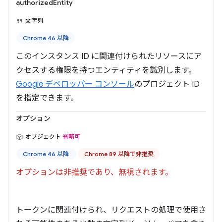
authorizedEntity
文字列
Chrome 46 以降
このインスタンス ID に関連付けられたリソースにア
クセスする権限を持つエンティティを識別します。
Google デベロッパー コンソール
のプロジェクト ID
を指定できます。
オプション
オブジェクト
省略可
Chrome 46 以降
Chrome 89 以降で非推奨
オプションは非推奨であり、無視されます。
トークンに関連付けられ、リクエストの処理で使用さ