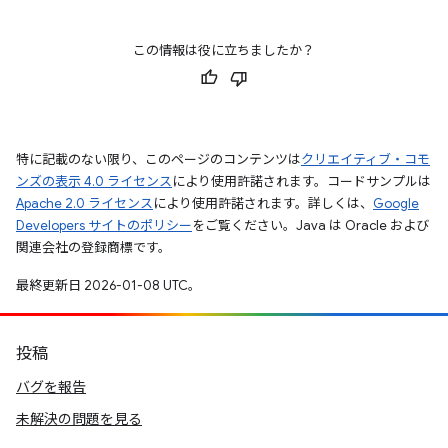
この情報は役に立ちましたか？
特に記載のない限り、このページのコンテンツは
クリエイティブ・コモ
ンズの表示 4.0 ライセンス
により使用許諾されます。コードサンプルは
Apache 2.0 ライセンス
により使用許諾されます。詳しくは、
Google
Developers サイトのポリシー
をご覧ください。Java は Oracle および
関連会社の登録商標です。
最終更新日 2026-01-08 UTC。
投稿
バグを報告
未解決の問題を見る