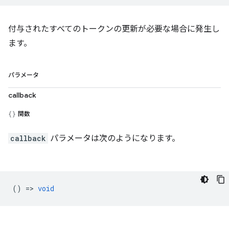
付与されたすべてのトークンの更新が必要な場合に発生し
ます。
パラメータ
callback
関数
callback
パラメータは次のようになります。
() =>
void