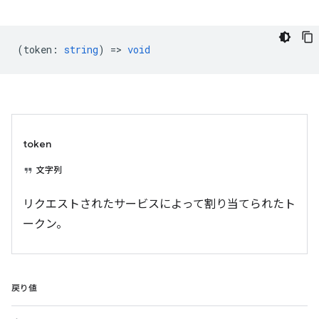
(
token
:
string
) =>
void
token
文字列
リクエストされたサービスによって割り当てられたト
ークン。
戻り値