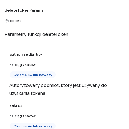
deleteTokenParams
obiekt
Parametry funkcji deleteToken.
authorizedEntity
ciąg znaków
Chrome 46 lub nowszy
Autoryzowany podmiot, który jest używany do
uzyskania tokena.
zakres
ciąg znaków
Chrome 46 lub nowszy