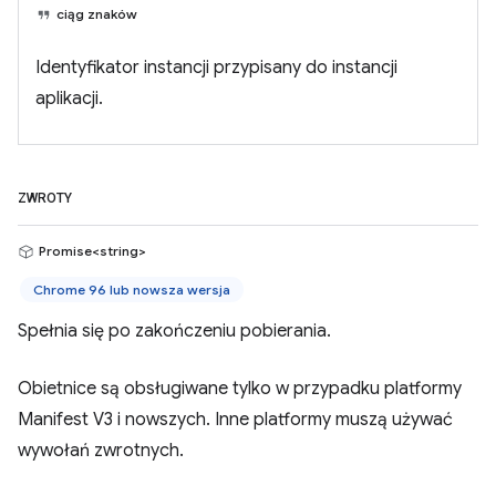
ciąg znaków
Identyfikator instancji przypisany do instancji
aplikacji.
ZWROTY
Promise<string>
Chrome 96 lub nowsza wersja
Spełnia się po zakończeniu pobierania.
Obietnice są obsługiwane tylko w przypadku platformy
Manifest V3 i nowszych. Inne platformy muszą używać
wywołań zwrotnych.