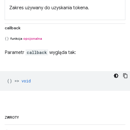
Zakres używany do uzyskania tokena.
callback
funkcja
opcjonalna
Parametr
callback
wygląda tak:
() =>
void
ZWROTY