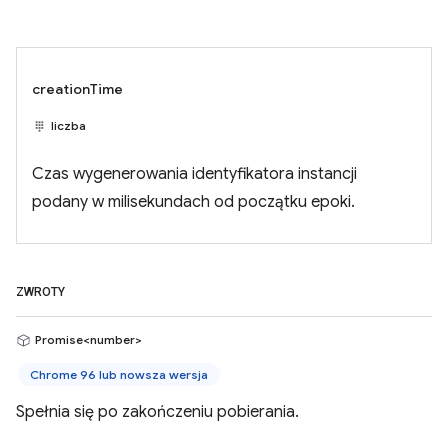
creationTime
liczba
Czas wygenerowania identyfikatora instancji
podany w milisekundach od początku epoki.
ZWROTY
Promise<number>
Chrome 96 lub nowsza wersja
Spełnia się po zakończeniu pobierania.