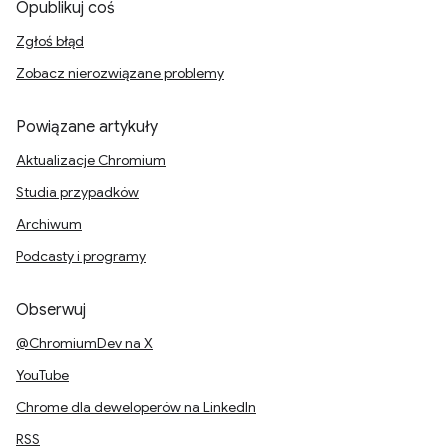
Opublikuj coś
Zgłoś błąd
Zobacz nierozwiązane problemy
Powiązane artykuły
Aktualizacje Chromium
Studia przypadków
Archiwum
Podcasty i programy
Obserwuj
@ChromiumDev na X
YouTube
Chrome dla deweloperów na LinkedIn
RSS