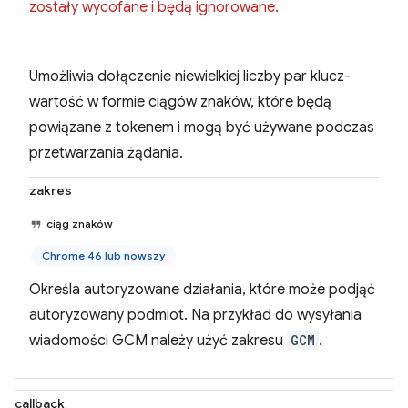
zostały wycofane i będą ignorowane.
Umożliwia dołączenie niewielkiej liczby par klucz-
wartość w formie ciągów znaków, które będą
powiązane z tokenem i mogą być używane podczas
przetwarzania żądania.
zakres
ciąg znaków
Chrome 46 lub nowszy
Określa autoryzowane działania, które może podjąć
autoryzowany podmiot. Na przykład do wysyłania
wiadomości GCM należy użyć zakresu
GCM
.
callback