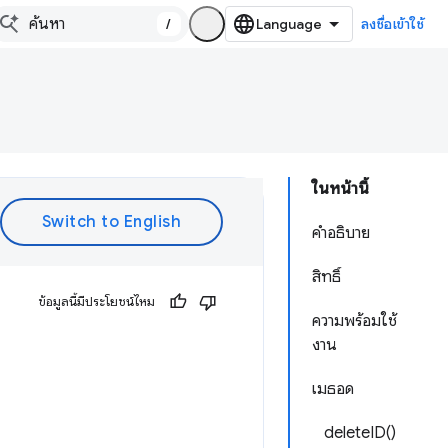
/
ลงชื่อเข้าใช้
ในหน้านี้
คำอธิบาย
สิทธิ์
ข้อมูลนี้มีประโยชน์ไหม
ความพร้อมใช้
งาน
เมธอด
deleteID()