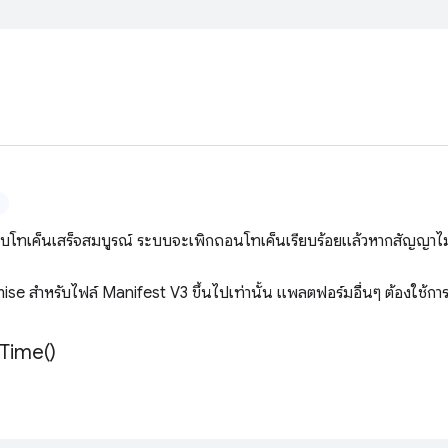
ลบโทเค็นเสร็จสมบูรณ์ ระบบจะเพิกถอนโทเค็นเรียบร้อยแล้วหากสัญญาไม
se สำหรับไฟล์ Manifest V3 ขึ้นไปเท่านั้น แพลตฟอร์มอื่นๆ ต้องใช้การ
Time(
)