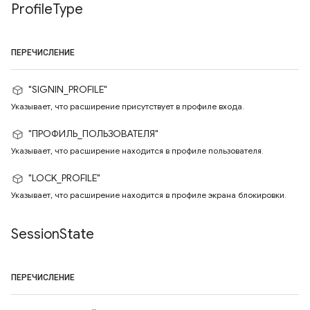
Profile
Type
ПЕРЕЧИСЛЕНИЕ
"SIGNIN_PROFILE"
Указывает, что расширение присутствует в профиле входа.
"ПРОФИЛЬ_ПОЛЬЗОВАТЕЛЯ"
Указывает, что расширение находится в профиле пользователя.
"LOCK_PROFILE"
Указывает, что расширение находится в профиле экрана блокировки.
Session
State
ПЕРЕЧИСЛЕНИЕ