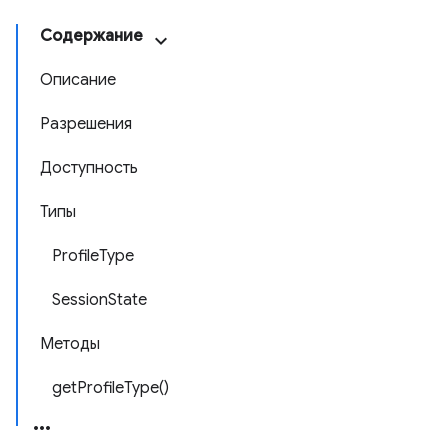
Содержание
Описание
Разрешения
Доступность
Типы
ProfileType
SessionState
Методы
getProfileType()