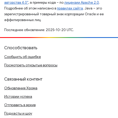
авторства 4.0"
, а примеры кода – по
лицензии Apache 2.0
.
Подробнее об этом написано в
правилах сайта
. Java – это
зарегистрированный товарный знак корпорации Oracle и ее
аффилированных лиц.
Последнее обновление: 2025-10-20 UTC.
Способствовать
Сообщить об ошибке
Посмотреть открытые вопросы
Связанный контент
Обновления Хрома
Истории успеха
Отправить в архив
Подкасты и шоу