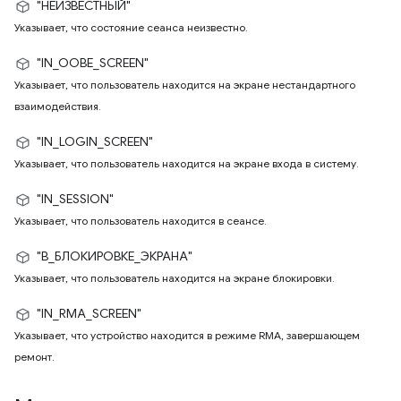
"НЕИЗВЕСТНЫЙ"
Указывает, что состояние сеанса неизвестно.
"IN_OOBE_SCREEN"
Указывает, что пользователь находится на экране нестандартного
взаимодействия.
"IN_LOGIN_SCREEN"
Указывает, что пользователь находится на экране входа в систему.
"IN_SESSION"
Указывает, что пользователь находится в сеансе.
"В_БЛОКИРОВКЕ_ЭКРАНА"
Указывает, что пользователь находится на экране блокировки.
"IN_RMA_SCREEN"
Указывает, что устройство находится в режиме RMA, завершающем
ремонт.