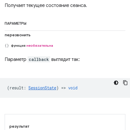
Получает текущее состояние сеанса.
ПАРАМЕТРЫ
перезвонить
функция
необязательна
Параметр
callback
выглядит так:
(
result
:
SessionState
) =>
void
результат