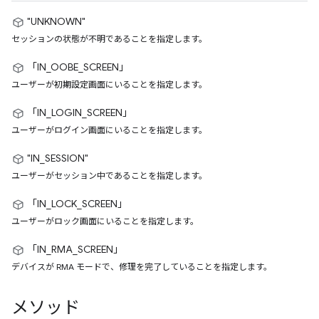
"UNKNOWN"
セッションの状態が不明であることを指定します。
「IN_OOBE_SCREEN」
ユーザーが初期設定画面にいることを指定します。
「IN_LOGIN_SCREEN」
ユーザーがログイン画面にいることを指定します。
"IN_SESSION"
ユーザーがセッション中であることを指定します。
「IN_LOCK_SCREEN」
ユーザーがロック画面にいることを指定します。
「IN_RMA_SCREEN」
デバイスが RMA モードで、修理を完了していることを指定します。
メソッド