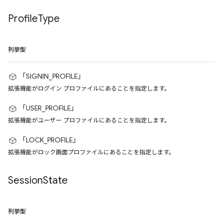
Profile
Type
列挙型
「SIGNIN_PROFILE」
拡張機能がログイン プロファイルにあることを指定します。
「USER_PROFILE」
拡張機能がユーザー プロファイルにあることを指定します。
「LOCK_PROFILE」
拡張機能がロック画面プロファイルにあることを指定します。
Session
State
列挙型