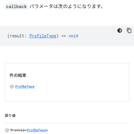
callback
パラメータは次のようになります。
(
result
:
ProfileType
) =>
void
件の結果
ProfileType
戻り値
Promise<
ProfileType
>