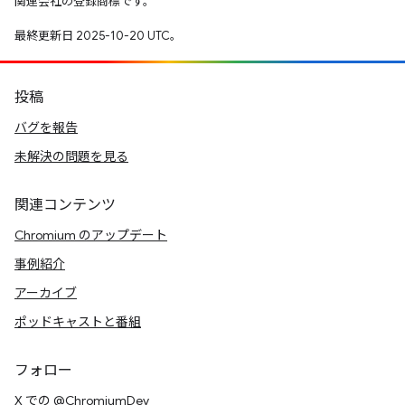
関連会社の登録商標です。
最終更新日 2025-10-20 UTC。
投稿
バグを報告
未解決の問題を見る
関連コンテンツ
Chromium のアップデート
事例紹介
アーカイブ
ポッドキャストと番組
フォロー
X での @ChromiumDev