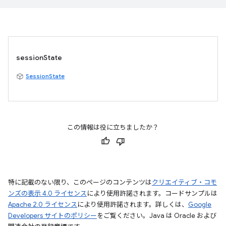
sessionState
SessionState
この情報は役に立ちましたか？
特に記載のない限り、このページのコンテンツは
クリエイティブ・コモ
ンズの表示 4.0 ライセンス
により使用許諾されます。コードサンプルは
Apache 2.0 ライセンス
により使用許諾されます。詳しくは、
Google
Developers サイトのポリシー
をご覧ください。Java は Oracle および