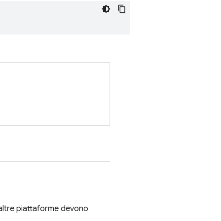
altre piattaforme devono