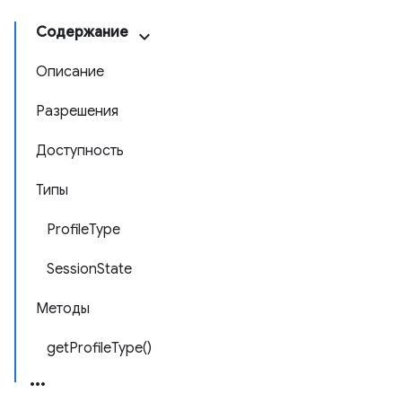
Содержание
Описание
Разрешения
Доступность
Типы
ProfileType
SessionState
Методы
getProfileType()