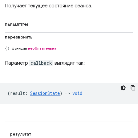
Получает текущее состояние сеанса.
ПАРАМЕТРЫ
перезвонить
функция
необязательна
Параметр
callback
выглядит так:
(
result
:
SessionState
) =>
void
результат