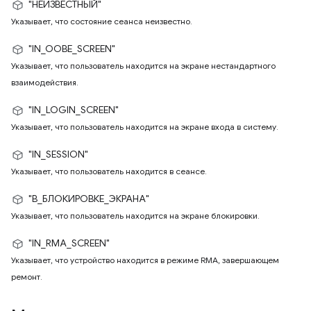
"НЕИЗВЕСТНЫЙ"
Указывает, что состояние сеанса неизвестно.
"IN_OOBE_SCREEN"
Указывает, что пользователь находится на экране нестандартного
взаимодействия.
"IN_LOGIN_SCREEN"
Указывает, что пользователь находится на экране входа в систему.
"IN_SESSION"
Указывает, что пользователь находится в сеансе.
"В_БЛОКИРОВКЕ_ЭКРАНА"
Указывает, что пользователь находится на экране блокировки.
"IN_RMA_SCREEN"
Указывает, что устройство находится в режиме RMA, завершающем
ремонт.