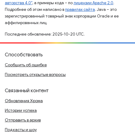
авторства 4.0"
, а примеры кода – по
лицензии Apache 2.0
.
Подробнее об этом написано в
правилах сайта
. Java – это
зарегистрированный товарный знак корпорации Oracle и ее
аффилированных лиц.
Последнее обновление: 2025-10-20 UTC.
Способствовать
Сообщить об ошибке
Посмотреть открытые вопросы
Связанный контент
Обновления Хрома
Истории успеха
Отправить в архив
Подкасты и шоу