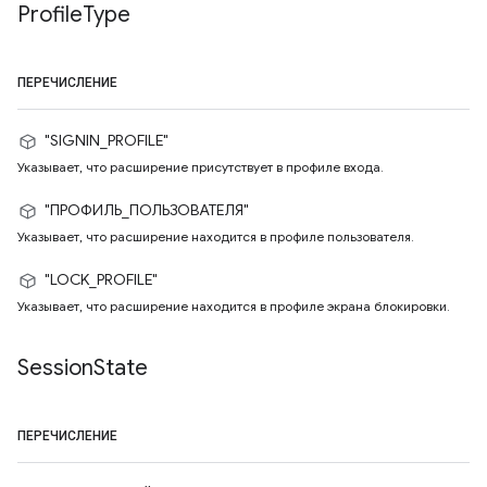
Profile
Type
ПЕРЕЧИСЛЕНИЕ
"SIGNIN_PROFILE"
Указывает, что расширение присутствует в профиле входа.
"ПРОФИЛЬ_ПОЛЬЗОВАТЕЛЯ"
Указывает, что расширение находится в профиле пользователя.
"LOCK_PROFILE"
Указывает, что расширение находится в профиле экрана блокировки.
Session
State
ПЕРЕЧИСЛЕНИЕ