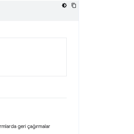
ormlarda geri çağırmalar