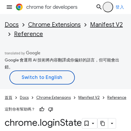
登入
Docs
Chrome Extensions
Manifest V2
Reference
Google 會運用 AI 技術將內容翻譯成你偏好的語言，但可能會出
錯。
首頁
Docs
Chrome Extensions
Manifest V2
Reference
這對你有幫助嗎？
chrome
.
login
State