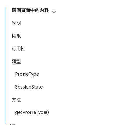
這個頁面中的內容
說明
權限
可用性
類型
ProfileType
SessionState
方法
getProfileType()