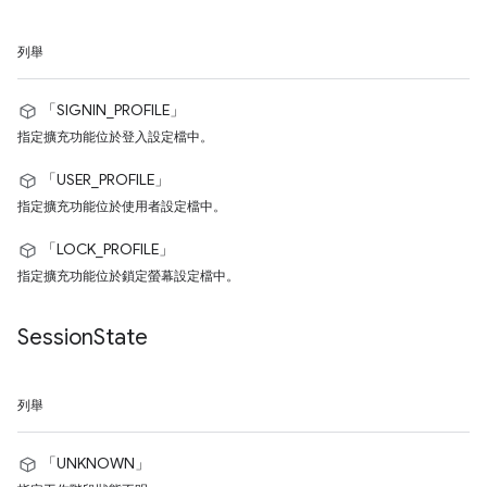
列舉
「SIGNIN_PROFILE」
指定擴充功能位於登入設定檔中。
「USER_PROFILE」
指定擴充功能位於使用者設定檔中。
「LOCK_PROFILE」
指定擴充功能位於鎖定螢幕設定檔中。
Session
State
列舉
「UNKNOWN」