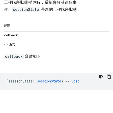
工作階段狀態變更時，系統會分派這個事
件。
sessionState
是新的工作階段狀態。
參數
callback
函式
callback
參數如下：
(
sessionState
:
SessionState
) =>
void