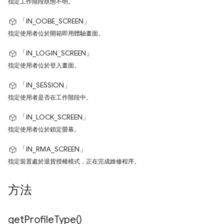
指定工作階段狀態不明。
「IN_OOBE_SCREEN」
指定使用者位於開箱即用體驗畫面。
「IN_LOGIN_SCREEN」
指定使用者位於登入畫面。
「IN_SESSION」
指定使用者是否在工作階段中。
「IN_LOCK_SCREEN」
指定使用者位於鎖定螢幕。
「IN_RMA_SCREEN」
指定裝置處於退貨授權模式，正在完成維修程序。
方法
get
Profile
Type(
)