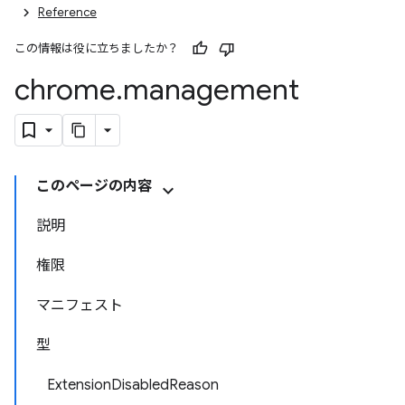
Reference
この情報は役に立ちましたか？
chrome
.
management
このページの内容
説明
権限
マニフェスト
型
ExtensionDisabledReason