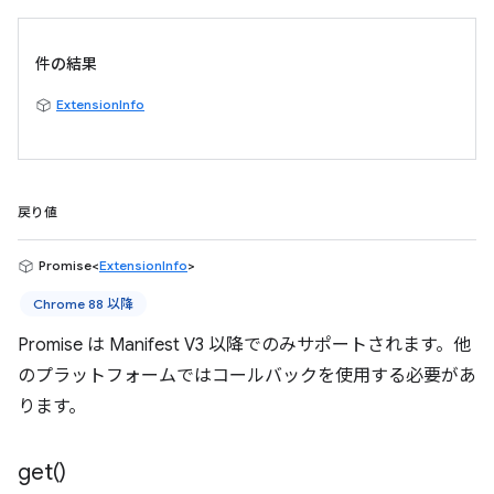
件の結果
ExtensionInfo
戻り値
Promise<
ExtensionInfo
>
Chrome 88 以降
Promise は Manifest V3 以降でのみサポートされます。他
のプラットフォームではコールバックを使用する必要があ
ります。
get(
)