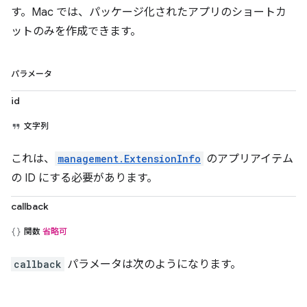
す。Mac では、パッケージ化されたアプリのショートカ
ットのみを作成できます。
パラメータ
id
文字列
これは、
management.ExtensionInfo
のアプリアイテム
の ID にする必要があります。
callback
関数
省略可
callback
パラメータは次のようになります。