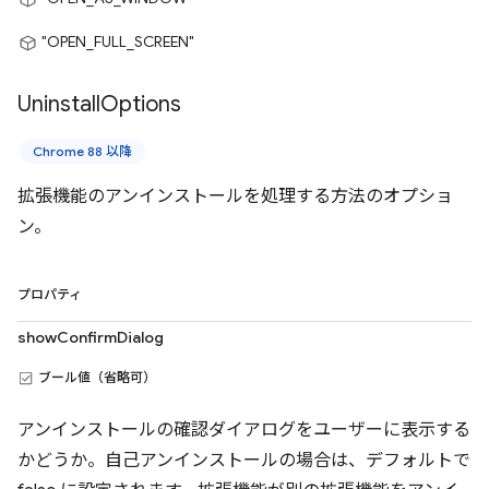
"OPEN_FULL_SCREEN"
Uninstall
Options
Chrome 88 以降
拡張機能のアンインストールを処理する方法のオプショ
ン。
プロパティ
showConfirmDialog
ブール値（省略可）
アンインストールの確認ダイアログをユーザーに表示する
かどうか。自己アンインストールの場合は、デフォルトで