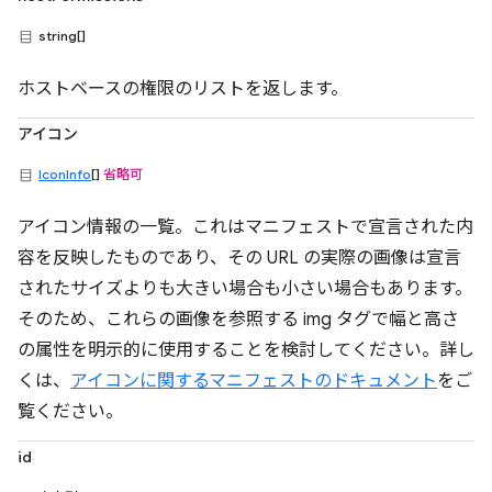
string[]
ホストベースの権限のリストを返します。
アイコン
IconInfo
[]
省略可
アイコン情報の一覧。これはマニフェストで宣言された内
容を反映したものであり、その URL の実際の画像は宣言
されたサイズよりも大きい場合も小さい場合もあります。
そのため、これらの画像を参照する img タグで幅と高さ
の属性を明示的に使用することを検討してください。詳し
くは、
アイコンに関するマニフェストのドキュメント
をご
覧ください。
id