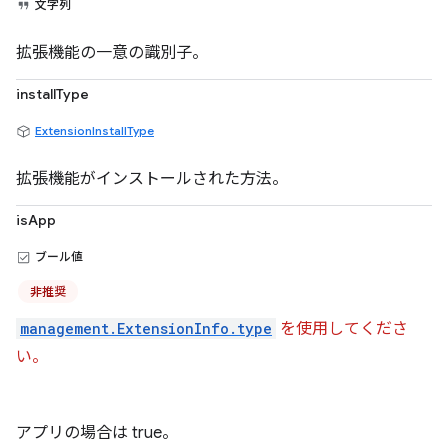
文字列
拡張機能の一意の識別子。
installType
ExtensionInstallType
拡張機能がインストールされた方法。
isApp
ブール値
非推奨
management.ExtensionInfo.type
を使用してくださ
い。
アプリの場合は true。