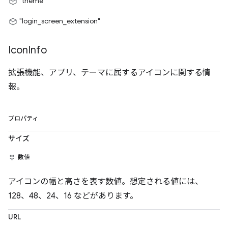
"theme"
"login_screen_extension"
Icon
Info
拡張機能、アプリ、テーマに属するアイコンに関する情
報。
プロパティ
サイズ
数値
アイコンの幅と高さを表す数値。想定される値には、
128、48、24、16 などがあります。
URL