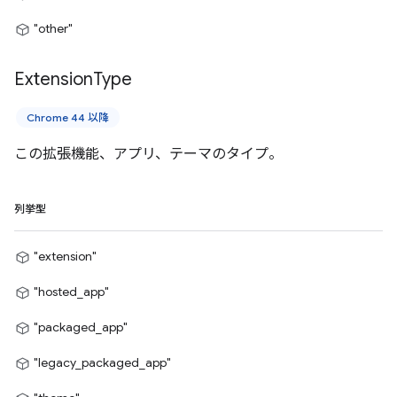
"other"
Extension
Type
Chrome 44 以降
この拡張機能、アプリ、テーマのタイプ。
列挙型
"extension"
"hosted_app"
"packaged_app"
"legacy_packaged_app"