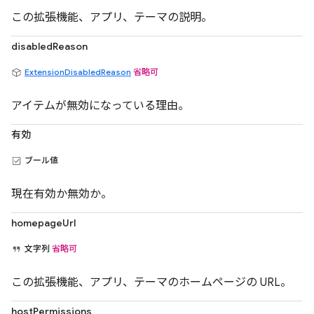
この拡張機能、アプリ、テーマの説明。
disabledReason
ExtensionDisabledReason
省略可
アイテムが無効になっている理由。
有効
ブール値
現在有効か無効か。
homepageUrl
文字列
省略可
この拡張機能、アプリ、テーマのホームページの URL。
hostPermissions