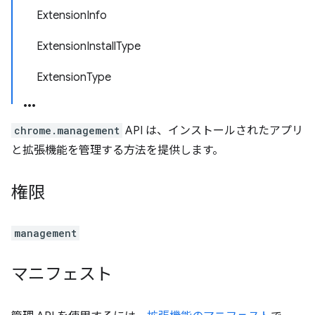
ExtensionInfo
ExtensionInstallType
ExtensionType
chrome.management
API は、インストールされたアプリ
と拡張機能を管理する方法を提供します。
権限
management
マニフェスト