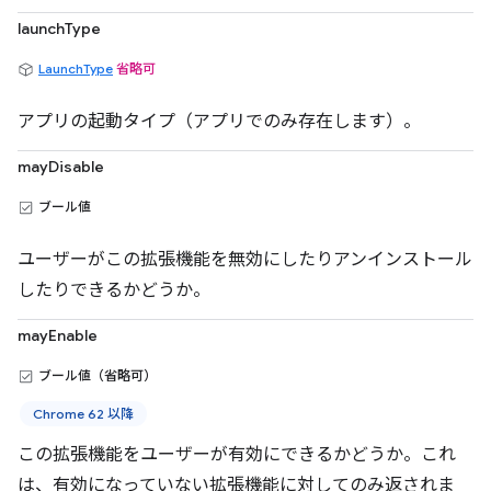
launchType
LaunchType
省略可
アプリの起動タイプ（アプリでのみ存在します）。
mayDisable
ブール値
ユーザーがこの拡張機能を無効にしたりアンインストール
したりできるかどうか。
mayEnable
ブール値（省略可）
Chrome 62 以降
この拡張機能をユーザーが有効にできるかどうか。これ
は、有効になっていない拡張機能に対してのみ返されま