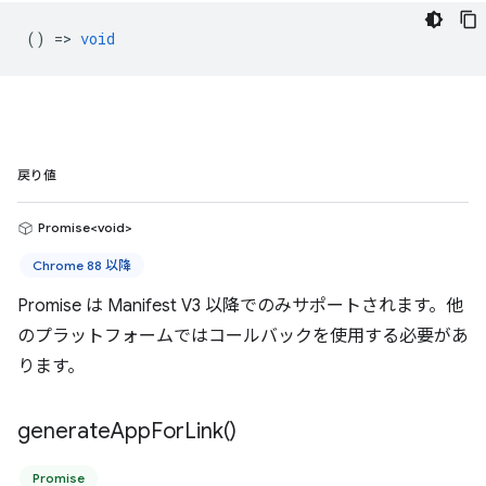
() =>
void
戻り値
Promise<void>
Chrome 88 以降
Promise は Manifest V3 以降でのみサポートされます。他
のプラットフォームではコールバックを使用する必要があ
ります。
generate
App
For
Link(
)
Promise