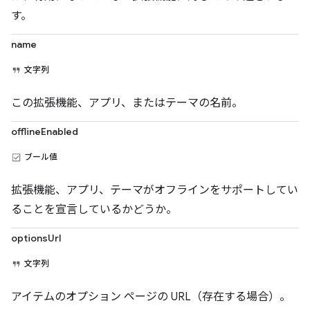
す。
name
文字列
この拡張機能、アプリ、またはテーマの名前。
offlineEnabled
ブール値
拡張機能、アプリ、テーマがオフラインをサポートしてい
ることを宣言しているかどうか。
optionsUrl
文字列
アイテムのオプション ページの URL（存在する場合）。