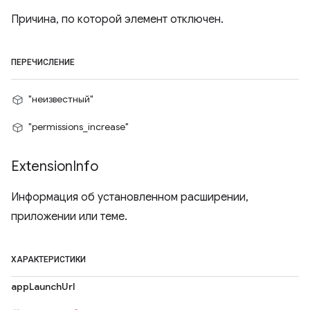
Причина, по которой элемент отключен.
ПЕРЕЧИСЛЕНИЕ
"неизвестный"
"permissions_increase"
Extension
Info
Информация об установленном расширении,
приложении или теме.
ХАРАКТЕРИСТИКИ
appLaunchUrl