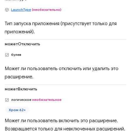
LaunchType
(необязательно)
Тип запуска приложения (присутствует только для
приложений).
можетОтключить
булев
Может ли пользователь отключить или удалить это
расширение.
можетВключить
логическое
необязательное
Хром 62+
Может ли пользователь включить это расширение.
Возвращается только для невключенных расширений.