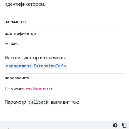
идентификатором.
ПАРАМЕТРЫ
идентификатор
нить
Идентификатор из элемента
management.ExtensionInfo
.
перезвонить
функция
необязательна
Параметр
callback
выглядит так: