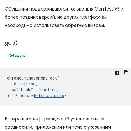
Обещания поддерживаются только для Manifest V3 и
более поздних версий, на других платформах
необходимо использовать обратные вызовы.
get(
)
Обещать
chrome
.
management
.
get
(
id
:
string
,
callback?
:
function
,
)
:
Promise<
ExtensionInfo
>
Возвращает информацию об установленном
расширении, приложении или теме с указанным