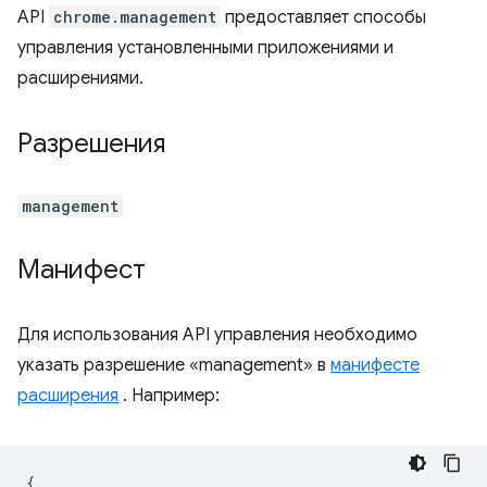
API
chrome.management
предоставляет способы
управления установленными приложениями и
расширениями.
Разрешения
management
Манифест
Для использования API управления необходимо
указать разрешение «management» в
манифесте
расширения
. Например:
{