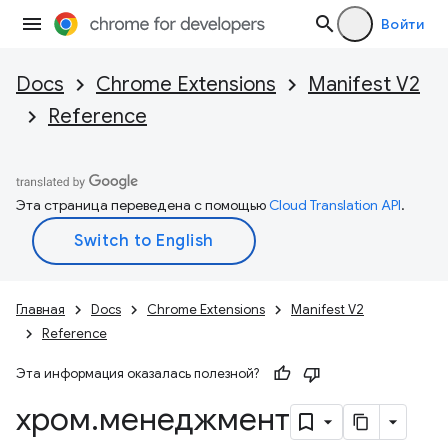
Войти
Docs
Chrome Extensions
Manifest V2
Reference
Эта страница переведена с помощью
Cloud Translation API
.
Главная
Docs
Chrome Extensions
Manifest V2
Reference
Эта информация оказалась полезной?
хром
.
менеджмент