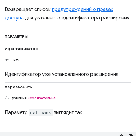
Возвращает список
предупреждений о правах
доступа
для указанного идентификатора расширения.
ПАРАМЕТРЫ
идентификатор
нить
Идентификатор уже установленного расширения.
перезвонить
функция
необязательна
Параметр
callback
выглядит так: