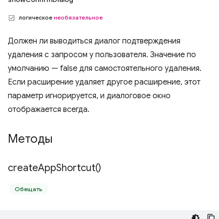
логическое
необязательное
Должен ли выводиться диалог подтверждения
удаления с запросом у пользователя. Значение по
умолчанию — false для самостоятельного удаления.
Если расширение удаляет другое расширение, этот
параметр игнорируется, и диалоговое окно
отображается всегда.
Методы
create
App
Shortcut(
)
Обещать