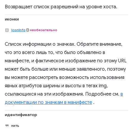
Возвращает список разрешений на уровне хоста.
иконки
IconInfo
[]
необязательно
Список информации о значках. Обратите внимание,
что это всего лишь то, что было объявлено в
манифесте, и фактическое изображение по этому URL
может быть больше или меньше заявленного, поэтому
вы можете рассмотреть возможность использования
явных атрибутов ширины и высоты в тегах img,
ссылающихся на эти изображения. Подробнее см.
в
документации по значкам в манифесте
.
идентификатор
нить