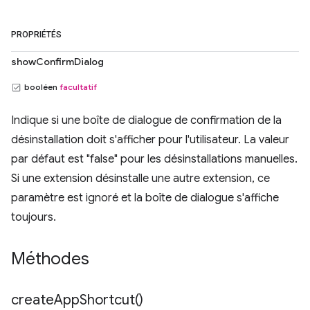
PROPRIÉTÉS
showConfirmDialog
booléen
facultatif
Indique si une boîte de dialogue de confirmation de la
désinstallation doit s'afficher pour l'utilisateur. La valeur
par défaut est "false" pour les désinstallations manuelles.
Si une extension désinstalle une autre extension, ce
paramètre est ignoré et la boîte de dialogue s'affiche
toujours.
Méthodes
create
App
Shortcut(
)