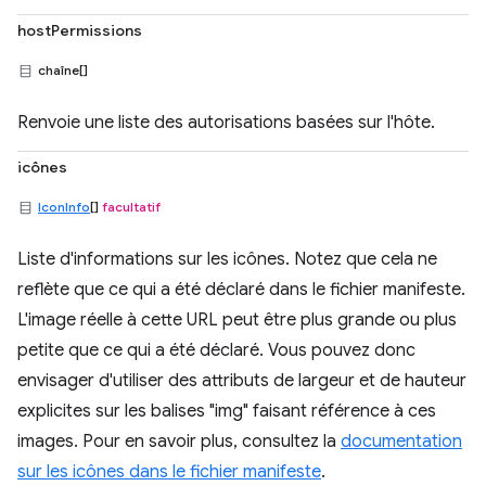
hostPermissions
chaîne[]
Renvoie une liste des autorisations basées sur l'hôte.
icônes
IconInfo
[]
facultatif
Liste d'informations sur les icônes. Notez que cela ne
reflète que ce qui a été déclaré dans le fichier manifeste.
L'image réelle à cette URL peut être plus grande ou plus
petite que ce qui a été déclaré. Vous pouvez donc
envisager d'utiliser des attributs de largeur et de hauteur
explicites sur les balises "img" faisant référence à ces
images. Pour en savoir plus, consultez la
documentation
sur les icônes dans le fichier manifeste
.