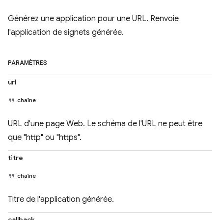
Générez une application pour une URL. Renvoie
l'application de signets générée.
PARAMÈTRES
url
chaîne
URL d'une page Web. Le schéma de l'URL ne peut être
que "http" ou "https".
titre
chaîne
Titre de l'application générée.
callback