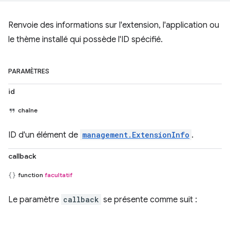
Renvoie des informations sur l'extension, l'application ou
le thème installé qui possède l'ID spécifié.
PARAMÈTRES
id
chaîne
ID d'un élément de
management.ExtensionInfo
.
callback
function
facultatif
Le paramètre
callback
se présente comme suit :