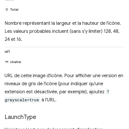
Total
Nombre représentant la largeur et la hauteur de l'icône.
Les valeurs probables incluent (sans s'y limiter) 128, 48,
24 et 16.
url
chaîne
URL de cette image d'icône. Pour afficher une version en
niveaux de gris de l'icône (pour indiquer qu'une
extension est désactivée, par exemple), ajoutez
?
grayscale=true
à l'URL.
Launch
Type