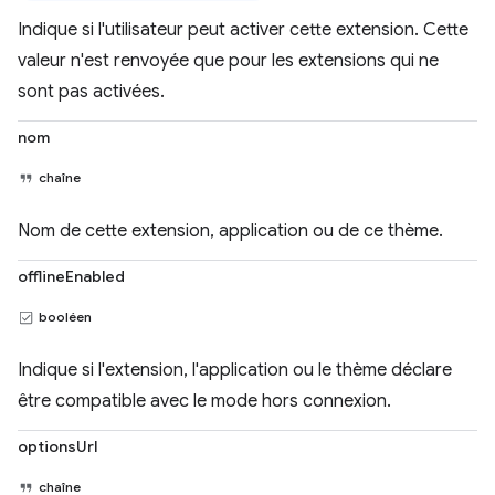
Indique si l'utilisateur peut activer cette extension. Cette
valeur n'est renvoyée que pour les extensions qui ne
sont pas activées.
nom
chaîne
Nom de cette extension, application ou de ce thème.
offlineEnabled
booléen
Indique si l'extension, l'application ou le thème déclare
être compatible avec le mode hors connexion.
optionsUrl
chaîne