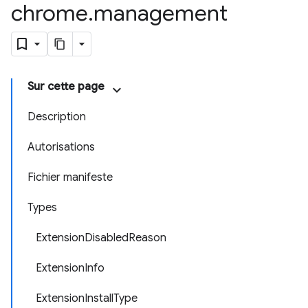
chrome
.
management
Sur cette page
Description
Autorisations
Fichier manifeste
Types
ExtensionDisabledReason
ExtensionInfo
ExtensionInstallType