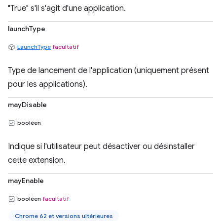
"True" s'il s'agit d'une application.
launchType
LaunchType
facultatif
Type de lancement de l'application (uniquement présent
pour les applications).
mayDisable
booléen
Indique si l'utilisateur peut désactiver ou désinstaller
cette extension.
mayEnable
booléen
facultatif
Chrome 62 et versions ultérieures