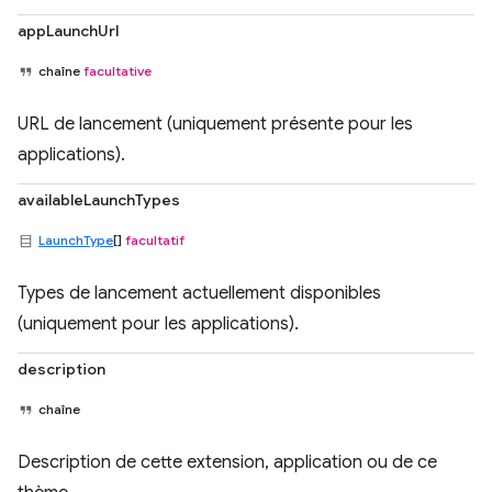
appLaunchUrl
chaîne
facultative
URL de lancement (uniquement présente pour les
applications).
availableLaunchTypes
LaunchType
[]
facultatif
Types de lancement actuellement disponibles
(uniquement pour les applications).
description
chaîne
Description de cette extension, application ou de ce