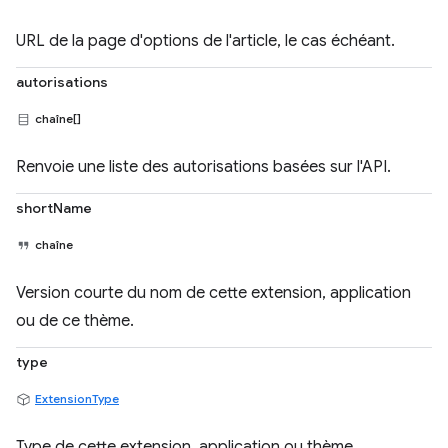
URL de la page d'options de l'article, le cas échéant.
autorisations
chaîne[]
Renvoie une liste des autorisations basées sur l'API.
shortName
chaîne
Version courte du nom de cette extension, application
ou de ce thème.
type
ExtensionType
Type de cette extension, application ou thème.