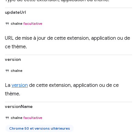
updateUrl
chaîne
facultative
URL de mise à jour de cette extension, application ou de
ce thème.
version
chaîne
La
version
de cette extension, application ou de ce
thème.
versionName
chaîne
facultative
Chrome 50 et versions ultérieures