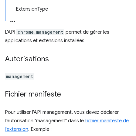
ExtensionType
L'API
chrome.management
permet de gérer les
applications et extensions installées.
Autorisations
management
Fichier manifeste
Pour utiliser l'API management, vous devez déclarer
l'autorisation "management" dans le
fichier manifeste de
l'extension
. Exemple :