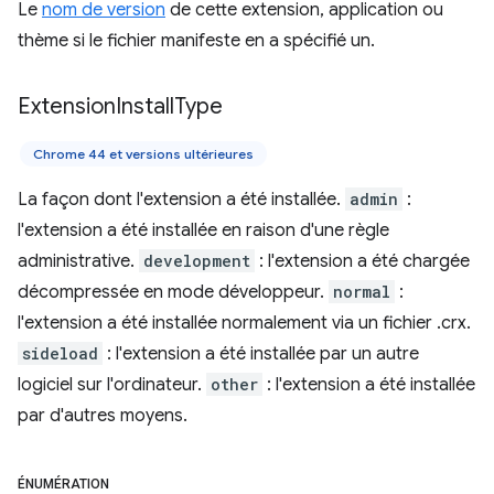
Le
nom de version
de cette extension, application ou
thème si le fichier manifeste en a spécifié un.
Extension
Install
Type
Chrome 44 et versions ultérieures
La façon dont l'extension a été installée.
admin
:
l'extension a été installée en raison d'une règle
administrative.
development
: l'extension a été chargée
décompressée en mode développeur.
normal
:
l'extension a été installée normalement via un fichier .crx.
sideload
: l'extension a été installée par un autre
logiciel sur l'ordinateur.
other
: l'extension a été installée
par d'autres moyens.
ÉNUMÉRATION