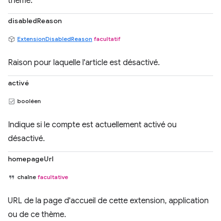
thème.
disabledReason
ExtensionDisabledReason
facultatif
Raison pour laquelle l'article est désactivé.
activé
booléen
Indique si le compte est actuellement activé ou
désactivé.
homepageUrl
chaîne
facultative
URL de la page d'accueil de cette extension, application
ou de ce thème.