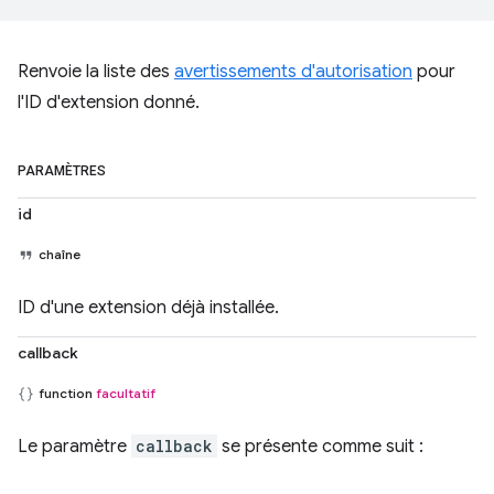
Renvoie la liste des
avertissements d'autorisation
pour
l'ID d'extension donné.
PARAMÈTRES
id
chaîne
ID d'une extension déjà installée.
callback
function
facultatif
Le paramètre
callback
se présente comme suit :