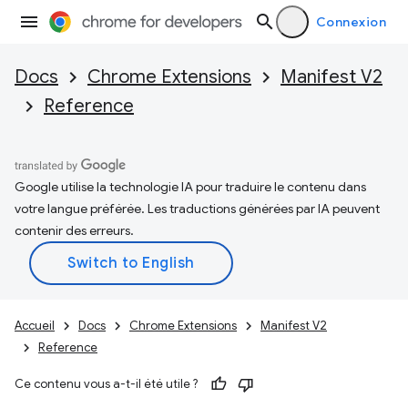
Connexion
Docs
Chrome Extensions
Manifest V2
Reference
Google utilise la technologie IA pour traduire le contenu dans
votre langue préférée. Les traductions générées par IA peuvent
contenir des erreurs.
Accueil
Docs
Chrome Extensions
Manifest V2
Reference
Ce contenu vous a-t-il été utile ?