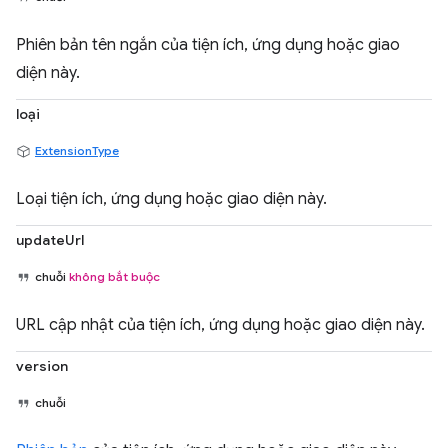
Phiên bản tên ngắn của tiện ích, ứng dụng hoặc giao
diện này.
loại
ExtensionType
Loại tiện ích, ứng dụng hoặc giao diện này.
updateUrl
chuỗi
không bắt buộc
URL cập nhật của tiện ích, ứng dụng hoặc giao diện này.
version
chuỗi