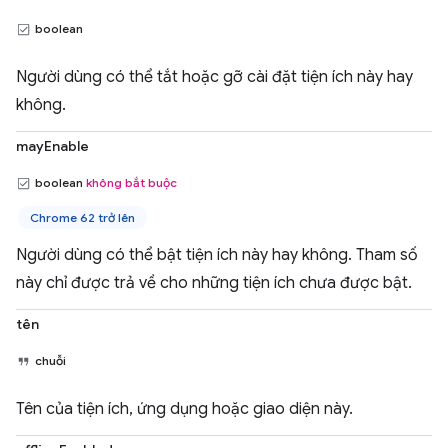
boolean
Người dùng có thể tắt hoặc gỡ cài đặt tiện ích này hay
không.
mayEnable
boolean
không bắt buộc
Chrome 62 trở lên
Người dùng có thể bật tiện ích này hay không. Tham số
này chỉ được trả về cho những tiện ích chưa được bật.
tên
chuỗi
Tên của tiện ích, ứng dụng hoặc giao diện này.