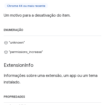
Chrome 44 ou mais recente
Um motivo para a desativação do item.
ENUMERAÇÃO
"unknown"
"permissions_increase"
Extension
Info
Informações sobre uma extensão, um app ou um tema
instalado.
PROPRIEDADES