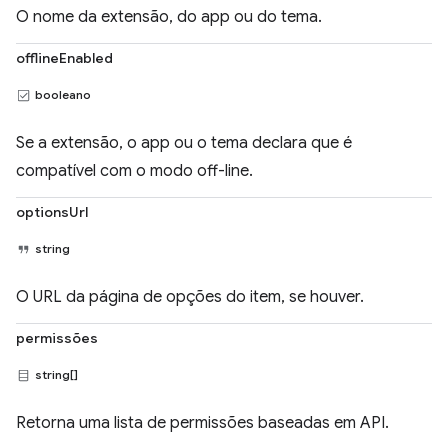
O nome da extensão, do app ou do tema.
offlineEnabled
booleano
Se a extensão, o app ou o tema declara que é
compatível com o modo off-line.
optionsUrl
string
O URL da página de opções do item, se houver.
permissões
string[]
Retorna uma lista de permissões baseadas em API.