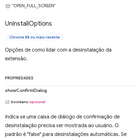
"OPEN_FULL_SCREEN"
Uninstall
Options
Chrome 88 ou mais recente
Opções de como lidar com a desinstalação da
extensão.
PROPRIEDADES
showConfirmDialog
booleano
opcional
Indica se uma caixa de diálogo de confirmação de
desinstalação precisa ser mostrada ao usuário. O
padrão é "false" para desinstalações automáticas. Se