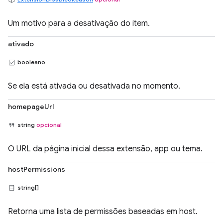
Um motivo para a desativação do item.
ativado
booleano
Se ela está ativada ou desativada no momento.
homepageUrl
string
opcional
O URL da página inicial dessa extensão, app ou tema.
hostPermissions
string[]
Retorna uma lista de permissões baseadas em host.