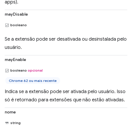
apps).
mayDisable
booleano
Se a extensão pode ser desativada ou desinstalada pelo
usuário.
mayEnable
booleano
opcional
Chrome 62 ou mais recente
Indica se a extensão pode ser ativada pelo usuário. Isso
só é retornado para extensões que não estão ativadas.
nome
string