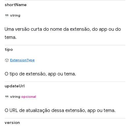
shortName
string
Uma versão curta do nome da extensão, do app ou do
tema.
tipo
ExtensionType
O tipo de extensão, app ou tema.
updateUrl
string
opcional
O URL de atualização dessa extensão, app ou tema.
version