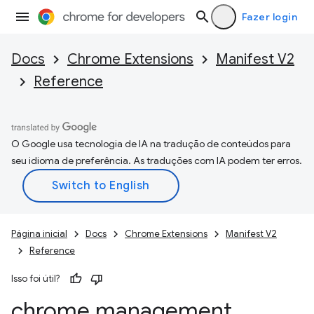
Fazer login
Docs
Chrome Extensions
Manifest V2
Reference
O Google usa tecnologia de IA na tradução de conteúdos para
seu idioma de preferência. As traduções com IA podem ter erros.
Página inicial
Docs
Chrome Extensions
Manifest V2
Reference
Isso foi útil?
chrome
.
management