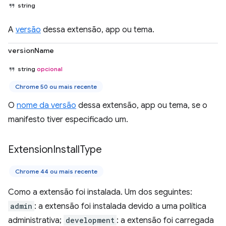
string
A
versão
dessa extensão, app ou tema.
versionName
string
opcional
Chrome 50 ou mais recente
O
nome da versão
dessa extensão, app ou tema, se o
manifesto tiver especificado um.
Extension
Install
Type
Chrome 44 ou mais recente
Como a extensão foi instalada. Um dos seguintes:
admin
: a extensão foi instalada devido a uma política
administrativa;
development
: a extensão foi carregada