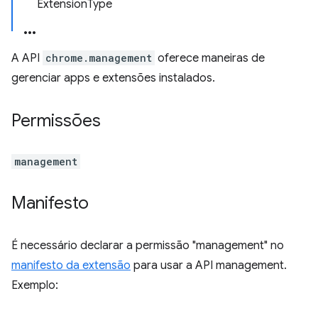
ExtensionType
A API
chrome.management
oferece maneiras de
gerenciar apps e extensões instalados.
Permissões
management
Manifesto
É necessário declarar a permissão "management" no
manifesto da extensão
para usar a API management.
Exemplo: