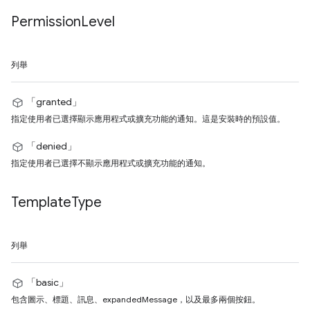
Permission
Level
列舉
「granted」
指定使用者已選擇顯示應用程式或擴充功能的通知。這是安裝時的預設值。
「denied」
指定使用者已選擇不顯示應用程式或擴充功能的通知。
Template
Type
列舉
「basic」
包含圖示、標題、訊息、expandedMessage，以及最多兩個按鈕。