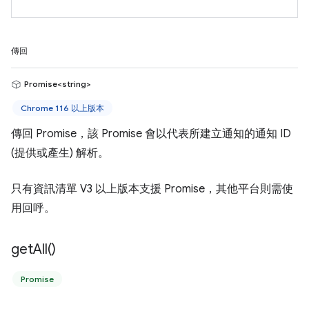
傳回
Promise<string>
Chrome 116 以上版本
傳回 Promise，該 Promise 會以代表所建立通知的通知 ID
(提供或產生) 解析。
只有資訊清單 V3 以上版本支援 Promise，其他平台則需使
用回呼。
get
All(
)
Promise