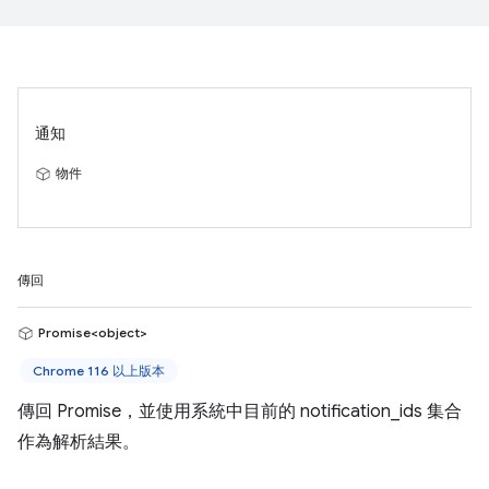
通知
物件
傳回
Promise<object>
Chrome 116 以上版本
傳回 Promise，並使用系統中目前的 notification_ids 集合
作為解析結果。