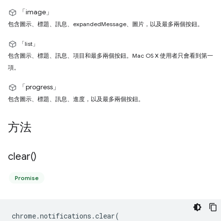
「image」
包含圖示、標題、訊息、expandedMessage、圖片，以及最多兩個按鈕。
「list」
包含圖示、標題、訊息、項目和最多兩個按鈕。Mac OS X 使用者只會看到第一
項。
「progress」
包含圖示、標題、訊息、進度，以及最多兩個按鈕。
方法
clear(
)
Promise
chrome
.
notifications
.
clear
(