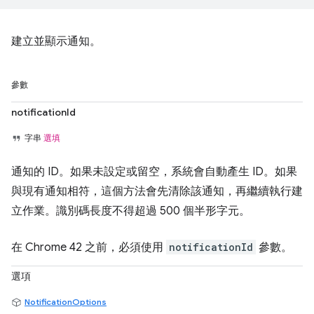
建立並顯示通知。
參數
notificationId
字串
選填
通知的 ID。如果未設定或留空，系統會自動產生 ID。如果
與現有通知相符，這個方法會先清除該通知，再繼續執行建
立作業。識別碼長度不得超過 500 個半形字元。
在 Chrome 42 之前，必須使用
notificationId
參數。
選項
NotificationOptions