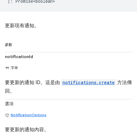
)
:
Promise<boolean>
更新現有通知。
參數
notificationId
字串
要更新的通知 ID。這是由
notifications.create
方法傳
回。
選項
NotificationOptions
要更新的通知內容。