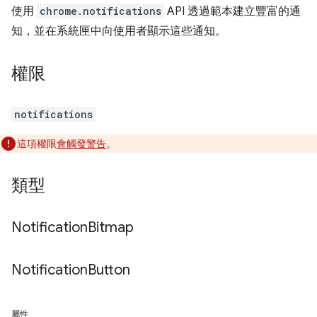
使用
chrome.notifications
API 透過範本建立豐富的通
知，並在系統匣中向使用者顯示這些通知。
權限
notifications
這項權限
會觸發警告
。
類型
Notification
Bitmap
Notification
Button
屬性