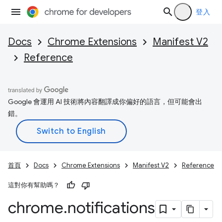
登入
Docs
Chrome Extensions
Manifest V2
Reference
Google 會運用 AI 技術將內容翻譯成你偏好的語言，但可能會出
錯。
首頁
Docs
Chrome Extensions
Manifest V2
Reference
這對你有幫助嗎？
chrome
.
notifications